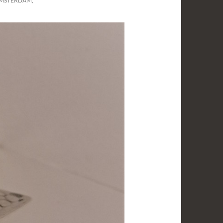
 AMSTERDAM,