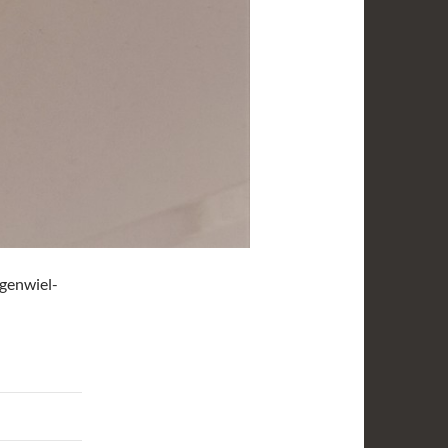
genwiel-