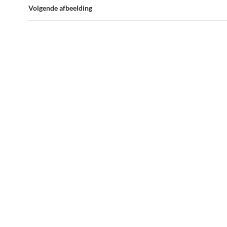
Volgende afbeelding