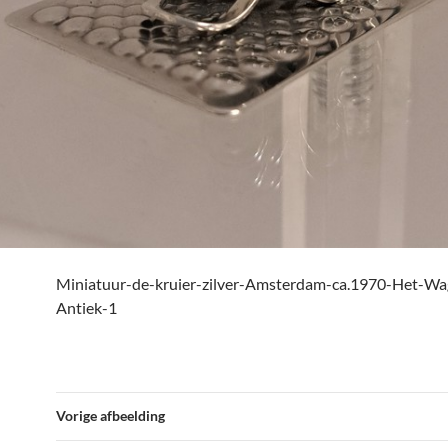
Miniatuur-de-kruier-zilver-Amsterdam-ca.1970-Het-Wa
Antiek-1
Vorige afbeelding