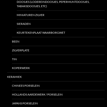
DOOSJES (LODEREINDOOSJES, PEPERMUNTDOOSJES,
TABAKSDOOSJES, ETC)
MINIATUREN ZILVER
SIERADEN
KEURTEKENPLAAT WAARBORGWET
BEEN
ZILVERPLATE
TIN
KOPERWERK
KERAMIEK
CHINEES PORSELEIN
HOLLANDS AARDEWERK / PORSELEIN
JAPANS PORSELEIN