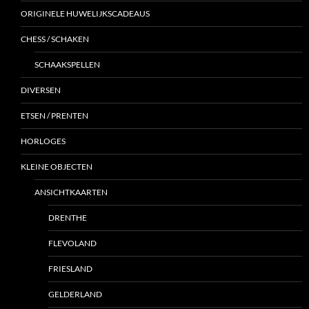
ORIGINELE HUWELIJKSCADEAUS
CHESS / SCHAKEN
SCHAAKSPELLEN
DIVERSEN
ETSEN / PRENTEN
HORLOGES
KLEINE OBJECTEN
ANSICHTKAARTEN
DRENTHE
FLEVOLAND
FRIESLAND
GELDERLAND