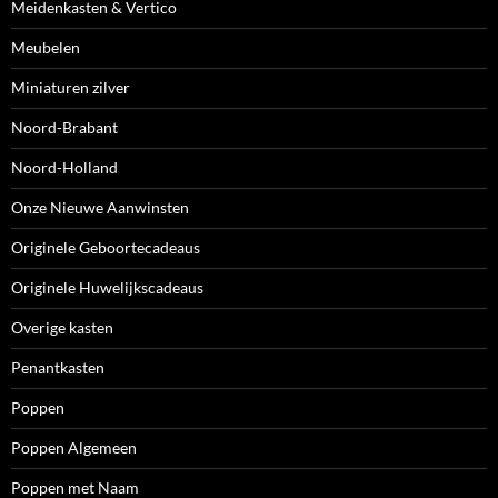
Meidenkasten & Vertico
Meubelen
Miniaturen zilver
Noord-Brabant
Noord-Holland
Onze Nieuwe Aanwinsten
Originele Geboortecadeaus
Originele Huwelijkscadeaus
Overige kasten
Penantkasten
Poppen
Poppen Algemeen
Poppen met Naam