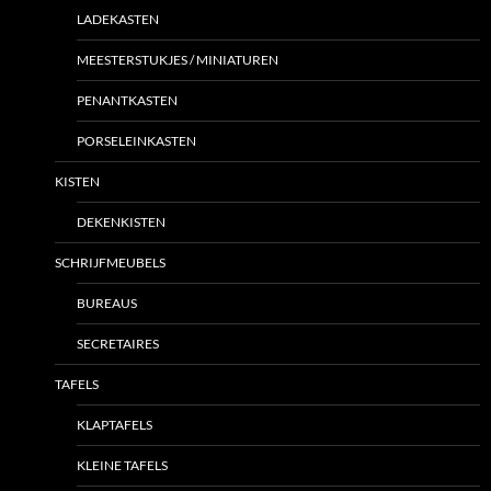
LADEKASTEN
MEESTERSTUKJES / MINIATUREN
PENANTKASTEN
PORSELEINKASTEN
KISTEN
DEKENKISTEN
SCHRIJFMEUBELS
BUREAUS
SECRETAIRES
TAFELS
KLAPTAFELS
KLEINE TAFELS