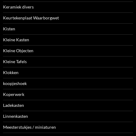
Keramiek divers
Keurtekenplaat Waarborgwet
Kisten
Kleine Kasten
Kleine Objecten
Kleine Tafels
Klokken
koopjeshoek
Koperwerk
Ladekasten
Linnenkasten
Meesterstukjes / miniaturen