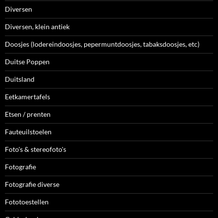
Diversen
Diversen, klein antiek
Doosjes (lodereindoosjes, pepermuntdoosjes, tabaksdoosjes, etc)
Duitse Poppen
Duitsland
Eetkamertafels
Etsen / prenten
Fauteuilstoelen
Foto's & stereofoto's
Fotografie
Fotografie diverse
Fototoestellen