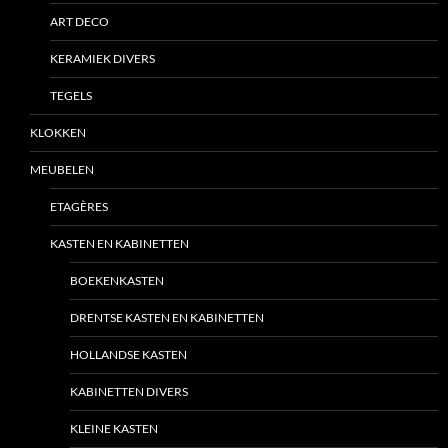
ART DECO
KERAMIEK DIVERS
TEGELS
KLOKKEN
MEUBELEN
ETAGÈRES
KASTEN EN KABINETTEN
BOEKENKASTEN
DRENTSE KASTEN EN KABINETTEN
HOLLANDSE KASTEN
KABINETTEN DIVERS
KLEINE KASTEN