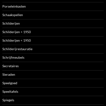
Porseleinkasten
Schaakspellen
Schilderijen
Schilderijen > 1950
Schilderijen < 1950
Schilderijrestauratie
Schrijfmeubels
Secretaires
Sieraden
Speelgoed
Speeltafels
Spiegels