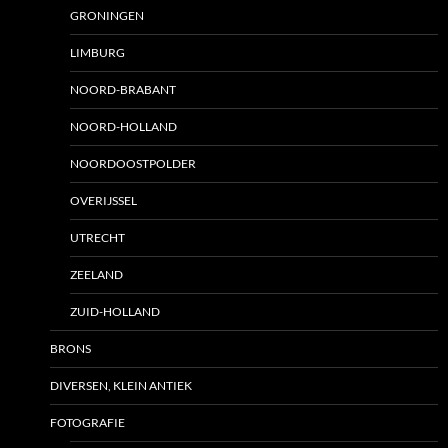
GRONINGEN
LIMBURG
NOORD-BRABANT
NOORD-HOLLAND
NOORDOOSTPOLDER
OVERIJSSEL
UTRECHT
ZEELAND
ZUID-HOLLAND
BRONS
DIVERSEN, KLEIN ANTIEK
FOTOGRAFIE