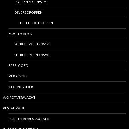
POPPEN MET NAAM
DIVERSE POPPEN
CELLULOID POPPEN
SCHILDERIJEN
SCHILDERIJEN < 1950
SCHILDERIJEN > 1950
SPEELGOED
VERKOCHT
KOOPJESHOEK
WORDT VERWACHT!
RESTAURATIE
SCHILDERIJRESTAURATIE