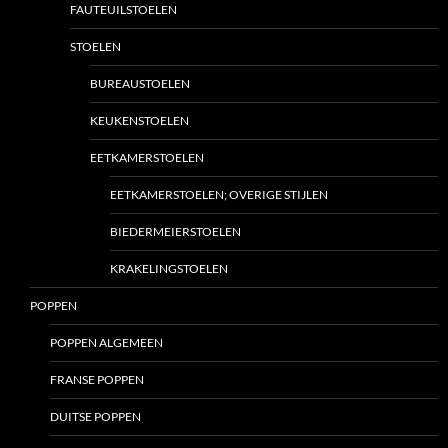
FAUTEUILSTOELEN
STOELEN
BUREAUSTOELEN
KEUKENSTOELEN
EETKAMERSTOELEN
EETKAMERSTOELEN; OVERIGE STIJLEN
BIEDERMEIERSTOELEN
KRAKELINGSTOELEN
POPPEN
POPPEN ALGEMEEN
FRANSE POPPEN
DUITSE POPPEN