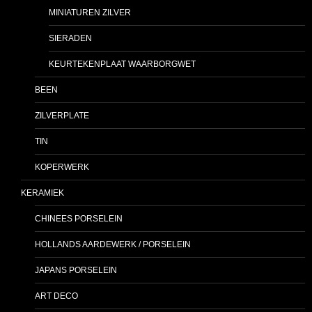
MINIATUREN ZILVER
SIERADEN
KEURTEKENPLAAT WAARBORGWET
BEEN
ZILVERPLATE
TIN
KOPERWERK
KERAMIEK
CHINEES PORSELEIN
HOLLANDS AARDEWERK / PORSELEIN
JAPANS PORSELEIN
ART DECO