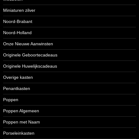
Miniaturen zilver
Noord-Brabant
Noord-Holland
Onze Nieuwe Aanwinsten
Originele Geboortecadeaus
Originele Huwelijkscadeaus
Overige kasten
Penantkasten
Poppen
Poppen Algemeen
Poppen met Naam
Porseleinkasten