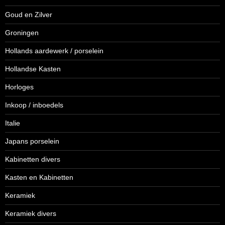
Goud en Zilver
Groningen
Hollands aardewerk / porselein
Hollandse Kasten
Horloges
Inkoop / inboedels
Italie
Japans porselein
Kabinetten divers
Kasten en Kabinetten
Keramiek
Keramiek divers