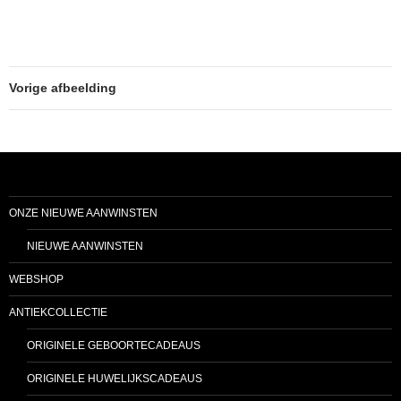
Vorige afbeelding
ONZE NIEUWE AANWINSTEN
NIEUWE AANWINSTEN
WEBSHOP
ANTIEKCOLLECTIE
ORIGINELE GEBOORTECADEAUS
ORIGINELE HUWELIJKSCADEAUS