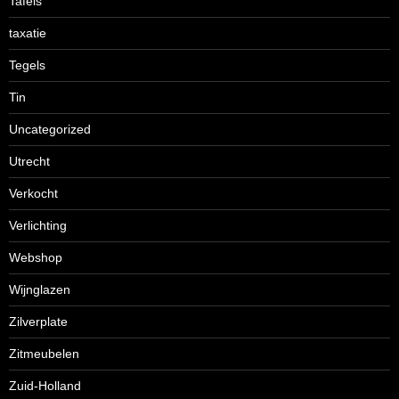
Tafels
taxatie
Tegels
Tin
Uncategorized
Utrecht
Verkocht
Verlichting
Webshop
Wijnglazen
Zilverplate
Zitmeubelen
Zuid-Holland