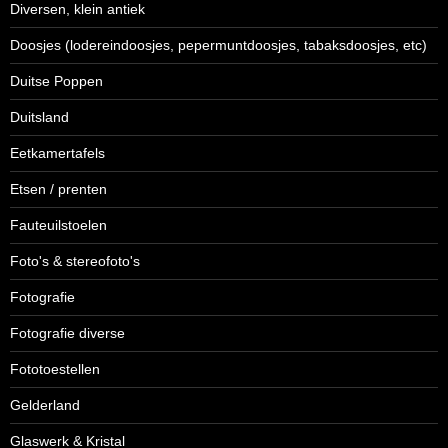
Diversen, klein antiek
Doosjes (lodereindoosjes, pepermuntdoosjes, tabaksdoosjes, etc)
Duitse Poppen
Duitsland
Eetkamertafels
Etsen / prenten
Fauteuilstoelen
Foto's & stereofoto's
Fotografie
Fotografie diverse
Fototoestellen
Gelderland
Glaswerk & Kristal