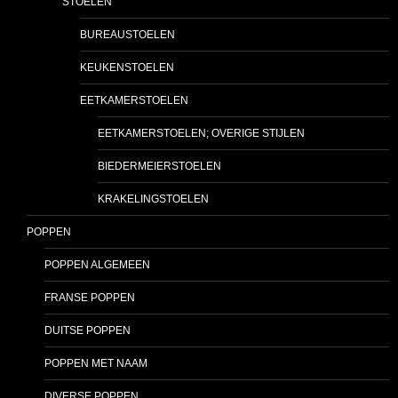
STOELEN
BUREAUSTOELEN
KEUKENSTOELEN
EETKAMERSTOELEN
EETKAMERSTOELEN; OVERIGE STIJLEN
BIEDERMEIERSTOELEN
KRAKELINGSTOELEN
POPPEN
POPPEN ALGEMEEN
FRANSE POPPEN
DUITSE POPPEN
POPPEN MET NAAM
DIVERSE POPPEN