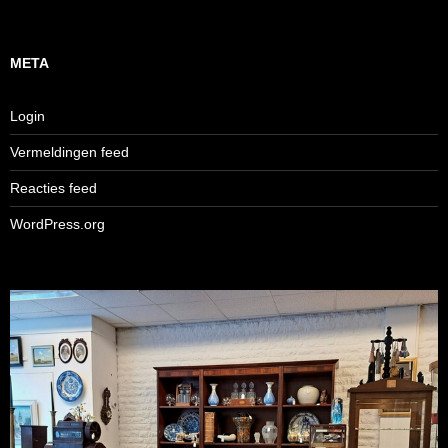
META
Login
Vermeldingen feed
Reacties feed
WordPress.org