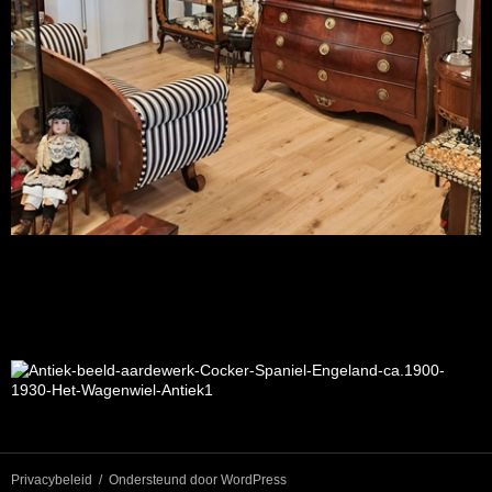
Privacybeleid
Ondersteund door WordPress