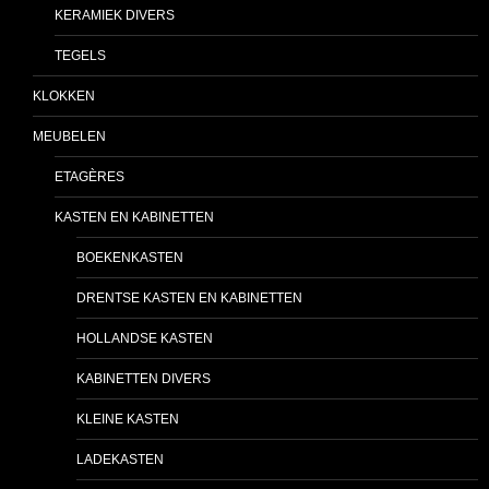
KERAMIEK DIVERS
TEGELS
KLOKKEN
MEUBELEN
ETAGÈRES
KASTEN EN KABINETTEN
BOEKENKASTEN
DRENTSE KASTEN EN KABINETTEN
HOLLANDSE KASTEN
KABINETTEN DIVERS
KLEINE KASTEN
LADEKASTEN