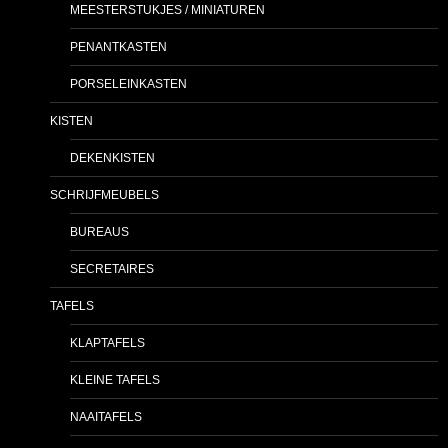
MEESTERSTUKJES / MINIATUREN
PENANTKASTEN
PORSELEINKASTEN
KISTEN
DEKENKISTEN
SCHRIJFMEUBELS
BUREAUS
SECRETAIRES
TAFELS
KLAPTAFELS
KLEINE TAFELS
NAAITAFELS