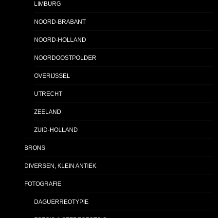
LIMBURG
NOORD-BRABANT
NOORD-HOLLAND
NOORDOOSTPOLDER
OVERIJSSEL
UTRECHT
ZEELAND
ZUID-HOLLAND
BRONS
DIVERSEN, KLEIN ANTIEK
FOTOGRAFIE
DAGUERREOTYPIE