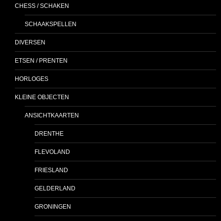
CHESS / SCHAKEN
SCHAAKSPELLEN
DIVERSEN
ETSEN / PRENTEN
HORLOGES
KLEINE OBJECTEN
ANSICHTKAARTEN
DRENTHE
FLEVOLAND
FRIESLAND
GELDERLAND
GRONINGEN