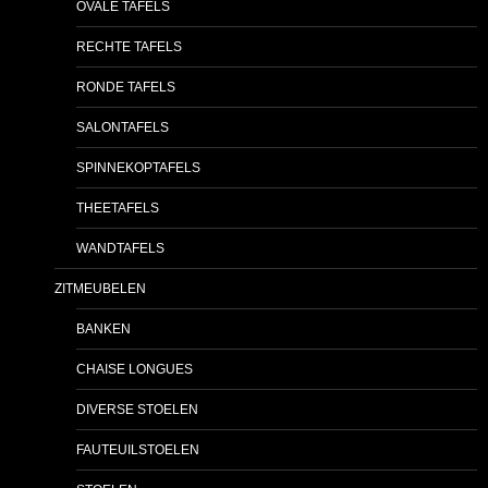
OVALE TAFELS
RECHTE TAFELS
RONDE TAFELS
SALONTAFELS
SPINNEKOPTAFELS
THEETAFELS
WANDTAFELS
ZITMEUBELEN
BANKEN
CHAISE LONGUES
DIVERSE STOELEN
FAUTEUILSTOELEN