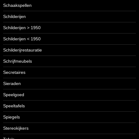
Schaakspellen
Schilderijen
Schilderijen > 1950
Schilderijen < 1950
Schilderijrestauratie
Schrijfmeubels
Secretaires
Sieraden
Speelgoed
Speeltafels
Spiegels
Stereokijkers