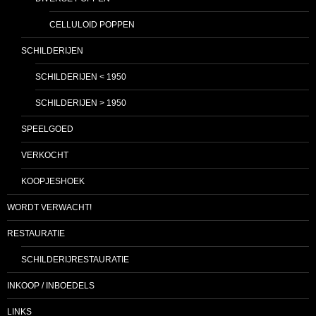
CELLULOID POPPEN
SCHILDERIJEN
SCHILDERIJEN < 1950
SCHILDERIJEN > 1950
SPEELGOED
VERKOCHT
KOOPJESHOEK
WORDT VERWACHT!
RESTAURATIE
SCHILDERIJRESTAURATIE
INKOOP / INBOEDELS
LINKS