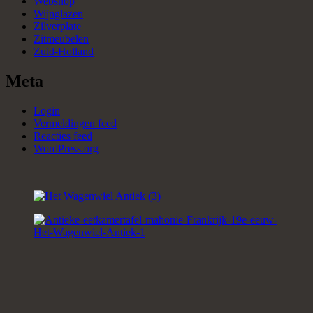
Webshop
Wijnglazen
Zilverplate
Zitmeubelen
Zuid-Holland
Meta
Login
Vermeldingen feed
Reacties feed
WordPress.org