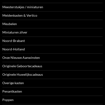
Meesterstukjes / miniaturen
Meidenkasten & Vertico
Meubelen
Miniaturen zilver
Noord-Brabant
Noord-Holland
Onze Nieuwe Aanwinsten
Originele Geboortecadeaus
Originele Huwelijkscadeaus
Overige kasten
Penantkasten
Poppen