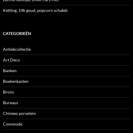
Ketting, 14k goud, popcorn schakel.
CATEGORIEËN
Antiekcollectie
Art Deco
Banken
Boekenkasten
Brons
Bureaus
Chinees porselein
Commode