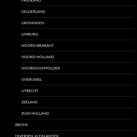
FRIESLAND
GELDERLAND
GRONINGEN
LIMBURG
NOORD-BRABANT
NOORD-HOLLAND
NOORDOOSTPOLDER
OVERIJSSEL
UTRECHT
ZEELAND
ZUID-HOLLAND
BRONS
DIVERSEN, KLEIN ANTIEK