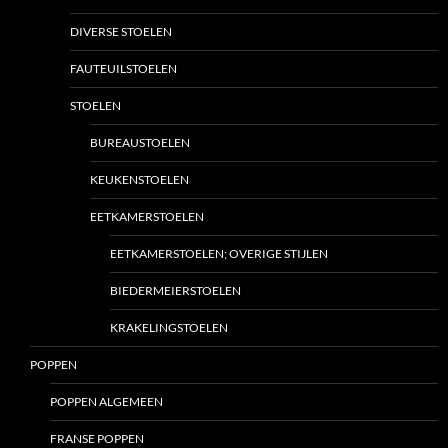
DIVERSE STOELEN
FAUTEUILSTOELEN
STOELEN
BUREAUSTOELEN
KEUKENSTOELEN
EETKAMERSTOELEN
EETKAMERSTOELEN; OVERIGE STIJLEN
BIEDERMEIERSTOELEN
KRAKELINGSTOELEN
POPPEN
POPPEN ALGEMEEN
FRANSE POPPEN