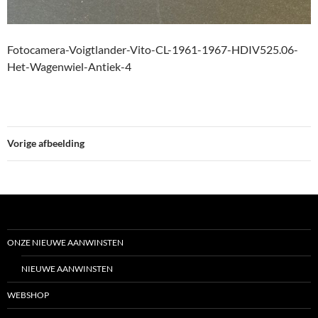
Fotocamera-Voigtlander-Vito-CL-1961-1967-HDIV525.06-
Het-Wagenwiel-Antiek-4
Vorige afbeelding
ONZE NIEUWE AANWINSTEN
NIEUWE AANWINSTEN
WEBSHOP