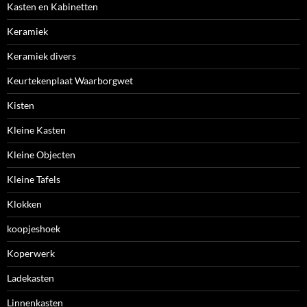
Kasten en Kabinetten
Keramiek
Keramiek divers
Keurtekenplaat Waarborgwet
Kisten
Kleine Kasten
Kleine Objecten
Kleine Tafels
Klokken
koopjeshoek
Koperwerk
Ladekasten
Linnenkasten