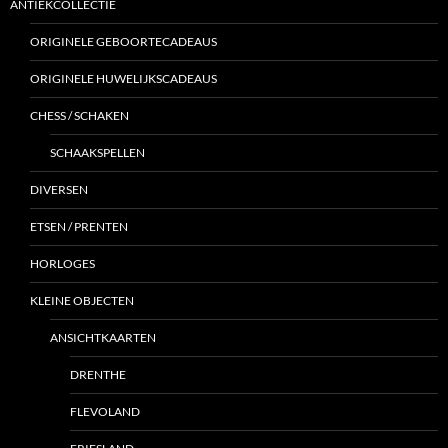
ANTIEKCOLLECTIE
ORIGINELE GEBOORTECADEAUS
ORIGINELE HUWELIJKSCADEAUS
CHESS / SCHAKEN
SCHAAKSPELLEN
DIVERSEN
ETSEN / PRENTEN
HORLOGES
KLEINE OBJECTEN
ANSICHTKAARTEN
DRENTHE
FLEVOLAND