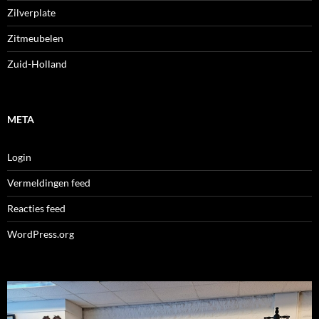
Zilverplate
Zitmeubelen
Zuid-Holland
META
Login
Vermeldingen feed
Reacties feed
WordPress.org