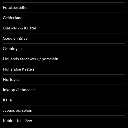
Fototoestellen
Gelderland
Glaswerk & Kristal
Goud en Zilver
Groningen
Hollands aardewerk / porselein
Hollandse Kasten
Horloges
Inkoop / inboedels
Italie
Japans porselein
Kabinetten divers