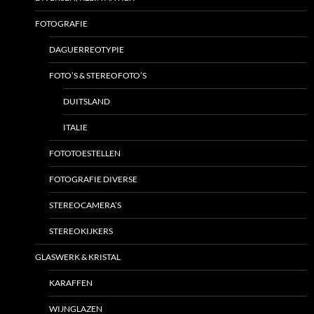
FOTOGRAFIE
DAGUERREOTYPIE
FOTO’S & STEREOFOTO’S
DUITSLAND
ITALIE
FOTOTOESTELLEN
FOTOGRAFIE DIVERSE
STEREOCAMERA’S
STEREOKIJKERS
GLASWERK & KRISTAL
KARAFFEN
WIJNGLAZEN