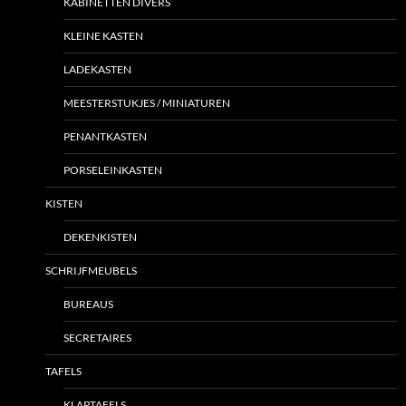
KABINETTEN DIVERS
KLEINE KASTEN
LADEKASTEN
MEESTERSTUKJES / MINIATUREN
PENANTKASTEN
PORSELEINKASTEN
KISTEN
DEKENKISTEN
SCHRIJFMEUBELS
BUREAUS
SECRETAIRES
TAFELS
KLAPTAFELS