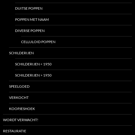
DUITSE POPPEN
POPPEN MET NAAM
DIVERSE POPPEN
CELLULOID POPPEN
SCHILDERIJEN
SCHILDERIJEN < 1950
SCHILDERIJEN > 1950
SPEELGOED
VERKOCHT
KOOPJESHOEK
WORDT VERWACHT!
RESTAURATIE