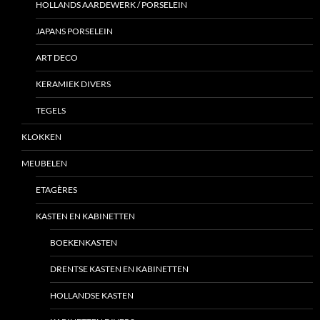
HOLLANDS AARDEWERK / PORSELEIN
JAPANS PORSELEIN
ART DECO
KERAMIEK DIVERS
TEGELS
KLOKKEN
MEUBELEN
ETAGÈRES
KASTEN EN KABINETTEN
BOEKENKASTEN
DRENTSE KASTEN EN KABINETTEN
HOLLANDSE KASTEN