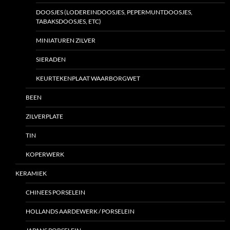
DOOSJES (LODEREINDOOSJES, PEPERMUNTDOOSJES,
TABAKSDOOSJES, ETC)
MINIATUREN ZILVER
SIERADEN
KEURTEKENPLAAT WAARBORGWET
BEEN
ZILVERPLATE
TIN
KOPERWERK
KERAMIEK
CHINEES PORSELEIN
HOLLANDS AARDEWERK / PORSELEIN