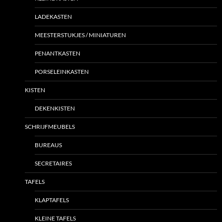
LADEKASTEN
MEESTERSTUKJES / MINIATUREN
PENANTKASTEN
PORSELEINKASTEN
KISTEN
DEKENKISTEN
SCHRIJFMEUBELS
BUREAUS
SECRETAIRES
TAFELS
KLAPTAFELS
KLEINE TAFELS