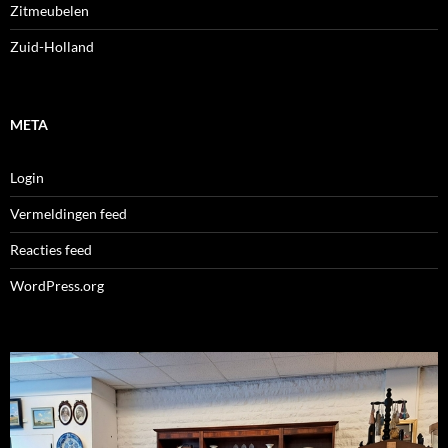
Zitmeubelen
Zuid-Holland
META
Login
Vermeldingen feed
Reacties feed
WordPress.org