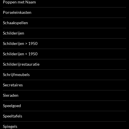
Poppen met Naam
Porseleinkasten
Schaakspellen
Schilderijen
Schilderijen > 1950
Schilderijen < 1950
Schilderijrestauratie
Schrijfmeubels
Secretaires
Sieraden
Speelgoed
Speeltafels
Spiegels