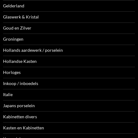
Gelderland
Glaswerk & Kristal
Goud en Zilver
Groningen
Hollands aardewerk / porselein
Hollandse Kasten
Horloges
Inkoop / inboedels
Italie
Japans porselein
Kabinetten divers
Kasten en Kabinetten