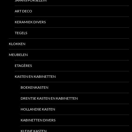
JAPANS PORSELEIN
ART DECO
KERAMIEK DIVERS
TEGELS
KLOKKEN
MEUBELEN
ETAGÈRES
KASTEN EN KABINETTEN
BOEKENKASTEN
DRENTSE KASTEN EN KABINETTEN
HOLLANDSE KASTEN
KABINETTEN DIVERS
KLEINE KASTEN