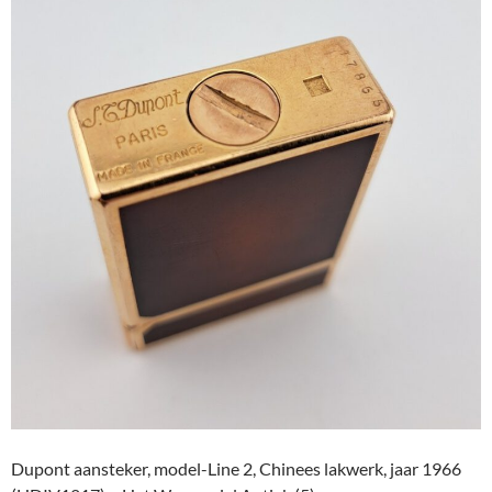
Dupont aansteker, model-Line 2, Chinees lakwerk, jaar 1966