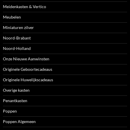
Meidenkasten & Vertico
Meubelen
Miniaturen zilver
Noord-Brabant
Noord-Holland
Onze Nieuwe Aanwinsten
Originele Geboortecadeaus
Originele Huwelijkscadeaus
Overige kasten
Penantkasten
Poppen
Poppen Algemeen