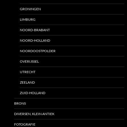
GRONINGEN
LIMBURG
NOORD-BRABANT
NOORD-HOLLAND
NOORDOOSTPOLDER
OVERIJSSEL
UTRECHT
ZEELAND
ZUID-HOLLAND
BRONS
DIVERSEN, KLEIN ANTIEK
FOTOGRAFIE