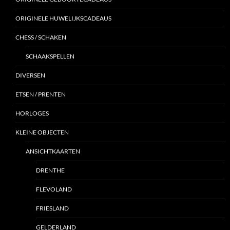
ORIGINELE HUWELIJKSCADEAUS
CHESS / SCHAKEN
SCHAAKSPELLEN
DIVERSEN
ETSEN / PRENTEN
HORLOGES
KLEINE OBJECTEN
ANSICHTKAARTEN
DRENTHE
FLEVOLAND
FRIESLAND
GELDERLAND