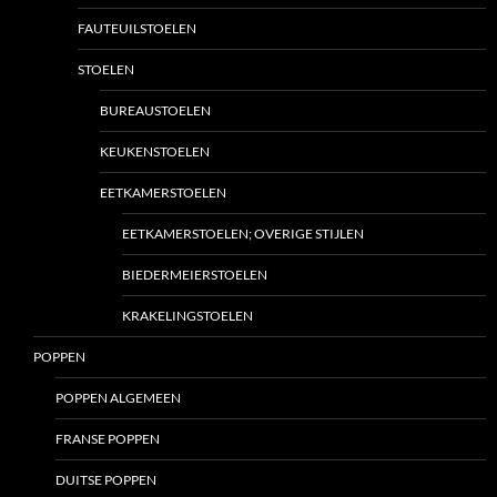
FAUTEUILSTOELEN
STOELEN
BUREAUSTOELEN
KEUKENSTOELEN
EETKAMERSTOELEN
EETKAMERSTOELEN; OVERIGE STIJLEN
BIEDERMEIERSTOELEN
KRAKELINGSTOELEN
POPPEN
POPPEN ALGEMEEN
FRANSE POPPEN
DUITSE POPPEN