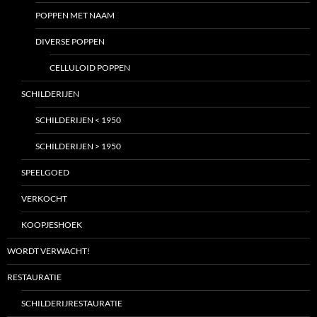
POPPEN MET NAAM
DIVERSE POPPEN
CELLULOID POPPEN
SCHILDERIJEN
SCHILDERIJEN < 1950
SCHILDERIJEN > 1950
SPEELGOED
VERKOCHT
KOOPJESHOEK
WORDT VERWACHT!
RESTAURATIE
SCHILDERIJRESTAURATIE