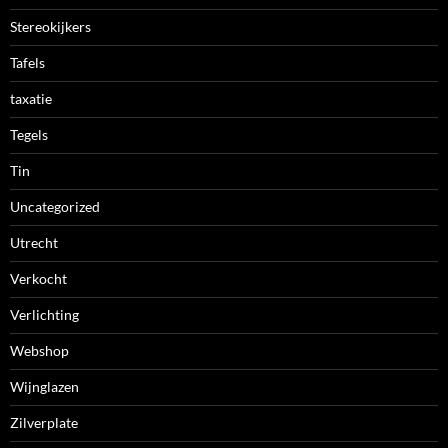
Stereokijkers
Tafels
taxatie
Tegels
Tin
Uncategorized
Utrecht
Verkocht
Verlichting
Webshop
Wijnglazen
Zilverplate