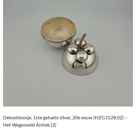
Dekseldoosje, 1ste gehalte zilver, 20e eeuw (HZG1528.02) –
Het Wagenwiel Antiek (2)