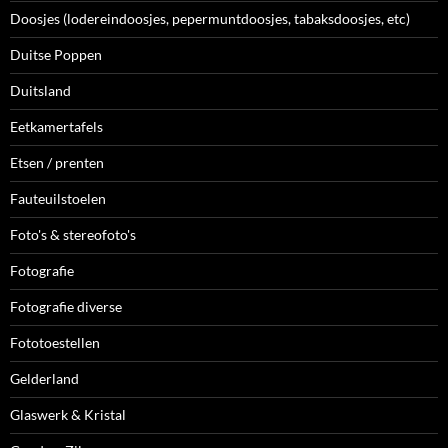
Doosjes (lodereindoosjes, pepermuntdoosjes, tabaksdoosjes, etc)
Duitse Poppen
Duitsland
Eetkamertafels
Etsen / prenten
Fauteuilstoelen
Foto's & stereofoto's
Fotografie
Fotografie diverse
Fototoestellen
Gelderland
Glaswerk & Kristal