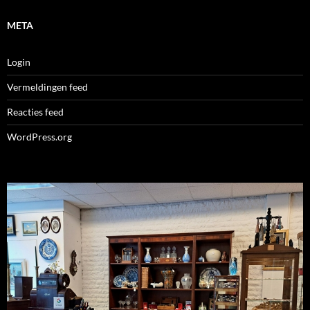
META
Login
Vermeldingen feed
Reacties feed
WordPress.org