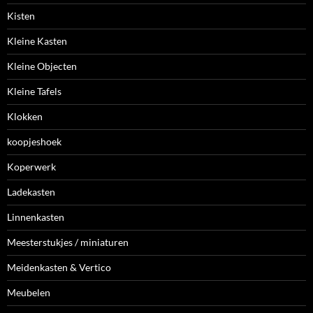
Kisten
Kleine Kasten
Kleine Objecten
Kleine Tafels
Klokken
koopjeshoek
Koperwerk
Ladekasten
Linnenkasten
Meesterstukjes / miniaturen
Meidenkasten & Vertico
Meubelen