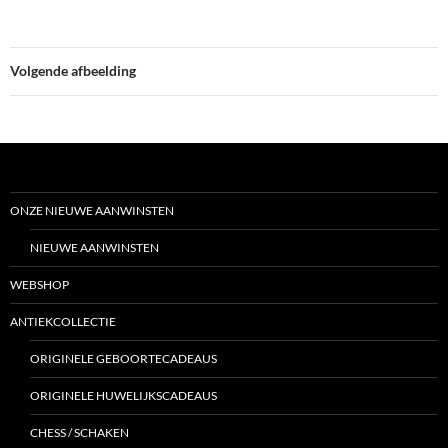
Volgende afbeelding
ONZE NIEUWE AANWINSTEN
NIEUWE AANWINSTEN
WEBSHOP
ANTIEKCOLLECTIE
ORIGINELE GEBOORTECADEAUS
ORIGINELE HUWELIJKSCADEAUS
CHESS / SCHAKEN