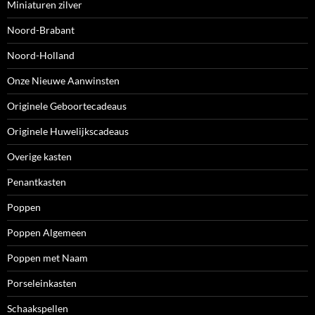
Miniaturen zilver
Noord-Brabant
Noord-Holland
Onze Nieuwe Aanwinsten
Originele Geboortecadeaus
Originele Huwelijkscadeaus
Overige kasten
Penantkasten
Poppen
Poppen Algemeen
Poppen met Naam
Porseleinkasten
Schaakspellen