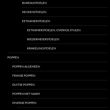
BUREAUSTOELEN
KEUKENSTOELEN
EETKAMERSTOELEN
EETKAMERSTOELEN; OVERIGE STIJLEN
BIEDERMEIERSTOELEN
KRAKELINGSTOELEN
POPPEN
POPPEN ALGEMEEN
FRANSE POPPEN
DUITSE POPPEN
POPPEN MET NAAM
DIVERSE POPPEN