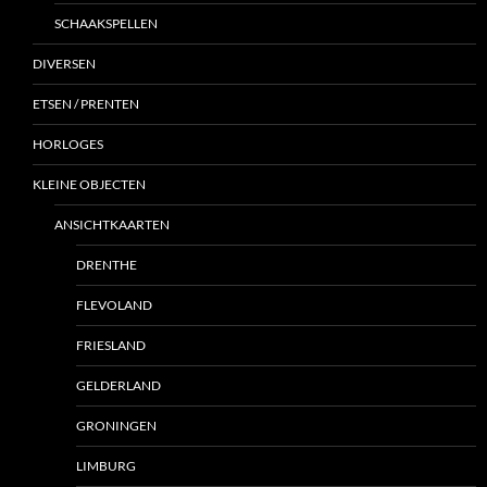
SCHAAKSPELLEN
DIVERSEN
ETSEN / PRENTEN
HORLOGES
KLEINE OBJECTEN
ANSICHTKAARTEN
DRENTHE
FLEVOLAND
FRIESLAND
GELDERLAND
GRONINGEN
LIMBURG