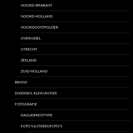
NOORD-BRABANT
NOORD-HOLLAND
NOORDOOSTPOLDER
OVERIJSSEL
UTRECHT
ZEELAND
ZUID-HOLLAND
BRONS
DIVERSEN, KLEIN ANTIEK
FOTOGRAFIE
DAGUERREOTYPIE
FOTO’S & STEREOFOTO’S