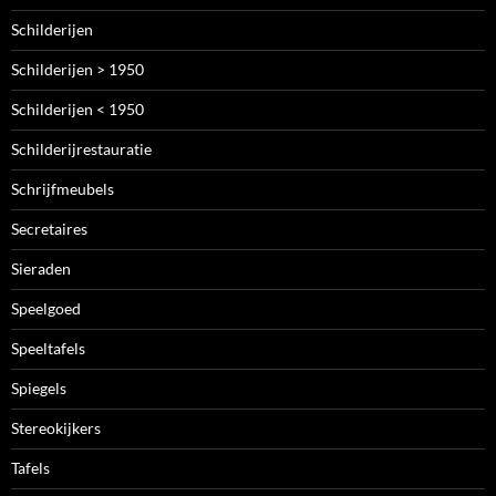
Schilderijen
Schilderijen > 1950
Schilderijen < 1950
Schilderijrestauratie
Schrijfmeubels
Secretaires
Sieraden
Speelgoed
Speeltafels
Spiegels
Stereokijkers
Tafels