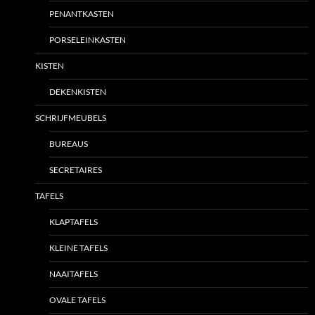
PENANTKASTEN
PORSELEINKASTEN
KISTEN
DEKENKISTEN
SCHRIJFMEUBELS
BUREAUS
SECRETAIRES
TAFELS
KLAPTAFELS
KLEINE TAFELS
NAAITAFELS
OVALE TAFELS