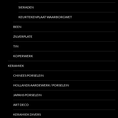
SIERADEN
KEURTEKENPLAAT WAARBORGWET
BEEN
ZILVERPLATE
TIN
KOPERWERK
KERAMIEK
CHINEES PORSELEIN
HOLLANDS AARDEWERK / PORSELEIN
JAPANS PORSELEIN
ART DECO
KERAMIEK DIVERS