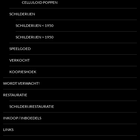
CELLULOID POPPEN
SCHILDERIJEN
SCHILDERIJEN < 1950
SCHILDERIJEN > 1950
SPEELGOED
VERKOCHT
KOOPJESHOEK
WORDT VERWACHT!
RESTAURATIE
SCHILDERIJRESTAURATIE
INKOOP / INBOEDELS
LINKS