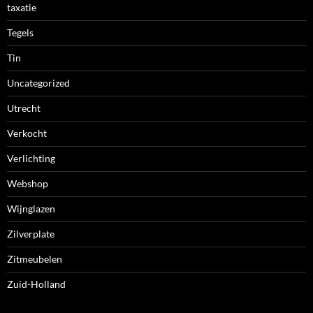
taxatie
Tegels
Tin
Uncategorized
Utrecht
Verkocht
Verlichting
Webshop
Wijnglazen
Zilverplate
Zitmeubelen
Zuid-Holland