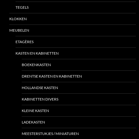
TEGELS
KLOKKEN
MEUBELEN
ETAGÈRES
KASTEN EN KABINETTEN
BOEKENKASTEN
DRENTSE KASTEN EN KABINETTEN
HOLLANDSE KASTEN
KABINETTEN DIVERS
KLEINE KASTEN
LADEKASTEN
MEESTERSTUKJES / MINIATUREN