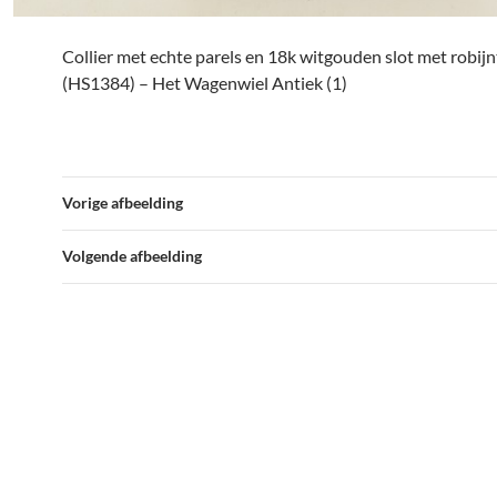
Collier met echte parels en 18k witgouden slot met robijn
(HS1384) – Het Wagenwiel Antiek (1)
Vorige afbeelding
Volgende afbeelding