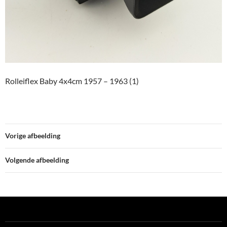
Rolleiflex Baby 4x4cm 1957 – 1963 (1)
Vorige afbeelding
Volgende afbeelding