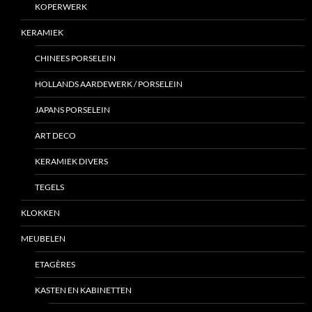
KOPERWERK
KERAMIEK
CHINEES PORSELEIN
HOLLANDS AARDEWERK / PORSELEIN
JAPANS PORSELEIN
ART DECO
KERAMIEK DIVERS
TEGELS
KLOKKEN
MEUBELEN
ETAGÈRES
KASTEN EN KABINETTEN