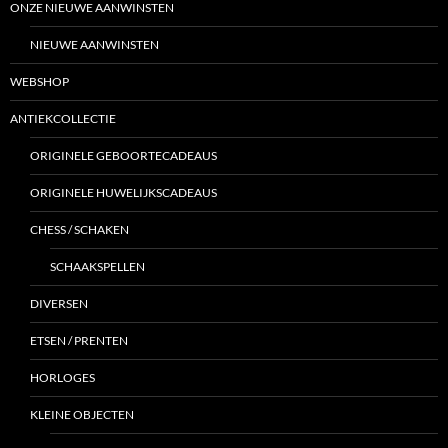
ONZE NIEUWE AANWINSTEN
NIEUWE AANWINSTEN
WEBSHOP
ANTIEKCOLLECTIE
ORIGINELE GEBOORTECADEAUS
ORIGINELE HUWELIJKSCADEAUS
CHESS / SCHAKEN
SCHAAKSPELLEN
DIVERSEN
ETSEN / PRENTEN
HORLOGES
KLEINE OBJECTEN