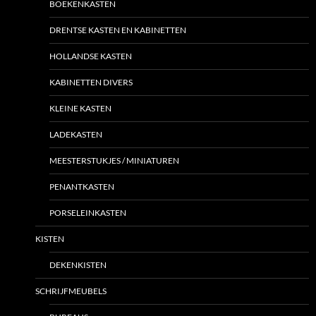
BOEKENKASTEN
DRENTSE KASTEN EN KABINETTEN
HOLLANDSE KASTEN
KABINETTEN DIVERS
KLEINE KASTEN
LADEKASTEN
MEESTERSTUKJES / MINIATUREN
PENANTKASTEN
PORSELEINKASTEN
KISTEN
DEKENKISTEN
SCHRIJFMEUBELS