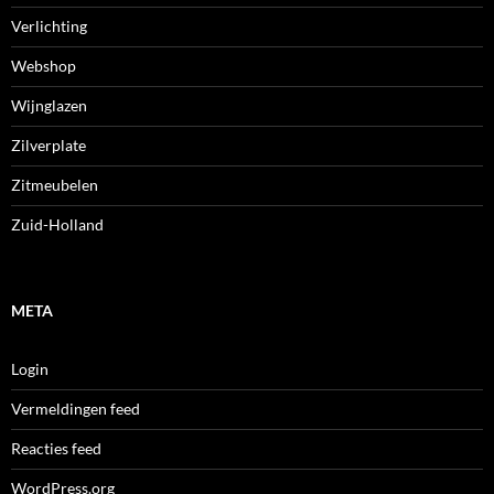
Verlichting
Webshop
Wijnglazen
Zilverplate
Zitmeubelen
Zuid-Holland
META
Login
Vermeldingen feed
Reacties feed
WordPress.org