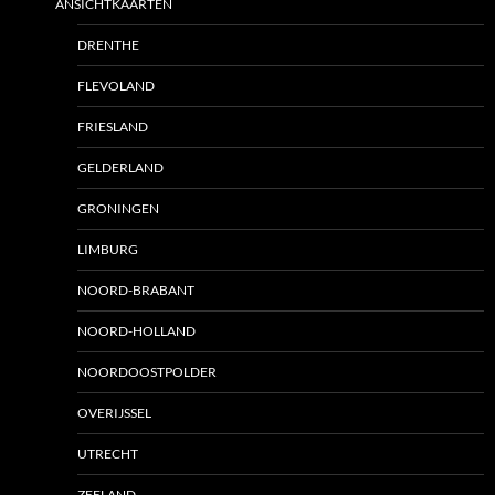
ANSICHTKAARTEN
DRENTHE
FLEVOLAND
FRIESLAND
GELDERLAND
GRONINGEN
LIMBURG
NOORD-BRABANT
NOORD-HOLLAND
NOORDOOSTPOLDER
OVERIJSSEL
UTRECHT
ZEELAND