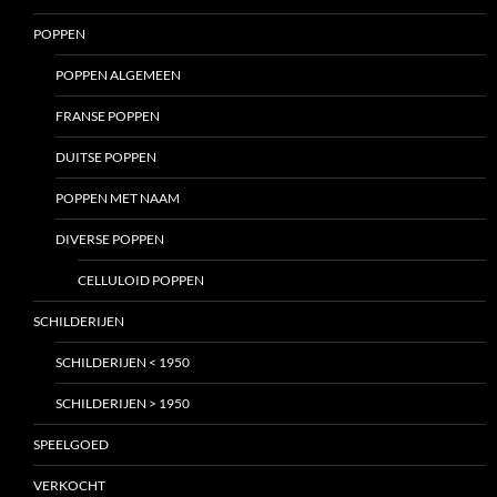
POPPEN
POPPEN ALGEMEEN
FRANSE POPPEN
DUITSE POPPEN
POPPEN MET NAAM
DIVERSE POPPEN
CELLULOID POPPEN
SCHILDERIJEN
SCHILDERIJEN < 1950
SCHILDERIJEN > 1950
SPEELGOED
VERKOCHT