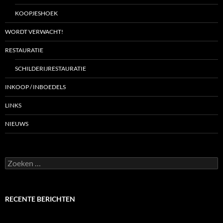
KOOPJESHOEK
WORDT VERWACHT!
RESTAURATIE
SCHILDERIJRESTAURATIE
INKOOP / INBOEDELS
LINKS
NIEUWS
Zoeken
naar:
RECENTE BERICHTEN