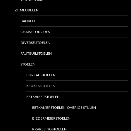
ZITMEUBELEN
BANKEN
CHAISE LONGUES
DIVERSE STOELEN
FAUTEUILSTOELEN
STOELEN
BUREAUSTOELEN
KEUKENSTOELEN
EETKAMERSTOELEN
EETKAMERSTOELEN; OVERIGE STIJLEN
BIEDERMEIERSTOELEN
KRAKELINGSTOELEN