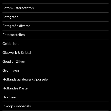
Foto's & stereofoto's
Fotografie
Fotografie diverse
Fototoestellen
Gelderland
Glaswerk & Kristal
Goud en Zilver
Groningen
Hollands aardewerk / porselein
Hollandse Kasten
Horloges
Inkoop / inboedels