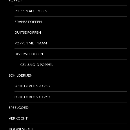
POPPEN
POPPEN ALGEMEEN
FRANSE POPPEN
DUITSE POPPEN
POPPEN MET NAAM
DIVERSE POPPEN
CELLULOID POPPEN
SCHILDERIJEN
SCHILDERIJEN < 1950
SCHILDERIJEN > 1950
SPEELGOED
VERKOCHT
KOOPJESHOEK