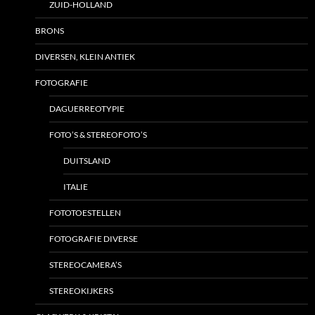
ZUID-HOLLAND
BRONS
DIVERSEN, KLEIN ANTIEK
FOTOGRAFIE
DAGUERREOTYPIE
FOTO’S & STEREOFOTO’S
DUITSLAND
ITALIE
FOTOTOESTELLEN
FOTOGRAFIE DIVERSE
STEREOCAMERA’S
STEREOKIJKERS