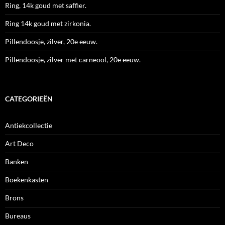
Ring, 14k goud met saffier.
Ring 14k goud met zirkonia.
Pillendoosje, zilver, 20e eeuw.
Pillendoosje, zilver met carneool, 20e eeuw.
CATEGORIEËN
Antiekcollectie
Art Deco
Banken
Boekenkasten
Brons
Bureaus