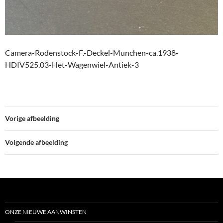
Camera-Rodenstock-F.-Deckel-Munchen-ca.1938-
HDIV525.03-Het-Wagenwiel-Antiek-3
Vorige afbeelding
Volgende afbeelding
ONZE NIEUWE AANWINSTEN