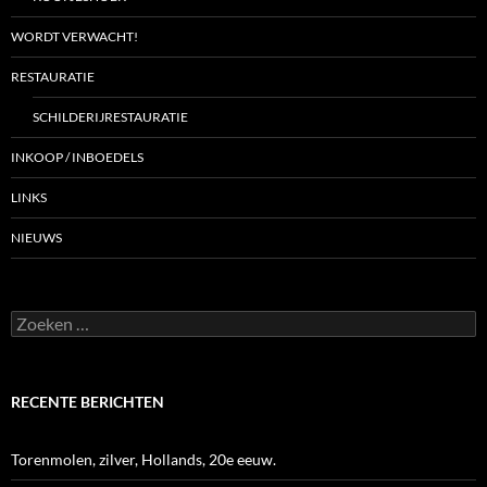
WORDT VERWACHT!
RESTAURATIE
SCHILDERIJRESTAURATIE
INKOOP / INBOEDELS
LINKS
NIEUWS
Zoeken
naar:
RECENTE BERICHTEN
Torenmolen, zilver, Hollands, 20e eeuw.