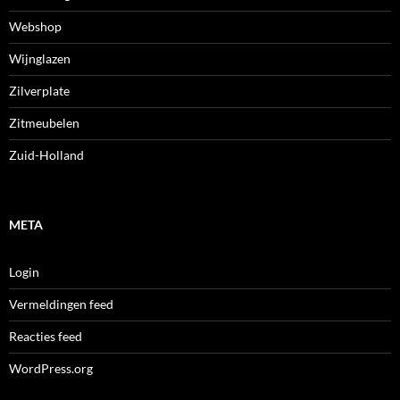
Webshop
Wijnglazen
Zilverplate
Zitmeubelen
Zuid-Holland
META
Login
Vermeldingen feed
Reacties feed
WordPress.org