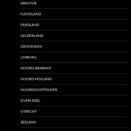
DRENTHE
FLEVOLAND
FRIESLAND
GELDERLAND
GRONINGEN
LIMBURG
NOORD-BRABANT
NOORD-HOLLAND
NOORDOOSTPOLDER
OVERIJSSEL
UTRECHT
ZEELAND