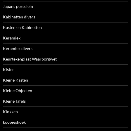
Japans porselein
Kabinetten divers
Kasten en Kabinetten
Keramiek
Keramiek divers
Keurtekenplaat Waarborgwet
Kisten
Kleine Kasten
Kleine Objecten
Kleine Tafels
Klokken
koopjeshoek