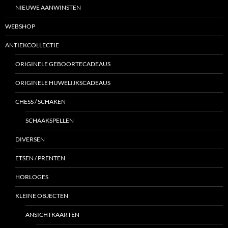
NIEUWE AANWINSTEN
WEBSHOP
ANTIEKCOLLECTIE
ORIGINELE GEBOORTECADEAUS
ORIGINELE HUWELIJKSCADEAUS
CHESS / SCHAKEN
SCHAAKSPELLEN
DIVERSEN
ETSEN / PRENTEN
HORLOGES
KLEINE OBJECTEN
ANSICHTKAARTEN