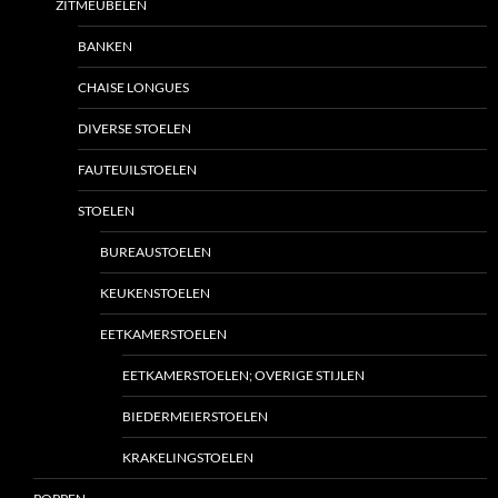
ZITMEUBELEN
BANKEN
CHAISE LONGUES
DIVERSE STOELEN
FAUTEUILSTOELEN
STOELEN
BUREAUSTOELEN
KEUKENSTOELEN
EETKAMERSTOELEN
EETKAMERSTOELEN; OVERIGE STIJLEN
BIEDERMEIERSTOELEN
KRAKELINGSTOELEN