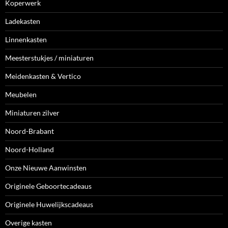
Koperwerk
Ladekasten
Linnenkasten
Meesterstukjes / miniaturen
Meidenkasten & Vertico
Meubelen
Miniaturen zilver
Noord-Brabant
Noord-Holland
Onze Nieuwe Aanwinsten
Originele Geboortecadeaus
Originele Huwelijkscadeaus
Overige kasten