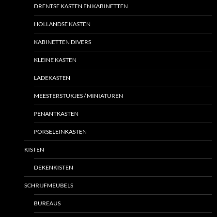
DRENTSE KASTEN EN KABINETTEN
HOLLANDSE KASTEN
KABINETTEN DIVERS
KLEINE KASTEN
LADEKASTEN
MEESTERSTUKJES / MINIATUREN
PENANTKASTEN
PORSELEINKASTEN
KISTEN
DEKENKISTEN
SCHRIJFMEUBELS
BUREAUS