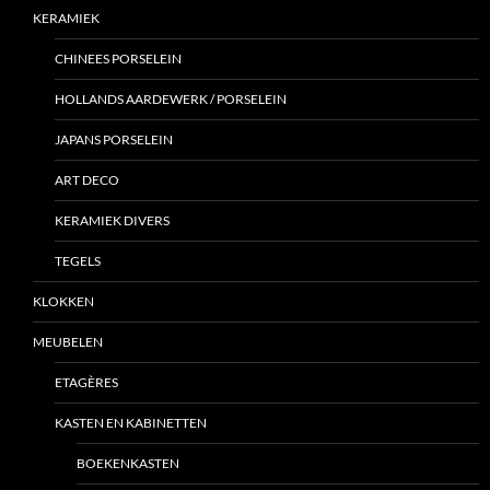
KERAMIEK
CHINEES PORSELEIN
HOLLANDS AARDEWERK / PORSELEIN
JAPANS PORSELEIN
ART DECO
KERAMIEK DIVERS
TEGELS
KLOKKEN
MEUBELEN
ETAGÈRES
KASTEN EN KABINETTEN
BOEKENKASTEN