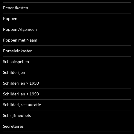
Penantkasten
Poppen
Poppen Algemeen
Poppen met Naam
Porseleinkasten
Schaakspellen
Schilderijen
Schilderijen > 1950
Schilderijen < 1950
Schilderijrestauratie
Schrijfmeubels
Secretaires