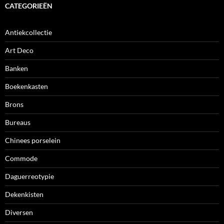
CATEGORIEËN
Antiekcollectie
Art Deco
Banken
Boekenkasten
Brons
Bureaus
Chinees porselein
Commode
Daguerreotypie
Dekenkisten
Diversen