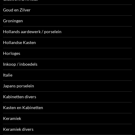
Goud en Zilver
Groningen
Hollands aardewerk / porselein
Hollandse Kasten
Horloges
Inkoop / inboedels
Italie
Japans porselein
Kabinetten divers
Kasten en Kabinetten
Keramiek
Keramiek divers