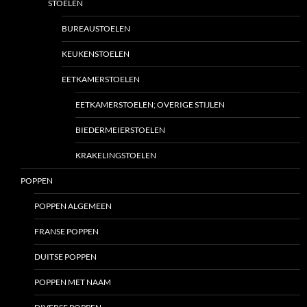
STOELEN
BUREAUSTOELEN
KEUKENSTOELEN
EETKAMERSTOELEN
EETKAMERSTOELEN; OVERIGE STIJLEN
BIEDERMEIERSTOELEN
KRAKELINGSTOELEN
POPPEN
POPPEN ALGEMEEN
FRANSE POPPEN
DUITSE POPPEN
POPPEN MET NAAM