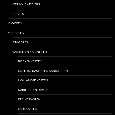
KERAMIEK DIVERS
TEGELS
KLOKKEN
MEUBELEN
ETAGÈRES
KASTEN EN KABINETTEN
BOEKENKASTEN
DRENTSE KASTEN EN KABINETTEN
HOLLANDSE KASTEN
KABINETTEN DIVERS
KLEINE KASTEN
LADEKASTEN