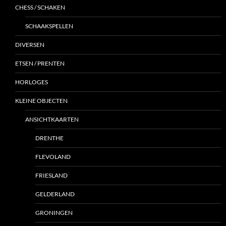
CHESS / SCHAKEN
SCHAAKSPELLEN
DIVERSEN
ETSEN / PRENTEN
HORLOGES
KLEINE OBJECTEN
ANSICHTKAARTEN
DRENTHE
FLEVOLAND
FRIESLAND
GELDERLAND
GRONINGEN