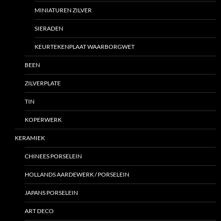
MINIATUREN ZILVER
SIERADEN
KEURTEKENPLAAT WAARBORGWET
BEEN
ZILVERPLATE
TIN
KOPERWERK
KERAMIEK
CHINEES PORSELEIN
HOLLANDS AARDEWERK / PORSELEIN
JAPANS PORSELEIN
ART DECO