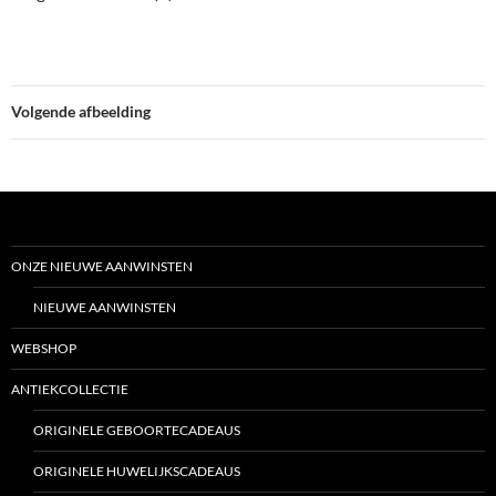
Volgende afbeelding
ONZE NIEUWE AANWINSTEN
NIEUWE AANWINSTEN
WEBSHOP
ANTIEKCOLLECTIE
ORIGINELE GEBOORTECADEAUS
ORIGINELE HUWELIJKSCADEAUS