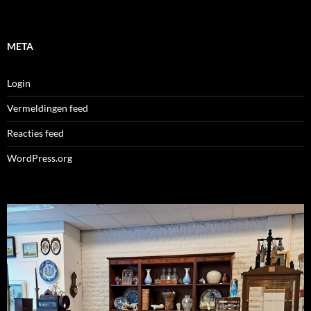
META
Login
Vermeldingen feed
Reacties feed
WordPress.org