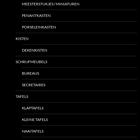
MEESTERSTUKJES / MINIATUREN
PENANTKASTEN
PORSELEINKASTEN
KISTEN
DEKENKISTEN
SCHRIJFMEUBELS
BUREAUS
SECRETAIRES
TAFELS
KLAPTAFELS
KLEINE TAFELS
NAAITAFELS