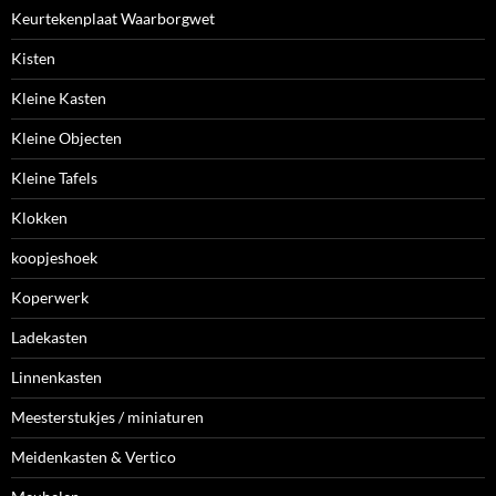
Keurtekenplaat Waarborgwet
Kisten
Kleine Kasten
Kleine Objecten
Kleine Tafels
Klokken
koopjeshoek
Koperwerk
Ladekasten
Linnenkasten
Meesterstukjes / miniaturen
Meidenkasten & Vertico