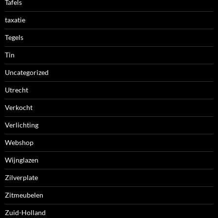
Tafels
taxatie
Tegels
Tin
Uncategorized
Utrecht
Verkocht
Verlichting
Webshop
Wijnglazen
Zilverplate
Zitmeubelen
Zuid-Holland