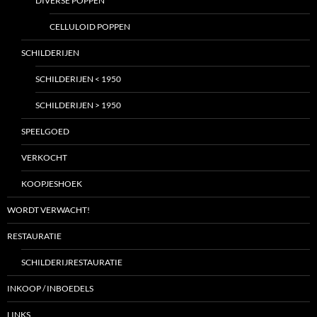
DIVERSE POPPEN
CELLULOID POPPEN
SCHILDERIJEN
SCHILDERIJEN < 1950
SCHILDERIJEN > 1950
SPEELGOED
VERKOCHT
KOOPJESHOEK
WORDT VERWACHT!
RESTAURATIE
SCHILDERIJRESTAURATIE
INKOOP / INBOEDELS
LINKS