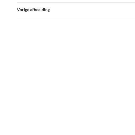
Vorige afbeelding