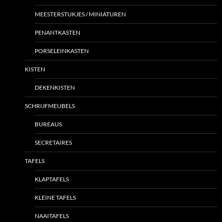
MEESTERSTUKJES / MINIATUREN
PENANTKASTEN
PORSELEINKASTEN
KISTEN
DEKENKISTEN
SCHRIJFMEUBELS
BUREAUS
SECRETAIRES
TAFELS
KLAPTAFELS
KLEINE TAFELS
NAAITAFELS