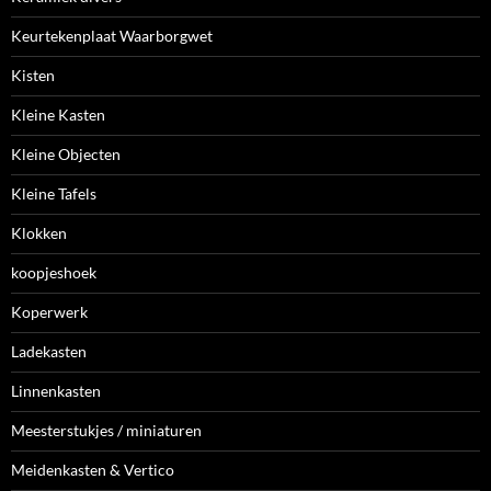
Keurtekenplaat Waarborgwet
Kisten
Kleine Kasten
Kleine Objecten
Kleine Tafels
Klokken
koopjeshoek
Koperwerk
Ladekasten
Linnenkasten
Meesterstukjes / miniaturen
Meidenkasten & Vertico