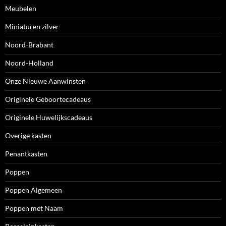
Meubelen
Miniaturen zilver
Noord-Brabant
Noord-Holland
Onze Nieuwe Aanwinsten
Originele Geboortecadeaus
Originele Huwelijkscadeaus
Overige kasten
Penantkasten
Poppen
Poppen Algemeen
Poppen met Naam