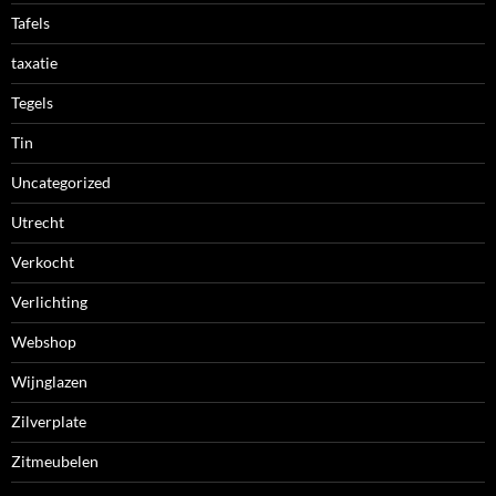
Tafels
taxatie
Tegels
Tin
Uncategorized
Utrecht
Verkocht
Verlichting
Webshop
Wijnglazen
Zilverplate
Zitmeubelen