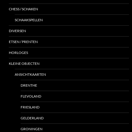
CHESS / SCHAKEN
SCHAAKSPELLEN
DIVERSEN
ETSEN / PRENTEN
HORLOGES
KLEINE OBJECTEN
ANSICHTKAARTEN
DRENTHE
FLEVOLAND
FRIESLAND
GELDERLAND
GRONINGEN