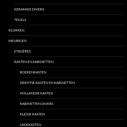
KERAMIEK DIVERS
TEGELS
KLOKKEN
MEUBELEN
ETAGÈRES
KASTEN EN KABINETTEN
BOEKENKASTEN
DRENTSE KASTEN EN KABINETTEN
HOLLANDSE KASTEN
KABINETTEN DIVERS
KLEINE KASTEN
LADEKASTEN