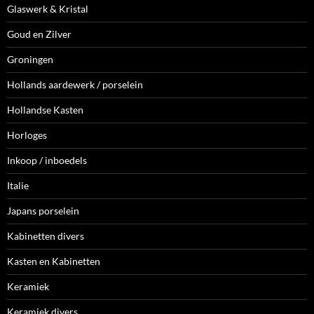
Glaswerk & Kristal
Goud en Zilver
Groningen
Hollands aardewerk / porselein
Hollandse Kasten
Horloges
Inkoop / inboedels
Italie
Japans porselein
Kabinetten divers
Kasten en Kabinetten
Keramiek
Keramiek divers