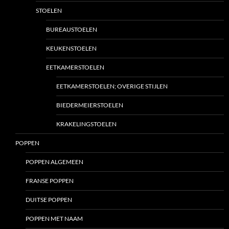
STOELEN
BUREAUSTOELEN
KEUKENSTOELEN
EETKAMERSTOELEN
EETKAMERSTOELEN; OVERIGE STIJLEN
BIEDERMEIERSTOELEN
KRAKELINGSTOELEN
POPPEN
POPPEN ALGEMEEN
FRANSE POPPEN
DUITSE POPPEN
POPPEN MET NAAM