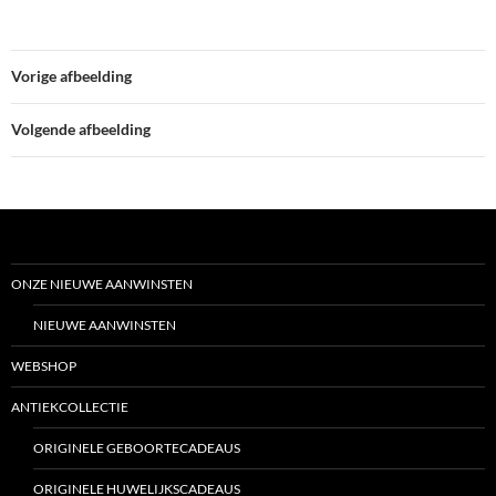
Vorige afbeelding
Volgende afbeelding
ONZE NIEUWE AANWINSTEN
NIEUWE AANWINSTEN
WEBSHOP
ANTIEKCOLLECTIE
ORIGINELE GEBOORTECADEAUS
ORIGINELE HUWELIJKSCADEAUS