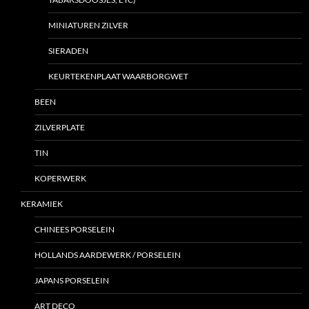
MINIATUREN ZILVER
SIERADEN
KEURTEKENPLAAT WAARBORGWET
BEEN
ZILVERPLATE
TIN
KOPERWERK
KERAMIEK
CHINEES PORSELEIN
HOLLANDS AARDEWERK / PORSELEIN
JAPANS PORSELEIN
ART DECO