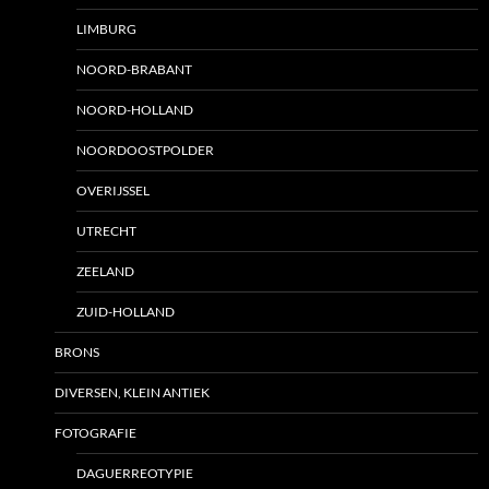
LIMBURG
NOORD-BRABANT
NOORD-HOLLAND
NOORDOOSTPOLDER
OVERIJSSEL
UTRECHT
ZEELAND
ZUID-HOLLAND
BRONS
DIVERSEN, KLEIN ANTIEK
FOTOGRAFIE
DAGUERREOTYPIE