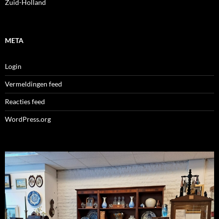
Zuid-Holland
META
Login
Vermeldingen feed
Reacties feed
WordPress.org