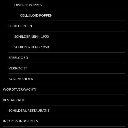
DIVERSE POPPEN
CELLULOID POPPEN
SCHILDERIJEN
SCHILDERIJEN < 1950
SCHILDERIJEN > 1950
SPEELGOED
VERKOCHT
KOOPJESHOEK
WORDT VERWACHT!
RESTAURATIE
SCHILDERIJRESTAURATIE
INKOOP / INBOEDELS