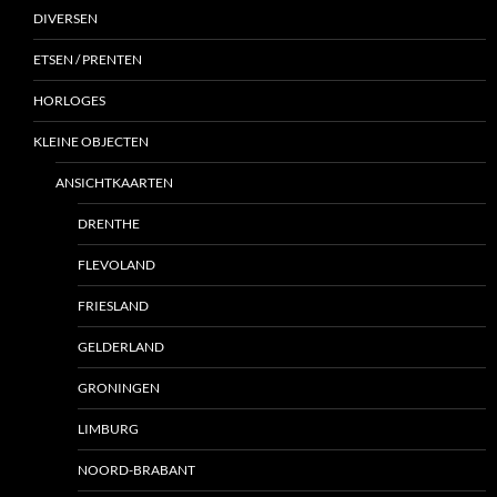
DIVERSEN
ETSEN / PRENTEN
HORLOGES
KLEINE OBJECTEN
ANSICHTKAARTEN
DRENTHE
FLEVOLAND
FRIESLAND
GELDERLAND
GRONINGEN
LIMBURG
NOORD-BRABANT