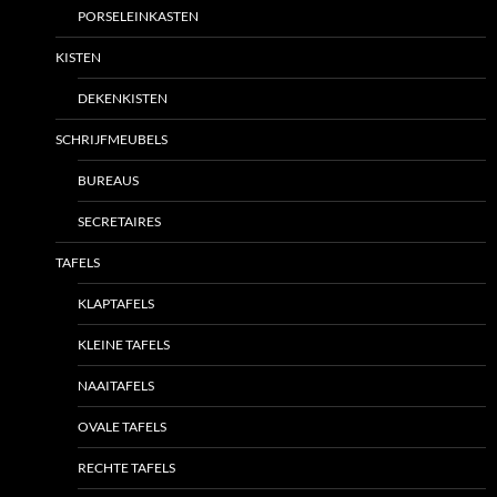
PORSELEINKASTEN
KISTEN
DEKENKISTEN
SCHRIJFMEUBELS
BUREAUS
SECRETAIRES
TAFELS
KLAPTAFELS
KLEINE TAFELS
NAAITAFELS
OVALE TAFELS
RECHTE TAFELS