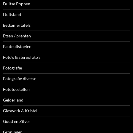
Duitse Poppen
Duitsland
Eetkamertafels
Etsen / prenten
Fauteuilstoelen
Foto's & stereofoto's
Fotografie
Fotografie diverse
Fototoestellen
Gelderland
Glaswerk & Kristal
Goud en Zilver
Groningen