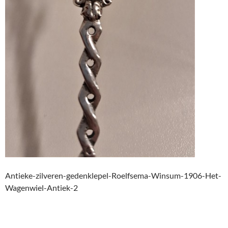
Antieke-zilveren-gedenklepel-Roelfsema-Winsum-1906-Het-
Wagenwiel-Antiek-2