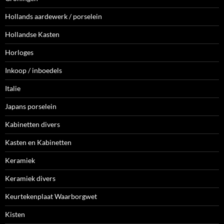
Hollands aardewerk / porselein
Hollandse Kasten
Horloges
Inkoop / inboedels
Italie
Japans porselein
Kabinetten divers
Kasten en Kabinetten
Keramiek
Keramiek divers
Keurtekenplaat Waarborgwet
Kisten