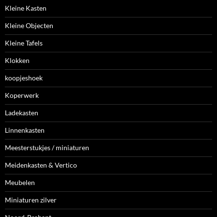
Kleine Kasten
Kleine Objecten
Kleine Tafels
Klokken
koopjeshoek
Koperwerk
Ladekasten
Linnenkasten
Meesterstukjes / miniaturen
Meidenkasten & Vertico
Meubelen
Miniaturen zilver