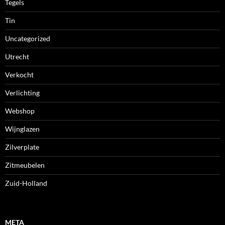
Tegels
Tin
Uncategorized
Utrecht
Verkocht
Verlichting
Webshop
Wijnglazen
Zilverplate
Zitmeubelen
Zuid-Holland
META