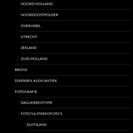
NOORD-HOLLAND
NOORDOOSTPOLDER
OVERIJSSEL
UTRECHT
ZEELAND
ZUID-HOLLAND
BRONS
DIVERSEN, KLEIN ANTIEK
FOTOGRAFIE
DAGUERREOTYPIE
FOTO’S & STEREOFOTO’S
DUITSLAND