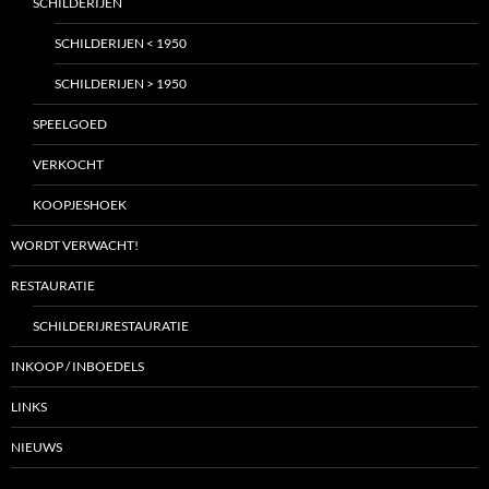
SCHILDERIJEN
SCHILDERIJEN < 1950
SCHILDERIJEN > 1950
SPEELGOED
VERKOCHT
KOOPJESHOEK
WORDT VERWACHT!
RESTAURATIE
SCHILDERIJRESTAURATIE
INKOOP / INBOEDELS
LINKS
NIEUWS