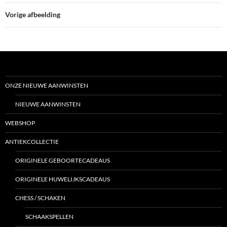
Vorige afbeelding
ONZE NIEUWE AANWINSTEN
NIEUWE AANWINSTEN
WEBSHOP
ANTIEKCOLLECTIE
ORIGINELE GEBOORTECADEAUS
ORIGINELE HUWELIJKSCADEAUS
CHESS / SCHAKEN
SCHAAKSPELLEN