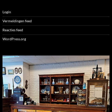
Login
Vermeldingen feed
Reacties feed
WordPress.org