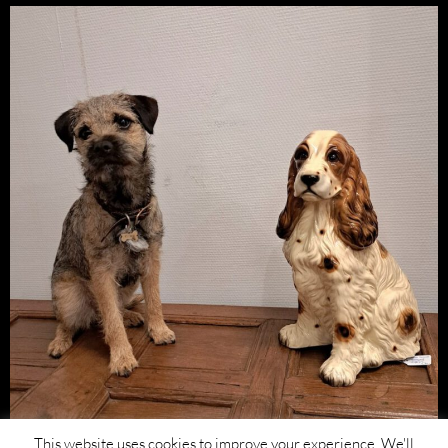
This website uses cookies to improve your experience. We'll