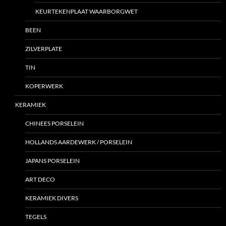
KEURTEKENPLAAT WAARBORGWET
BEEN
ZILVERPLATE
TIN
KOPERWERK
KERAMIEK
CHINEES PORSELEIN
HOLLANDS AARDEWERK / PORSELEIN
JAPANS PORSELEIN
ART DECO
KERAMIEK DIVERS
TEGELS