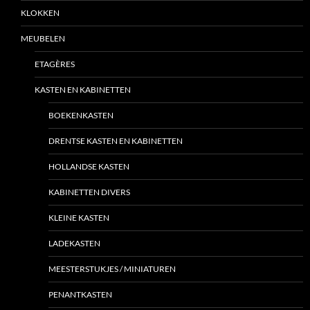
KLOKKEN
MEUBELEN
ETAGÈRES
KASTEN EN KABINETTEN
BOEKENKASTEN
DRENTSE KASTEN EN KABINETTEN
HOLLANDSE KASTEN
KABINETTEN DIVERS
KLEINE KASTEN
LADEKASTEN
MEESTERSTUKJES / MINIATUREN
PENANTKASTEN