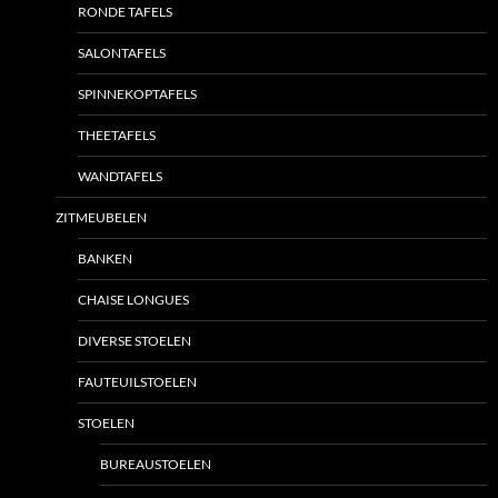
RONDE TAFELS
SALONTAFELS
SPINNEKOPTAFELS
THEETAFELS
WANDTAFELS
ZITMEUBELEN
BANKEN
CHAISE LONGUES
DIVERSE STOELEN
FAUTEUILSTOELEN
STOELEN
BUREAUSTOELEN