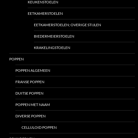
KEUKENSTOELEN
EETKAMERSTOELEN
EETKAMERSTOELEN; OVERIGE STIJLEN
BIEDERMEIERSTOELEN
KRAKELINGSTOELEN
POPPEN
POPPEN ALGEMEEN
FRANSE POPPEN
DUITSE POPPEN
POPPEN MET NAAM
DIVERSE POPPEN
CELLULOID POPPEN