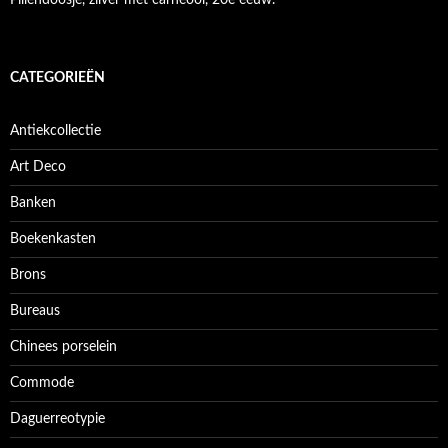
CATEGORIEËN
Antiekcollectie
Art Deco
Banken
Boekenkasten
Brons
Bureaus
Chinees porselein
Commode
Daguerreotypie