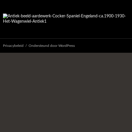
Privacybeleid
Ondersteund door WordPress