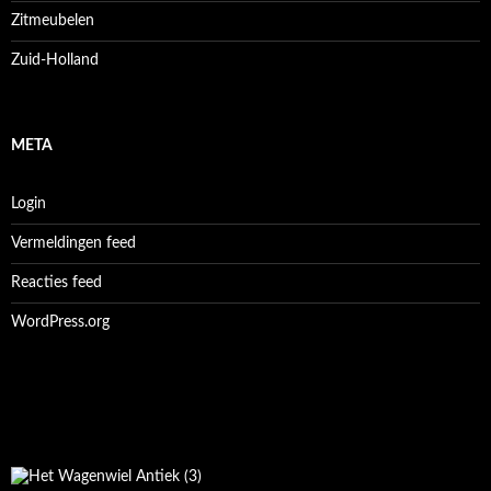
Zitmeubelen
Zuid-Holland
META
Login
Vermeldingen feed
Reacties feed
WordPress.org