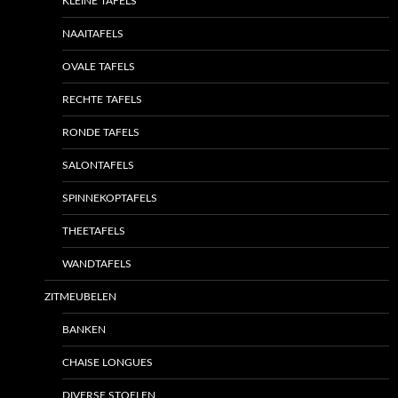
KLEINE TAFELS
NAAITAFELS
OVALE TAFELS
RECHTE TAFELS
RONDE TAFELS
SALONTAFELS
SPINNEKOPTAFELS
THEETAFELS
WANDTAFELS
ZITMEUBELEN
BANKEN
CHAISE LONGUES
DIVERSE STOELEN