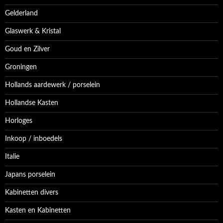
Gelderland
Glaswerk & Kristal
Goud en Zilver
Groningen
Hollands aardewerk / porselein
Hollandse Kasten
Horloges
Inkoop / inboedels
Italie
Japans porselein
Kabinetten divers
Kasten en Kabinetten