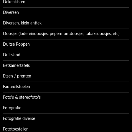
Dekenkisten
Diversen
Diversen, klein antiek
Doosjes (lodereindoosjes, pepermuntdoosjes, tabaksdoosjes, etc)
Duitse Poppen
Duitsland
Eetkamertafels
Etsen / prenten
Fauteuilstoelen
Foto's & stereofoto's
Fotografie
Fotografie diverse
Fototoestellen