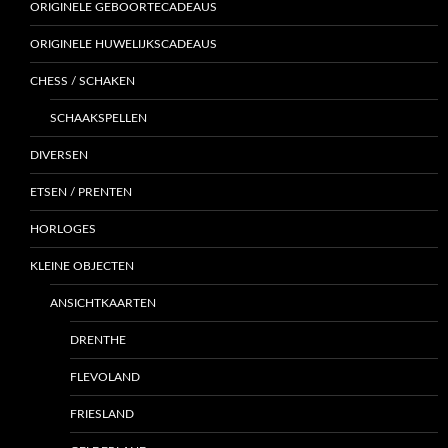
ORIGINELE GEBOORTECADEAUS
ORIGINELE HUWELIJKSCADEAUS
CHESS / SCHAKEN
SCHAAKSPELLEN
DIVERSEN
ETSEN / PRENTEN
HORLOGES
KLEINE OBJECTEN
ANSICHTKAARTEN
DRENTHE
FLEVOLAND
FRIESLAND