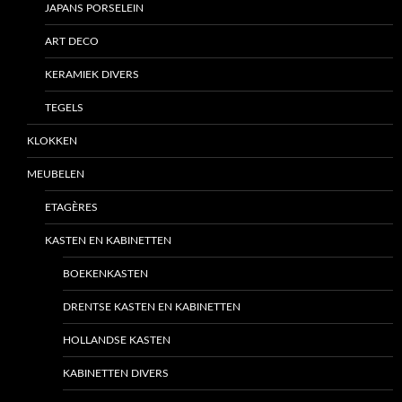
JAPANS PORSELEIN
ART DECO
KERAMIEK DIVERS
TEGELS
KLOKKEN
MEUBELEN
ETAGÈRES
KASTEN EN KABINETTEN
BOEKENKASTEN
DRENTSE KASTEN EN KABINETTEN
HOLLANDSE KASTEN
KABINETTEN DIVERS