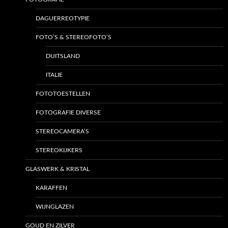
DAGUERREOTYPIE
FOTO’S & STEREOFOTO’S
DUITSLAND
ITALIE
FOTOTOESTELLEN
FOTOGRAFIE DIVERSE
STEREOCAMERA’S
STEREOKIJKERS
GLASWERK & KRISTAL
KARAFFEN
WIJNGLAZEN
GOUD EN ZILVER