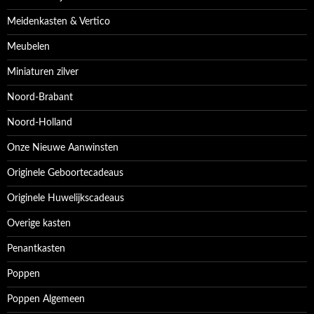
Meidenkasten & Vertico
Meubelen
Miniaturen zilver
Noord-Brabant
Noord-Holland
Onze Nieuwe Aanwinsten
Originele Geboortecadeaus
Originele Huwelijkscadeaus
Overige kasten
Penantkasten
Poppen
Poppen Algemeen