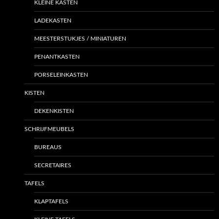
KLEINE KASTEN
LADEKASTEN
MEESTERSTUKJES / MINIATUREN
PENANTKASTEN
PORSELEINKASTEN
KISTEN
DEKENKISTEN
SCHRIJFMEUBELS
BUREAUS
SECRETAIRES
TAFELS
KLAPTAFELS