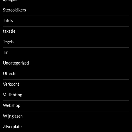
Stereokijkers
Tafels
taxatie
Tegels
Tin
Uncategorized
Utrecht
Verkocht
Verlichting
Webshop
Wijnglazen
Zilverplate