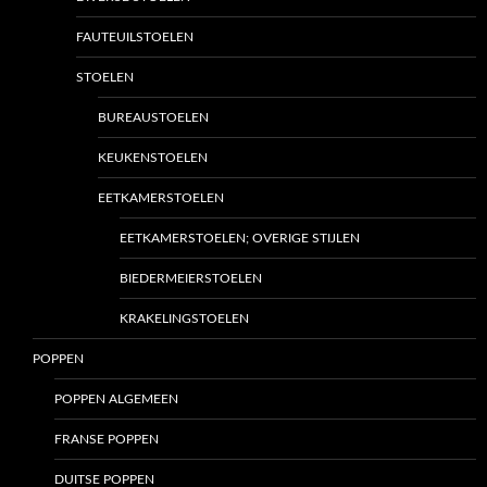
FAUTEUILSTOELEN
STOELEN
BUREAUSTOELEN
KEUKENSTOELEN
EETKAMERSTOELEN
EETKAMERSTOELEN; OVERIGE STIJLEN
BIEDERMEIERSTOELEN
KRAKELINGSTOELEN
POPPEN
POPPEN ALGEMEEN
FRANSE POPPEN
DUITSE POPPEN