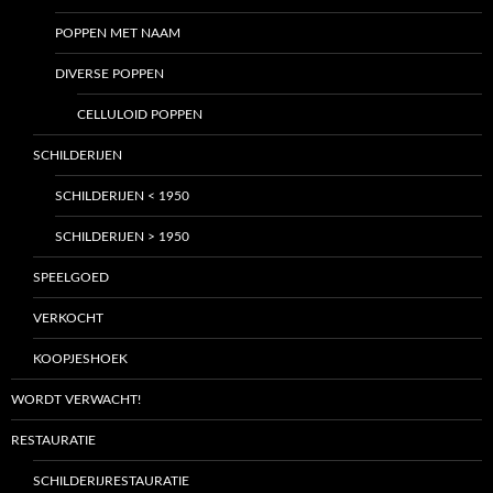
POPPEN MET NAAM
DIVERSE POPPEN
CELLULOID POPPEN
SCHILDERIJEN
SCHILDERIJEN < 1950
SCHILDERIJEN > 1950
SPEELGOED
VERKOCHT
KOOPJESHOEK
WORDT VERWACHT!
RESTAURATIE
SCHILDERIJRESTAURATIE