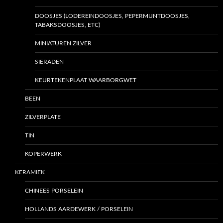
DOOSJES (LODEREINDOOSJES, PEPERMUNTDOOSJES,
TABAKSDOOSJES, ETC)
MINIATUREN ZILVER
SIERADEN
KEURTEKENPLAAT WAARBORGWET
BEEN
ZILVERPLATE
TIN
KOPERWERK
KERAMIEK
CHINEES PORSELEIN
HOLLANDS AARDEWERK / PORSELEIN