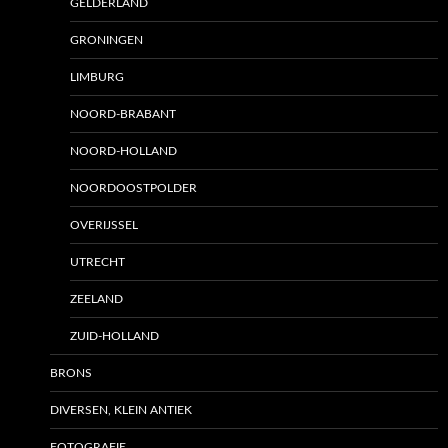
GELDERLAND
GRONINGEN
LIMBURG
NOORD-BRABANT
NOORD-HOLLAND
NOORDOOSTPOLDER
OVERIJSSEL
UTRECHT
ZEELAND
ZUID-HOLLAND
BRONS
DIVERSEN, KLEIN ANTIEK
FOTOGRAFIE