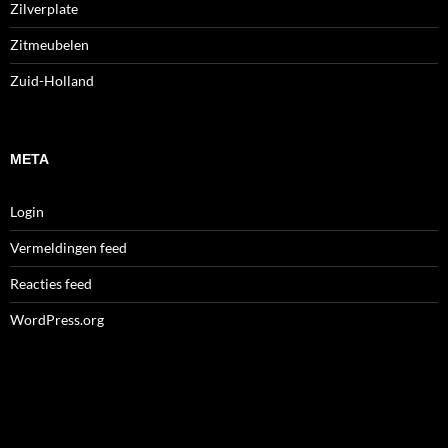
Zilverplate
Zitmeubelen
Zuid-Holland
META
Login
Vermeldingen feed
Reacties feed
WordPress.org