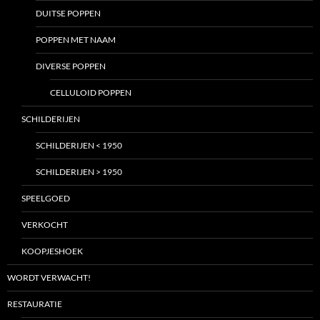
DUITSE POPPEN
POPPEN MET NAAM
DIVERSE POPPEN
CELLULOID POPPEN
SCHILDERIJEN
SCHILDERIJEN < 1950
SCHILDERIJEN > 1950
SPEELGOED
VERKOCHT
KOOPJESHOEK
WORDT VERWACHT!
RESTAURATIE