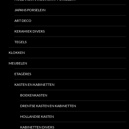
JAPANS PORSELEIN
ART DECO
KERAMIEK DIVERS
TEGELS
KLOKKEN
MEUBELEN
ETAGÈRES
KASTEN EN KABINETTEN
BOEKENKASTEN
DRENTSE KASTEN EN KABINETTEN
HOLLANDSE KASTEN
KABINETTEN DIVERS