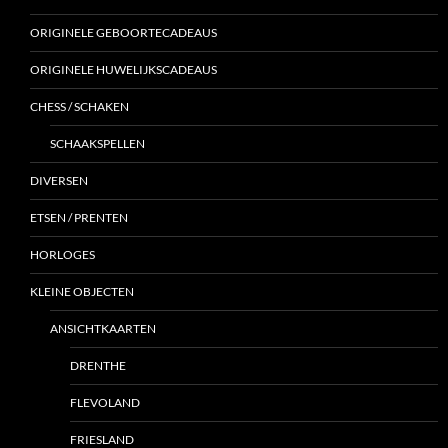
ORIGINELE GEBOORTECADEAUS
ORIGINELE HUWELIJKSCADEAUS
CHESS / SCHAKEN
SCHAAKSPELLEN
DIVERSEN
ETSEN / PRENTEN
HORLOGES
KLEINE OBJECTEN
ANSICHTKAARTEN
DRENTHE
FLEVOLAND
FRIESLAND