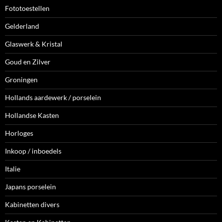
Fototoestellen
Gelderland
Glaswerk & Kristal
Goud en Zilver
Groningen
Hollands aardewerk / porselein
Hollandse Kasten
Horloges
Inkoop / inboedels
Italie
Japans porselein
Kabinetten divers