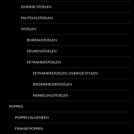
DIVERSE STOELEN
FAUTEUILSTOELEN
STOELEN
BUREAUSTOELEN
KEUKENSTOELEN
EETKAMERSTOELEN
EETKAMERSTOELEN; OVERIGE STIJLEN
BIEDERMEIERSTOELEN
KRAKELINGSTOELEN
POPPEN
POPPEN ALGEMEEN
FRANSE POPPEN