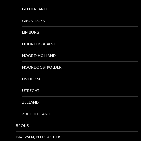
GELDERLAND
GRONINGEN
LIMBURG
NOORD-BRABANT
NOORD-HOLLAND
NOORDOOSTPOLDER
OVERIJSSEL
UTRECHT
ZEELAND
ZUID-HOLLAND
BRONS
DIVERSEN, KLEIN ANTIEK