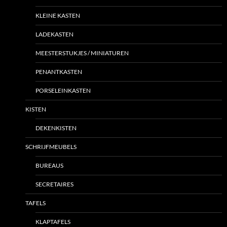
KLEINE KASTEN
LADEKASTEN
MEESTERSTUKJES / MINIATUREN
PENANTKASTEN
PORSELEINKASTEN
KISTEN
DEKENKISTEN
SCHRIJFMEUBELS
BUREAUS
SECRETAIRES
TAFELS
KLAPTAFELS