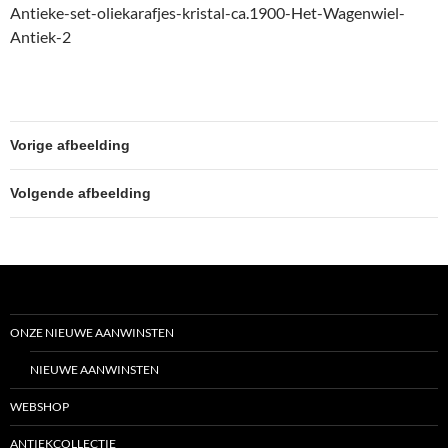
Antieke-set-oliekarafjes-kristal-ca.1900-Het-Wagenwiel-
Antiek-2
Vorige afbeelding
Volgende afbeelding
ONZE NIEUWE AANWINSTEN
NIEUWE AANWINSTEN
WEBSHOP
ANTIEKCOLLECTIE