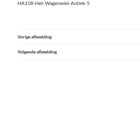
HA158-Het-Wagenwiel-Antiek-5
Vorige afbeelding
Volgende afbeelding