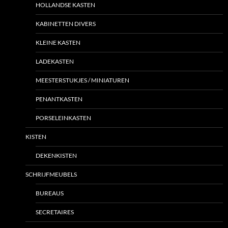
HOLLANDSE KASTEN
KABINETTEN DIVERS
KLEINE KASTEN
LADEKASTEN
MEESTERSTUKJES / MINIATUREN
PENANTKASTEN
PORSELEINKASTEN
KISTEN
DEKENKISTEN
SCHRIJFMEUBELS
BUREAUS
SECRETAIRES