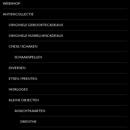
WEBSHOP
ANTIEKCOLLECTIE
ORIGINELE GEBOORTECADEAUS
ORIGINELE HUWELIJKSCADEAUS
CHESS / SCHAKEN
SCHAAKSPELLEN
DIVERSEN
ETSEN / PRENTEN
HORLOGES
KLEINE OBJECTEN
ANSICHTKAARTEN
DRENTHE