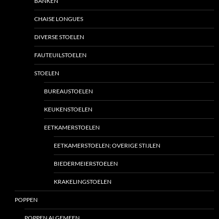
BANKEN
CHAISE LONGUES
DIVERSE STOELEN
FAUTEUILSTOELEN
STOELEN
BUREAUSTOELEN
KEUKENSTOELEN
EETKAMERSTOELEN
EETKAMERSTOELEN; OVERIGE STIJLEN
BIEDERMEIERSTOELEN
KRAKELINGSTOELEN
POPPEN
POPPEN ALGEMEEN