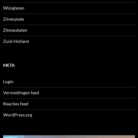
Wijnglazen
Zilverplate
Zitmeubelen
Zuid-Holland
META
Login
Vermeldingen feed
Reacties feed
WordPress.org