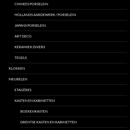
CHINEES PORSELEIN
HOLLANDS AARDEWERK / PORSELEIN
JAPANS PORSELEIN
ART DECO
KERAMIEK DIVERS
TEGELS
KLOKKEN
MEUBELEN
ETAGÈRES
KASTEN EN KABINETTEN
BOEKENKASTEN
DRENTSE KASTEN EN KABINETTEN