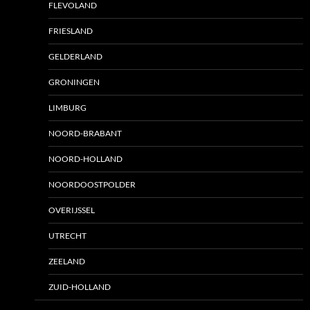
FLEVOLAND
FRIESLAND
GELDERLAND
GRONINGEN
LIMBURG
NOORD-BRABANT
NOORD-HOLLAND
NOORDOOSTPOLDER
OVERIJSSEL
UTRECHT
ZEELAND
ZUID-HOLLAND