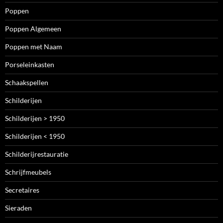
Poppen
Poppen Algemeen
Poppen met Naam
Porseleinkasten
Schaakspellen
Schilderijen
Schilderijen > 1950
Schilderijen < 1950
Schilderijrestauratie
Schrijfmeubels
Secretaires
Sieraden