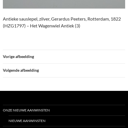
Antieke sauslepel, zilver, Gerardus Peeters, Rotterdam, 1822
(HZG1797) – Het Wagenwiel Antiek (3)
Vorige afbeelding
Volgende afbeelding
ONZE NIEUWE AANWINSTEN
NIEUWE AANWINSTEN