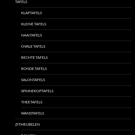
TAFELS
KLAPTAFELS
KLEINE TAFELS
NAAITAFELS
OVALE TAFELS
RECHTE TAFELS
RONDE TAFELS
SALONTAFELS
SPINNEKOPTAFELS
THEETAFELS
WANDTAFELS
ZITMEUBELEN