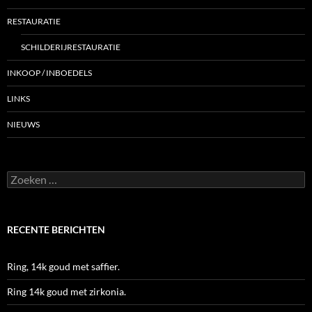
RESTAURATIE
SCHILDERIJRESTAURATIE
INKOOP / INBOEDELS
LINKS
NIEUWS
Zoeken
naar:
RECENTE BERICHTEN
Ring, 14k goud met saffier.
Ring 14k goud met zirkonia.