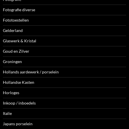
Fotografie diverse
Fototoestellen
Gelderland
Glaswerk & Kristal
Goud en Zilver
Groningen
Hollands aardewerk / porselein
Hollandse Kasten
Horloges
Inkoop / inboedels
Italie
Japans porselein