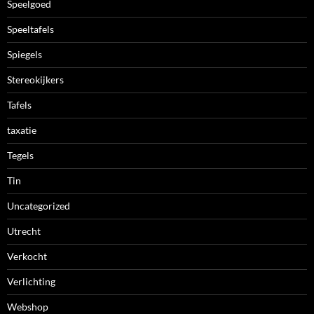
Speelgoed
Speeltafels
Spiegels
Stereokijkers
Tafels
taxatie
Tegels
Tin
Uncategorized
Utrecht
Verkocht
Verlichting
Webshop