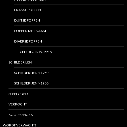
FRANSE POPPEN
DUITSE POPPEN
POPPEN MET NAAM
DIVERSE POPPEN
CELLULOID POPPEN
SCHILDERIJEN
SCHILDERIJEN < 1950
SCHILDERIJEN > 1950
SPEELGOED
VERKOCHT
KOOPJESHOEK
WORDT VERWACHT!