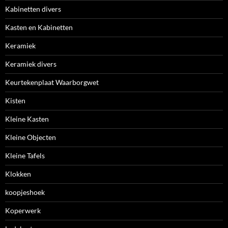
Kabinetten divers
Kasten en Kabinetten
Keramiek
Keramiek divers
Keurtekenplaat Waarborgwet
Kisten
Kleine Kasten
Kleine Objecten
Kleine Tafels
Klokken
koopjeshoek
Koperwerk