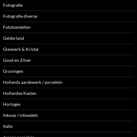
Fotografie
Fotografie diverse
Fototoestellen
Gelderland
Glaswerk & Kristal
Goud en Zilver
Groningen
Hollands aardewerk / porselein
Hollandse Kasten
Horloges
Inkoop / inboedels
Italie