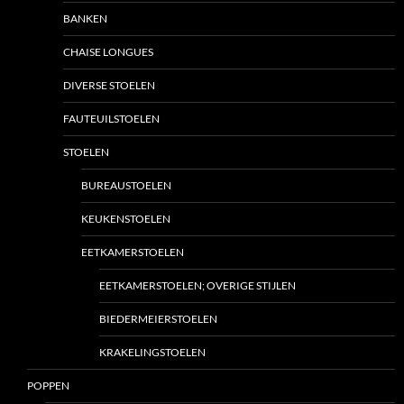
BANKEN
CHAISE LONGUES
DIVERSE STOELEN
FAUTEUILSTOELEN
STOELEN
BUREAUSTOELEN
KEUKENSTOELEN
EETKAMERSTOELEN
EETKAMERSTOELEN; OVERIGE STIJLEN
BIEDERMEIERSTOELEN
KRAKELINGSTOELEN
POPPEN