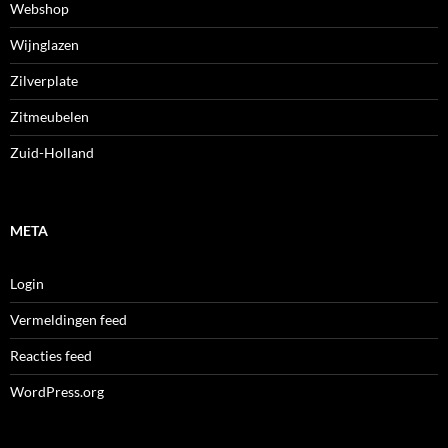
Webshop
Wijnglazen
Zilverplate
Zitmeubelen
Zuid-Holland
META
Login
Vermeldingen feed
Reacties feed
WordPress.org