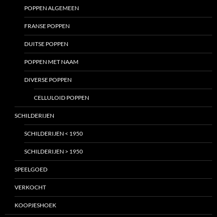
POPPEN ALGEMEEN
FRANSE POPPEN
DUITSE POPPEN
POPPEN MET NAAM
DIVERSE POPPEN
CELLULOID POPPEN
SCHILDERIJEN
SCHILDERIJEN < 1950
SCHILDERIJEN > 1950
SPEELGOED
VERKOCHT
KOOPJESHOEK