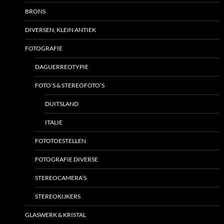
BRONS
DIVERSEN, KLEIN ANTIEK
FOTOGRAFIE
DAGUERREOTYPIE
FOTO’S & STEREOFOTO’S
DUITSLAND
ITALIE
FOTOTOESTELLEN
FOTOGRAFIE DIVERSE
STEREOCAMERA’S
STEREOKIJKERS
GLASWERK & KRISTAL