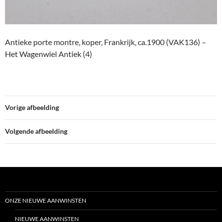
Antieke porte montre, koper, Frankrijk, ca.1900 (VAK136) –
Het Wagenwiel Antiek (4)
Vorige afbeelding
Volgende afbeelding
ONZE NIEUWE AANWINSTEN
NIEUWE AANWINSTEN