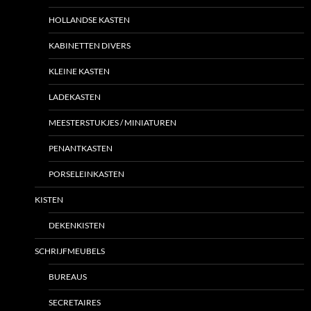
HOLLANDSE KASTEN
KABINETTEN DIVERS
KLEINE KASTEN
LADEKASTEN
MEESTERSTUKJES / MINIATUREN
PENANTKASTEN
PORSELEINKASTEN
KISTEN
DEKENKISTEN
SCHRIJFMEUBELS
BUREAUS
SECRETAIRES