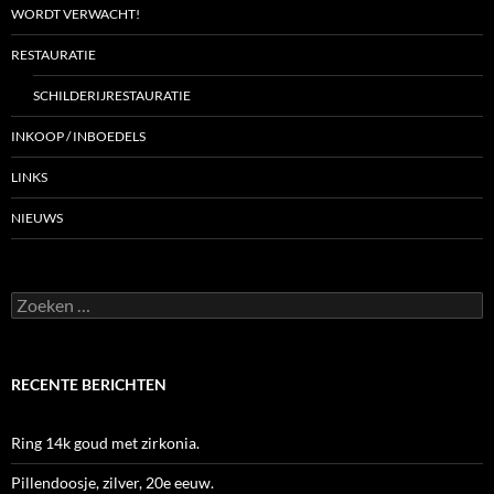
WORDT VERWACHT!
RESTAURATIE
SCHILDERIJRESTAURATIE
INKOOP / INBOEDELS
LINKS
NIEUWS
Zoeken
naar:
RECENTE BERICHTEN
Ring 14k goud met zirkonia.
Pillendoosje, zilver, 20e eeuw.