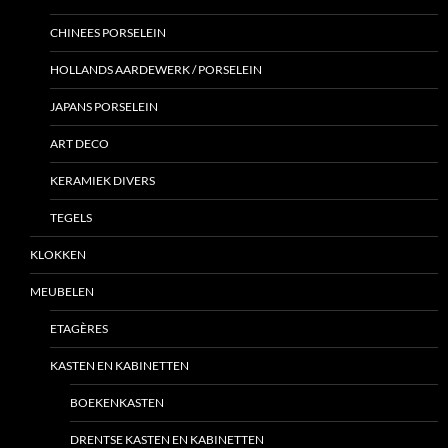
CHINEES PORSELEIN
HOLLANDS AARDEWERK / PORSELEIN
JAPANS PORSELEIN
ART DECO
KERAMIEK DIVERS
TEGELS
KLOKKEN
MEUBELEN
ETAGÈRES
KASTEN EN KABINETTEN
BOEKENKASTEN
DRENTSE KASTEN EN KABINETTEN