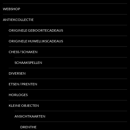
WEBSHOP
ANTIEKCOLLECTIE
ORIGINELE GEBOORTECADEAUS
ORIGINELE HUWELIJKSCADEAUS
CHESS / SCHAKEN
SCHAAKSPELLEN
DIVERSEN
ETSEN / PRENTEN
HORLOGES
KLEINE OBJECTEN
ANSICHTKAARTEN
DRENTHE