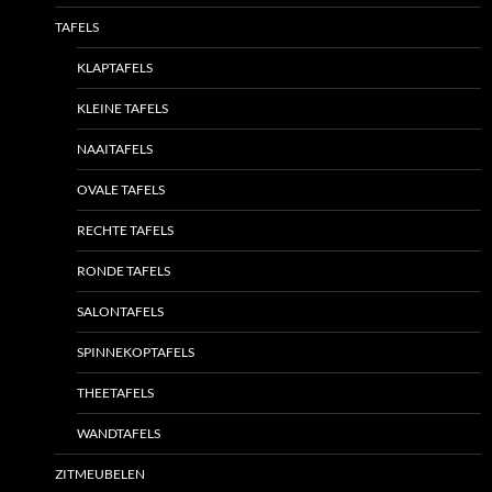
TAFELS
KLAPTAFELS
KLEINE TAFELS
NAAITAFELS
OVALE TAFELS
RECHTE TAFELS
RONDE TAFELS
SALONTAFELS
SPINNEKOPTAFELS
THEETAFELS
WANDTAFELS
ZITMEUBELEN