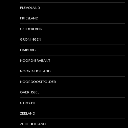
FLEVOLAND
FRIESLAND
GELDERLAND
GRONINGEN
LIMBURG
NOORD-BRABANT
NOORD-HOLLAND
NOORDOOSTPOLDER
OVERIJSSEL
UTRECHT
ZEELAND
ZUID-HOLLAND