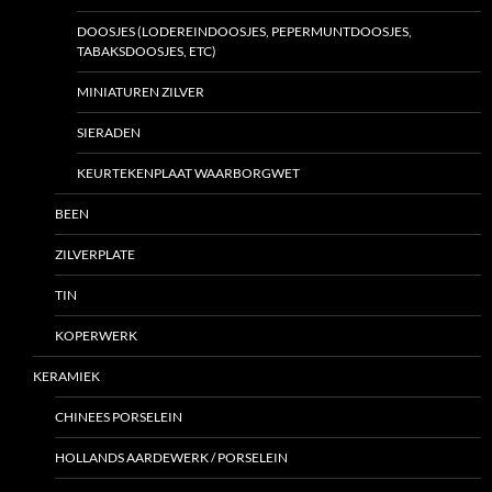
DOOSJES (LODEREINDOOSJES, PEPERMUNTDOOSJES,
TABAKSDOOSJES, ETC)
MINIATUREN ZILVER
SIERADEN
KEURTEKENPLAAT WAARBORGWET
BEEN
ZILVERPLATE
TIN
KOPERWERK
KERAMIEK
CHINEES PORSELEIN
HOLLANDS AARDEWERK / PORSELEIN