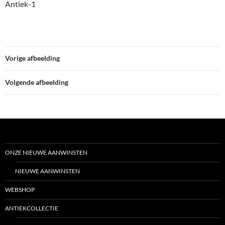
Antiek-1
Vorige afbeelding
Volgende afbeelding
ONZE NIEUWE AANWINSTEN
NIEUWE AANWINSTEN
WEBSHOP
ANTIEKCOLLECTIE