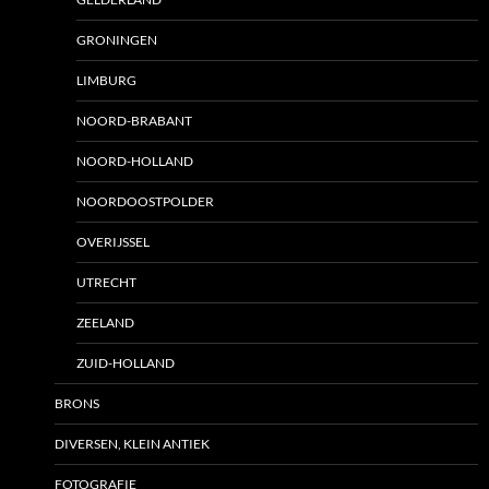
GRONINGEN
LIMBURG
NOORD-BRABANT
NOORD-HOLLAND
NOORDOOSTPOLDER
OVERIJSSEL
UTRECHT
ZEELAND
ZUID-HOLLAND
BRONS
DIVERSEN, KLEIN ANTIEK
FOTOGRAFIE