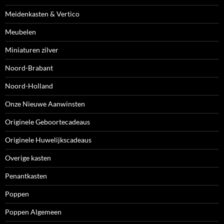
Meidenkasten & Vertico
Meubelen
Miniaturen zilver
Noord-Brabant
Noord-Holland
Onze Nieuwe Aanwinsten
Originele Geboortecadeaus
Originele Huwelijkscadeaus
Overige kasten
Penantkasten
Poppen
Poppen Algemeen