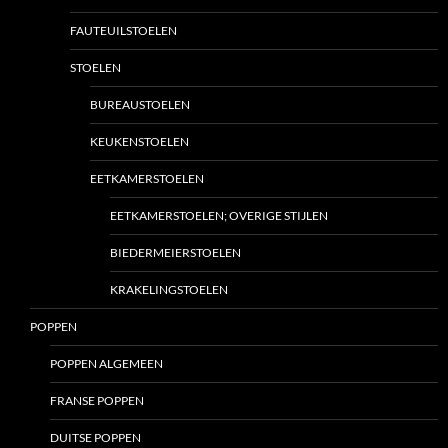
FAUTEUILSTOELEN
STOELEN
BUREAUSTOELEN
KEUKENSTOELEN
EETKAMERSTOELEN
EETKAMERSTOELEN; OVERIGE STIJLEN
BIEDERMEIERSTOELEN
KRAKELINGSTOELEN
POPPEN
POPPEN ALGEMEEN
FRANSE POPPEN
DUITSE POPPEN