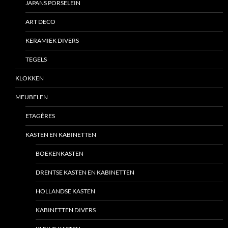
JAPANS PORSELEIN
ART DECO
KERAMIEK DIVERS
TEGELS
KLOKKEN
MEUBELEN
ETAGÈRES
KASTEN EN KABINETTEN
BOEKENKASTEN
DRENTSE KASTEN EN KABINETTEN
HOLLANDSE KASTEN
KABINETTEN DIVERS