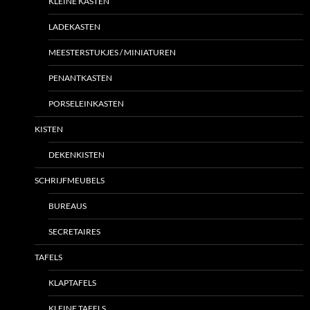
KLEINE KASTEN
LADEKASTEN
MEESTERSTUKJES / MINIATUREN
PENANTKASTEN
PORSELEINKASTEN
KISTEN
DEKENKISTEN
SCHRIJFMEUBELS
BUREAUS
SECRETAIRES
TAFELS
KLAPTAFELS
KLEINE TAFELS