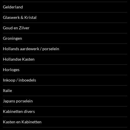
Gelderland
Glaswerk & Kristal
Goud en Zilver
Groningen
Hollands aardewerk / porselein
Hollandse Kasten
Horloges
Inkoop / inboedels
Italie
Japans porselein
Kabinetten divers
Kasten en Kabinetten