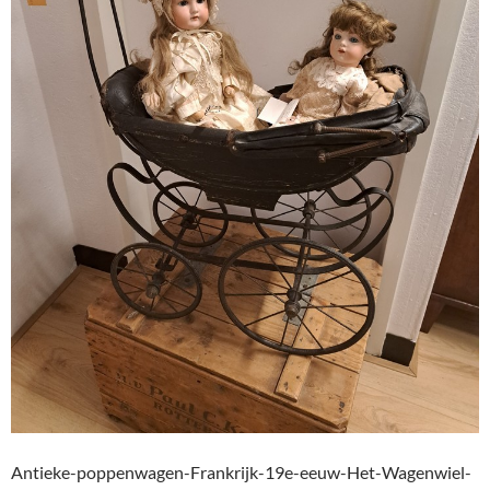
Antieke-poppenwagen-Frankrijk-19e-eeuw-Het-Wagenwiel-