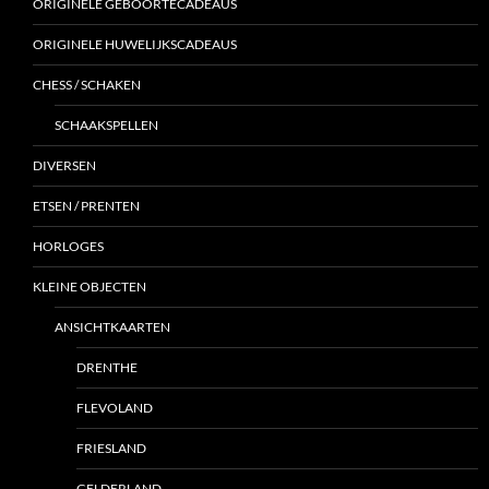
ORIGINELE GEBOORTECADEAUS
ORIGINELE HUWELIJKSCADEAUS
CHESS / SCHAKEN
SCHAAKSPELLEN
DIVERSEN
ETSEN / PRENTEN
HORLOGES
KLEINE OBJECTEN
ANSICHTKAARTEN
DRENTHE
FLEVOLAND
FRIESLAND
GELDERLAND