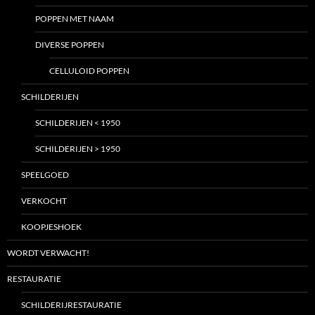
POPPEN MET NAAM
DIVERSE POPPEN
CELLULOID POPPEN
SCHILDERIJEN
SCHILDERIJEN < 1950
SCHILDERIJEN > 1950
SPEELGOED
VERKOCHT
KOOPJESHOEK
WORDT VERWACHT!
RESTAURATIE
SCHILDERIJRESTAURATIE