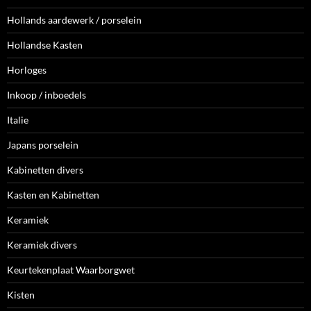
Hollands aardewerk / porselein
Hollandse Kasten
Horloges
Inkoop / inboedels
Italie
Japans porselein
Kabinetten divers
Kasten en Kabinetten
Keramiek
Keramiek divers
Keurtekenplaat Waarborgwet
Kisten