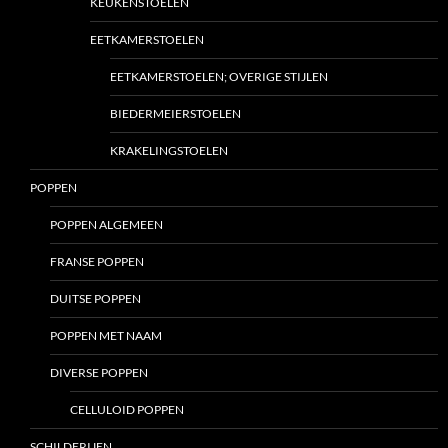
KEUKENSTOELEN
EETKAMERSTOELEN
EETKAMERSTOELEN; OVERIGE STIJLEN
BIEDERMEIERSTOELEN
KRAKELINGSTOELEN
POPPEN
POPPEN ALGEMEEN
FRANSE POPPEN
DUITSE POPPEN
POPPEN MET NAAM
DIVERSE POPPEN
CELLULOID POPPEN
SCHILDERIJEN