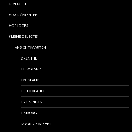
DIVERSEN
ETSEN / PRENTEN
HORLOGES
KLEINE OBJECTEN
ANSICHTKAARTEN
DRENTHE
FLEVOLAND
FRIESLAND
GELDERLAND
GRONINGEN
LIMBURG
NOORD-BRABANT