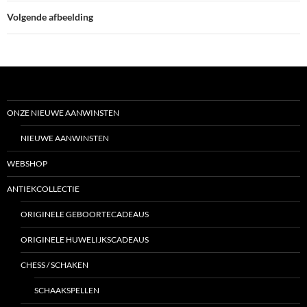
Volgende afbeelding
ONZE NIEUWE AANWINSTEN
NIEUWE AANWINSTEN
WEBSHOP
ANTIEKCOLLECTIE
ORIGINELE GEBOORTECADEAUS
ORIGINELE HUWELIJKSCADEAUS
CHESS / SCHAKEN
SCHAAKSPELLEN