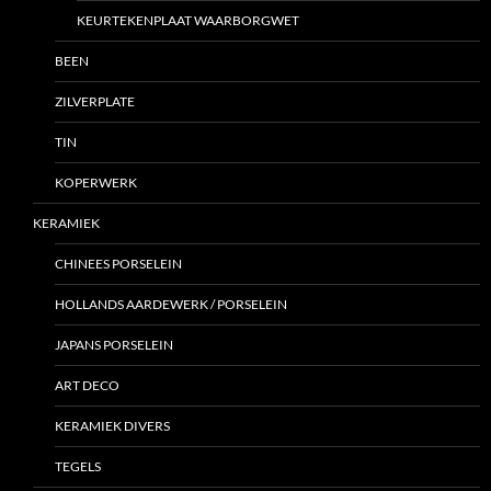
KEURTEKENPLAAT WAARBORGWET
BEEN
ZILVERPLATE
TIN
KOPERWERK
KERAMIEK
CHINEES PORSELEIN
HOLLANDS AARDEWERK / PORSELEIN
JAPANS PORSELEIN
ART DECO
KERAMIEK DIVERS
TEGELS