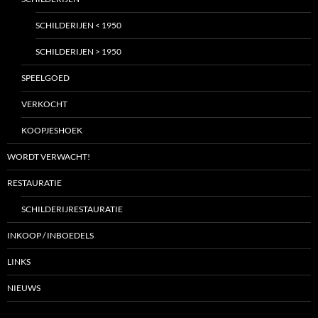
SCHILDERIJEN < 1950
SCHILDERIJEN > 1950
SPEELGOED
VERKOCHT
KOOPJESHOEK
WORDT VERWACHT!
RESTAURATIE
SCHILDERIJRESTAURATIE
INKOOP / INBOEDELS
LINKS
NIEUWS