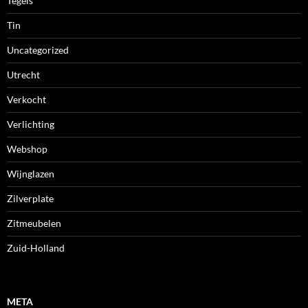
Tegels
Tin
Uncategorized
Utrecht
Verkocht
Verlichting
Webshop
Wijnglazen
Zilverplate
Zitmeubelen
Zuid-Holland
META