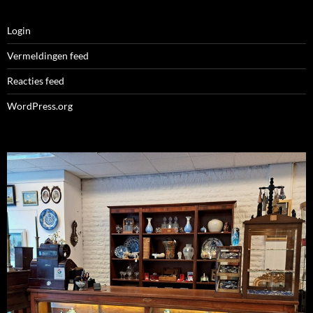
Login
Vermeldingen feed
Reacties feed
WordPress.org