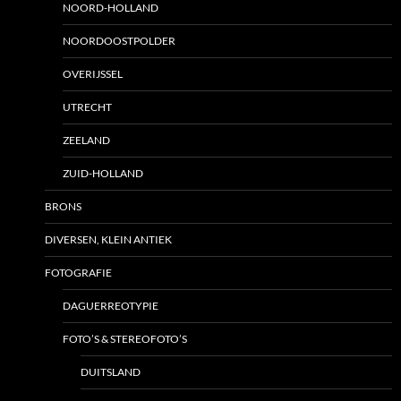
NOORD-HOLLAND
NOORDOOSTPOLDER
OVERIJSSEL
UTRECHT
ZEELAND
ZUID-HOLLAND
BRONS
DIVERSEN, KLEIN ANTIEK
FOTOGRAFIE
DAGUERREOTYPIE
FOTO’S & STEREOFOTO’S
DUITSLAND