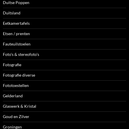
Duitse Poppen
Duitsland
Eetkamertafels
Etsen / prenten
Fauteuilstoelen
Foto's & stereofoto's
Fotografie
Fotografie diverse
Fototoestellen
Gelderland
Glaswerk & Kristal
Goud en Zilver
Groningen