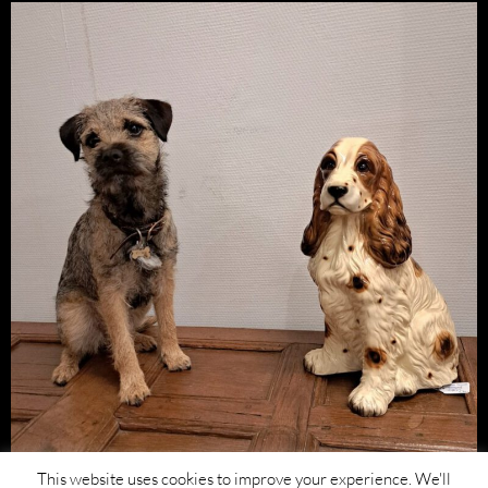
This website uses cookies to improve your experience. We'll