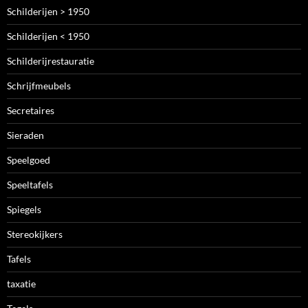
Schilderijen > 1950
Schilderijen < 1950
Schilderijrestauratie
Schrijfmeubels
Secretaires
Sieraden
Speelgoed
Speeltafels
Spiegels
Stereokijkers
Tafels
taxatie