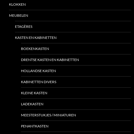
KLOKKEN
MEUBELEN
ETAGÈRES
KASTEN EN KABINETTEN
BOEKENKASTEN
DRENTSE KASTEN EN KABINETTEN
HOLLANDSE KASTEN
KABINETTEN DIVERS
KLEINE KASTEN
LADEKASTEN
MEESTERSTUKJES / MINIATUREN
PENANTKASTEN