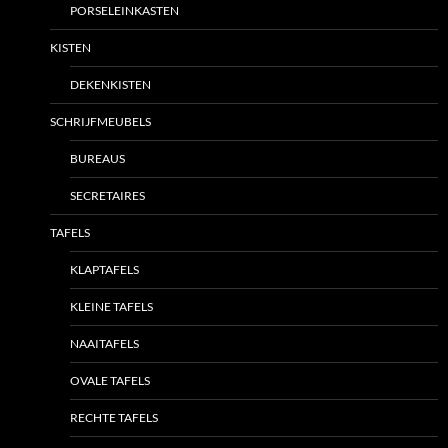
PORSELEINKASTEN
KISTEN
DEKENKISTEN
SCHRIJFMEUBELS
BUREAUS
SECRETAIRES
TAFELS
KLAPTAFELS
KLEINE TAFELS
NAAITAFELS
OVALE TAFELS
RECHTE TAFELS