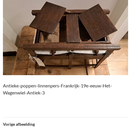
Antieke-poppen-linnenpers-Frankrijk-19e-eeuw-Het-
Wagenwiel-Antiek-3
Vorige afbeelding