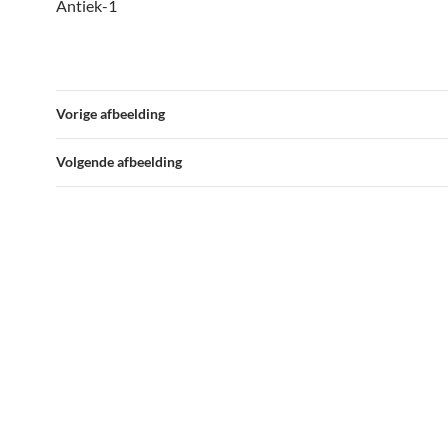
Antiek-1
Vorige afbeelding
Volgende afbeelding