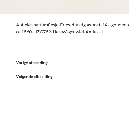
Antieke-parfumflesje-Fries-draadglas-met-14k-gouden-
ca.1860-HZG782-Het-Wagenwiel-Antiek-1
Vorige afbeelding
Volgende afbeelding