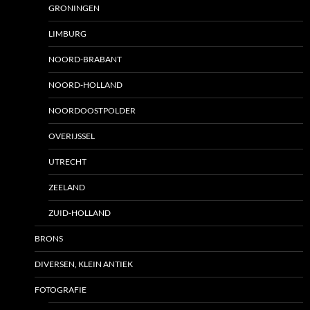
GRONINGEN
LIMBURG
NOORD-BRABANT
NOORD-HOLLAND
NOORDOOSTPOLDER
OVERIJSSEL
UTRECHT
ZEELAND
ZUID-HOLLAND
BRONS
DIVERSEN, KLEIN ANTIEK
FOTOGRAFIE