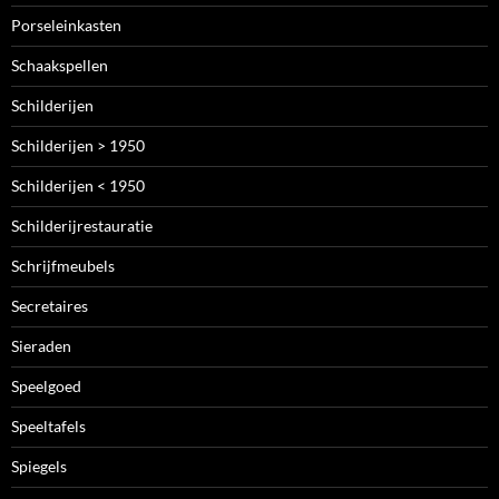
Porseleinkasten
Schaakspellen
Schilderijen
Schilderijen > 1950
Schilderijen < 1950
Schilderijrestauratie
Schrijfmeubels
Secretaires
Sieraden
Speelgoed
Speeltafels
Spiegels