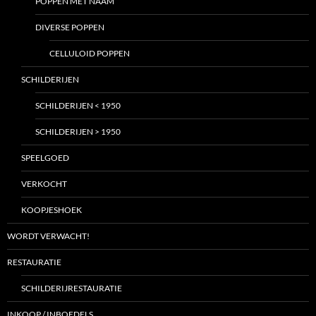
POPPEN MET NAAM
DIVERSE POPPEN
CELLULOID POPPEN
SCHILDERIJEN
SCHILDERIJEN < 1950
SCHILDERIJEN > 1950
SPEELGOED
VERKOCHT
KOOPJESHOEK
WORDT VERWACHT!
RESTAURATIE
SCHILDERIJRESTAURATIE
INKOOP / INBOEDELS