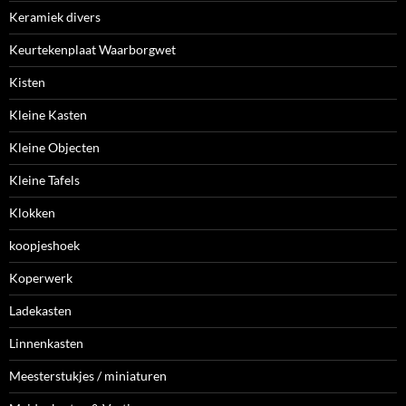
Keramiek divers
Keurtekenplaat Waarborgwet
Kisten
Kleine Kasten
Kleine Objecten
Kleine Tafels
Klokken
koopjeshoek
Koperwerk
Ladekasten
Linnenkasten
Meesterstukjes / miniaturen