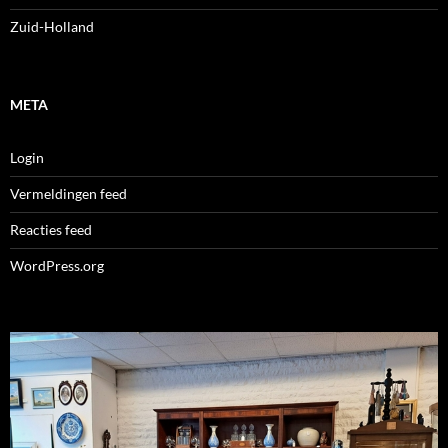
Zuid-Holland
META
Login
Vermeldingen feed
Reacties feed
WordPress.org