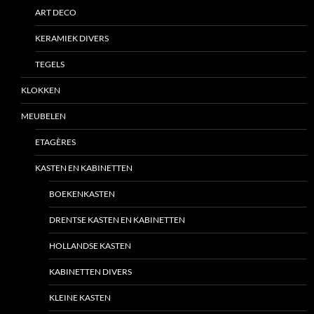
ART DECO
KERAMIEK DIVERS
TEGELS
KLOKKEN
MEUBELEN
ETAGÈRES
KASTEN EN KABINETTEN
BOEKENKASTEN
DRENTSE KASTEN EN KABINETTEN
HOLLANDSE KASTEN
KABINETTEN DIVERS
KLEINE KASTEN