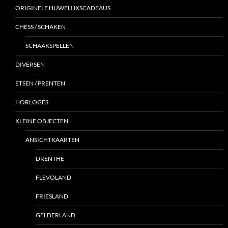
ORIGINELE HUWELIJKSCADEAUS
CHESS / SCHAKEN
SCHAAKSPELLEN
DIVERSEN
ETSEN / PRENTEN
HORLOGES
KLEINE OBJECTEN
ANSICHTKAARTEN
DRENTHE
FLEVOLAND
FRIESLAND
GELDERLAND