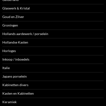
Glaswerk & Kristal
Goud en Zilver
Groningen
Hollands aardewerk / porselein
Hollandse Kasten
Horloges
Inkoop / inboedels
Italie
Japans porselein
Kabinetten divers
Kasten en Kabinetten
Keramiek