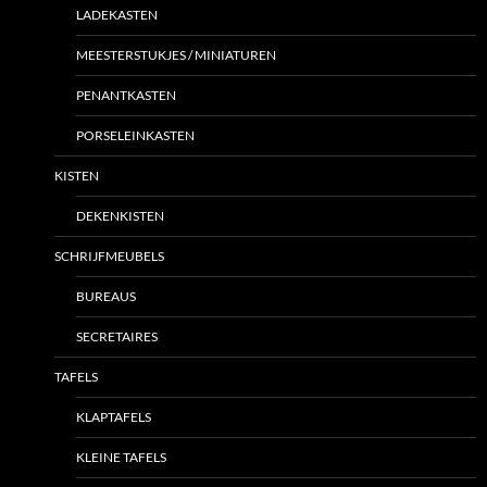
LADEKASTEN
MEESTERSTUKJES / MINIATUREN
PENANTKASTEN
PORSELEINKASTEN
KISTEN
DEKENKISTEN
SCHRIJFMEUBELS
BUREAUS
SECRETAIRES
TAFELS
KLAPTAFELS
KLEINE TAFELS