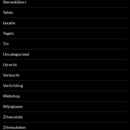
Stereokijkers
Tafels
taxatie
Tegels
Tin
Uncategorized
Utrecht
Verkocht
Verlichting
Webshop
Wijnglazen
Zilverplate
Zitmeubelen