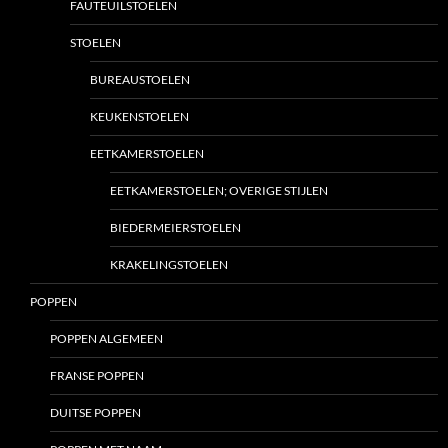
FAUTEUILSTOELEN
STOELEN
BUREAUSTOELEN
KEUKENSTOELEN
EETKAMERSTOELEN
EETKAMERSTOELEN; OVERIGE STIJLEN
BIEDERMEIERSTOELEN
KRAKELINGSTOELEN
POPPEN
POPPEN ALGEMEEN
FRANSE POPPEN
DUITSE POPPEN