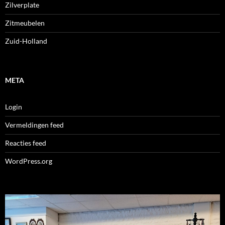
Zilverplate
Zitmeubelen
Zuid-Holland
META
Login
Vermeldingen feed
Reacties feed
WordPress.org