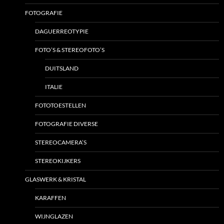
FOTOGRAFIE
DAGUERREOTYPIE
FOTO’S & STEREOFOTO’S
DUITSLAND
ITALIE
FOTOTOESTELLEN
FOTOGRAFIE DIVERSE
STEREOCAMERA’S
STEREOKIJKERS
GLASWERK & KRISTAL
KARAFFEN
WIJNGLAZEN