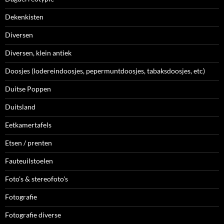
Dekenkisten
Diversen
Diversen, klein antiek
Doosjes (lodereindoosjes, pepermuntdoosjes, tabaksdoosjes, etc)
Duitse Poppen
Duitsland
Eetkamertafels
Etsen / prenten
Fauteuilstoelen
Foto's & stereofoto's
Fotografie
Fotografie diverse