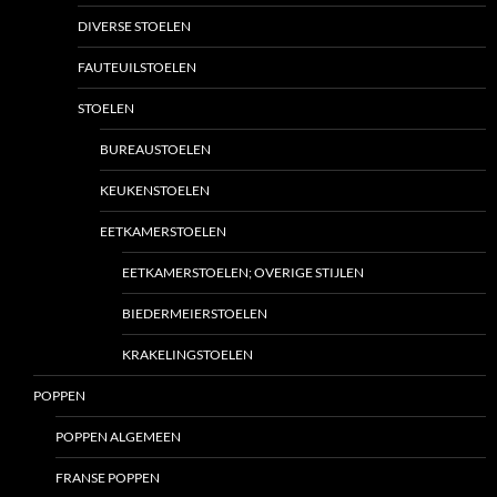
DIVERSE STOELEN
FAUTEUILSTOELEN
STOELEN
BUREAUSTOELEN
KEUKENSTOELEN
EETKAMERSTOELEN
EETKAMERSTOELEN; OVERIGE STIJLEN
BIEDERMEIERSTOELEN
KRAKELINGSTOELEN
POPPEN
POPPEN ALGEMEEN
FRANSE POPPEN