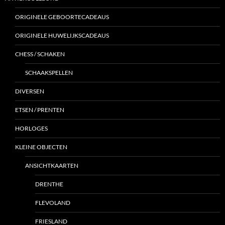
ORIGINELE GEBOORTECADEAUS
ORIGINELE HUWELIJKSCADEAUS
CHESS / SCHAKEN
SCHAAKSPELLEN
DIVERSEN
ETSEN / PRENTEN
HORLOGES
KLEINE OBJECTEN
ANSICHTKAARTEN
DRENTHE
FLEVOLAND
FRIESLAND