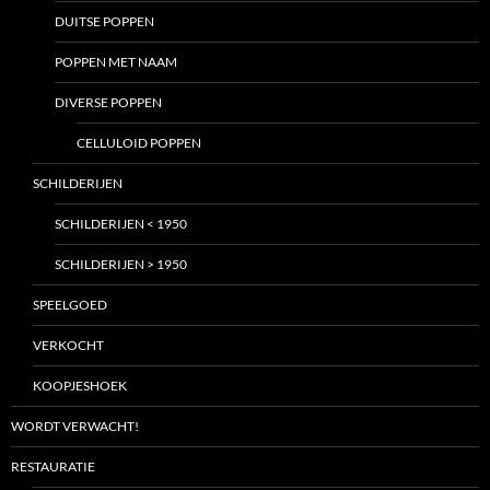
DUITSE POPPEN
POPPEN MET NAAM
DIVERSE POPPEN
CELLULOID POPPEN
SCHILDERIJEN
SCHILDERIJEN < 1950
SCHILDERIJEN > 1950
SPEELGOED
VERKOCHT
KOOPJESHOEK
WORDT VERWACHT!
RESTAURATIE