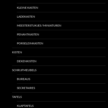
KLEINE KASTEN
LADEKASTEN
MEESTERSTUKJES / MINIATUREN
PENANTKASTEN
PORSELEINKASTEN
KISTEN
DEKENKISTEN
SCHRIJFMEUBELS
BUREAUS
SECRETAIRES
TAFELS
KLAPTAFELS