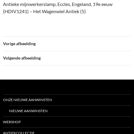
Antieke mijnwerkerslamp, Eccles, Engeland, 19e eeuw
(HDIV1241) – Het Wagenwiel Antiek (5)
Vorige afbeelding
Volgende afbeelding
ONZE NIEUWE AANWINSTEN
NIEUWE AANWINSTEN
WEBSHOP
ANTIEKCOLLECTIE