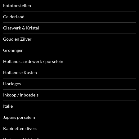
Fototoestellen
Gelderland
Glaswerk & Kristal
Goud en Zilver
Groningen
Hollands aardewerk / porselein
Hollandse Kasten
Horloges
Inkoop / inboedels
Italie
Japans porselein
Kabinetten divers