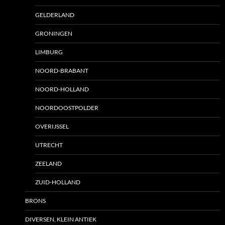
GELDERLAND
GRONINGEN
LIMBURG
NOORD-BRABANT
NOORD-HOLLAND
NOORDOOSTPOLDER
OVERIJSSEL
UTRECHT
ZEELAND
ZUID-HOLLAND
BRONS
DIVERSEN, KLEIN ANTIEK