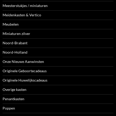
Meesterstukjes / miniaturen
Meidenkasten & Vertico
Meubelen
Miniaturen zilver
Noord-Brabant
Noord-Holland
Onze Nieuwe Aanwinsten
Originele Geboortecadeaus
Originele Huwelijkscadeaus
Overige kasten
Penantkasten
Poppen