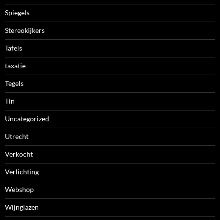
Spiegels
Stereokijkers
Tafels
taxatie
Tegels
Tin
Uncategorized
Utrecht
Verkocht
Verlichting
Webshop
Wijnglazen