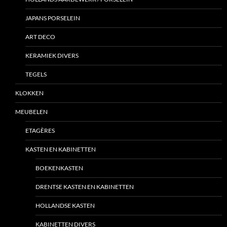
JAPANS PORSELEIN
ART DECO
KERAMIEK DIVERS
TEGELS
KLOKKEN
MEUBELEN
ETAGÈRES
KASTEN EN KABINETTEN
BOEKENKASTEN
DRENTSE KASTEN EN KABINETTEN
HOLLANDSE KASTEN
KABINETTEN DIVERS