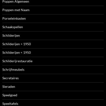
Poppen Algemeen
Poppen met Naam
Porseleinkasten
Schaakspellen
Schilderijen
Schilderijen > 1950
Schilderijen < 1950
Schilderijrestauratie
Schrijfmeubels
Secretaires
Sieraden
Speelgoed
Speeltafels