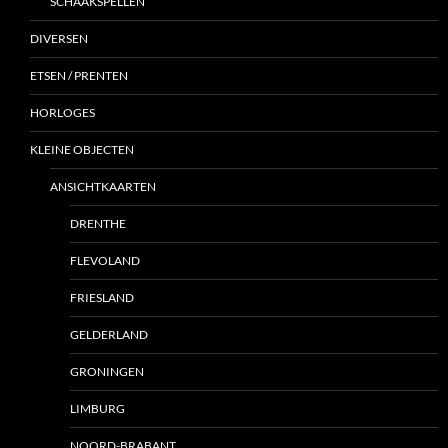
SCHAAKSPELLEN
DIVERSEN
ETSEN / PRENTEN
HORLOGES
KLEINE OBJECTEN
ANSICHTKAARTEN
DRENTHE
FLEVOLAND
FRIESLAND
GELDERLAND
GRONINGEN
LIMBURG
NOORD-BRABANT