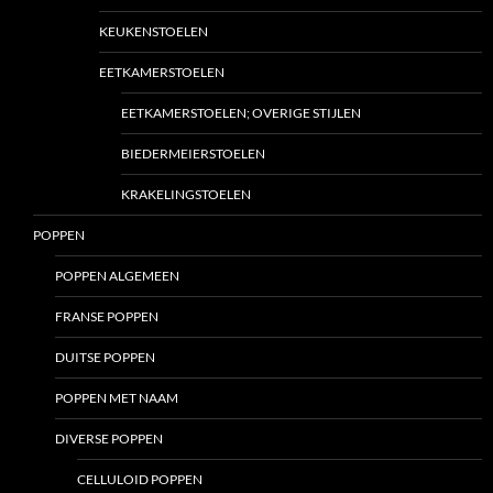
KEUKENSTOELEN
EETKAMERSTOELEN
EETKAMERSTOELEN; OVERIGE STIJLEN
BIEDERMEIERSTOELEN
KRAKELINGSTOELEN
POPPEN
POPPEN ALGEMEEN
FRANSE POPPEN
DUITSE POPPEN
POPPEN MET NAAM
DIVERSE POPPEN
CELLULOID POPPEN