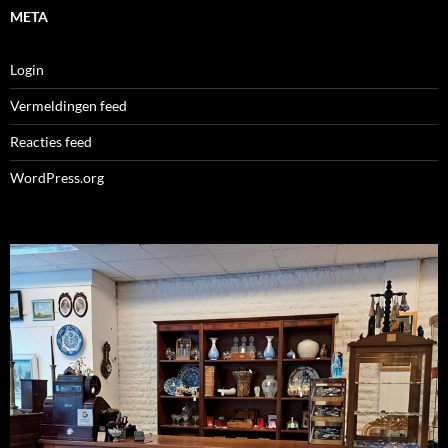
META
Login
Vermeldingen feed
Reacties feed
WordPress.org