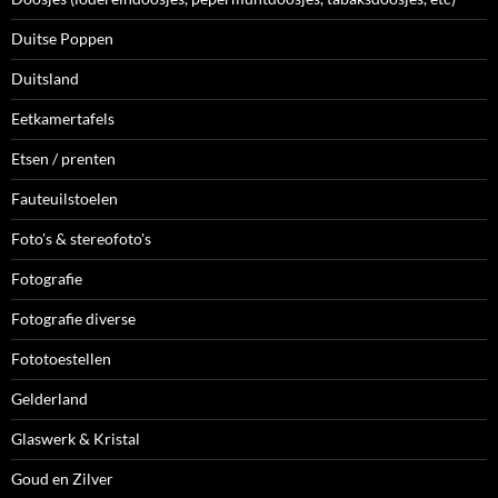
Duitse Poppen
Duitsland
Eetkamertafels
Etsen / prenten
Fauteuilstoelen
Foto's & stereofoto's
Fotografie
Fotografie diverse
Fototoestellen
Gelderland
Glaswerk & Kristal
Goud en Zilver