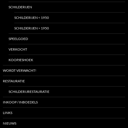
SCHILDERIJEN
SCHILDERIJEN < 1950
SCHILDERIJEN > 1950
SPEELGOED
VERKOCHT
KOOPJESHOEK
WORDT VERWACHT!
RESTAURATIE
SCHILDERIJRESTAURATIE
INKOOP / INBOEDELS
LINKS
NIEUWS