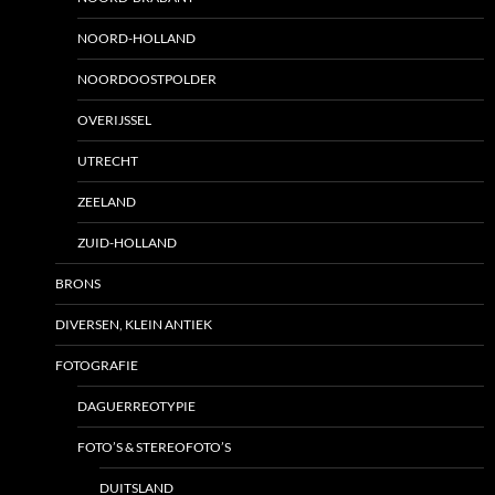
NOORD-HOLLAND
NOORDOOSTPOLDER
OVERIJSSEL
UTRECHT
ZEELAND
ZUID-HOLLAND
BRONS
DIVERSEN, KLEIN ANTIEK
FOTOGRAFIE
DAGUERREOTYPIE
FOTO’S & STEREOFOTO’S
DUITSLAND