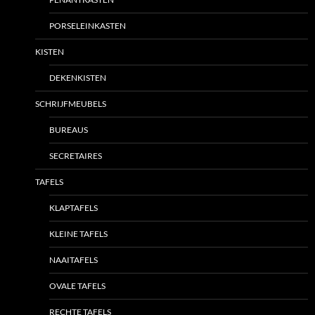
PORSELEINKASTEN
KISTEN
DEKENKISTEN
SCHRIJFMEUBELS
BUREAUS
SECRETAIRES
TAFELS
KLAPTAFELS
KLEINE TAFELS
NAAITAFELS
OVALE TAFELS
RECHTE TAFELS