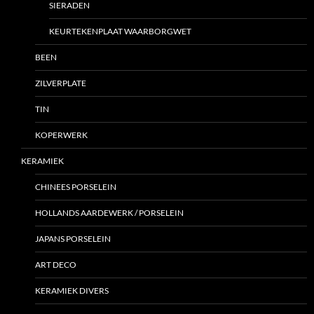
SIERADEN
KEURTEKENPLAAT WAARBORGWET
BEEN
ZILVERPLATE
TIN
KOPERWERK
KERAMIEK
CHINEES PORSELEIN
HOLLANDS AARDEWERK / PORSELEIN
JAPANS PORSELEIN
ART DECO
KERAMIEK DIVERS