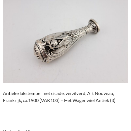
Antieke lakstempel met cicade, verzilverd, Art Nouveau,
Frankrijk, ca.1900 (VAK103) – Het Wagenwiel Antiek (3)