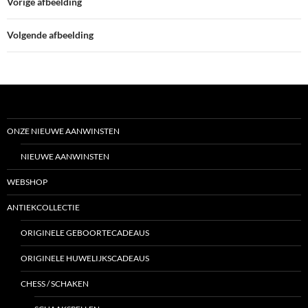
Vorige afbeelding
Volgende afbeelding
ONZE NIEUWE AANWINSTEN
NIEUWE AANWINSTEN
WEBSHOP
ANTIEKCOLLECTIE
ORIGINELE GEBOORTECADEAUS
ORIGINELE HUWELIJKSCADEAUS
CHESS / SCHAKEN