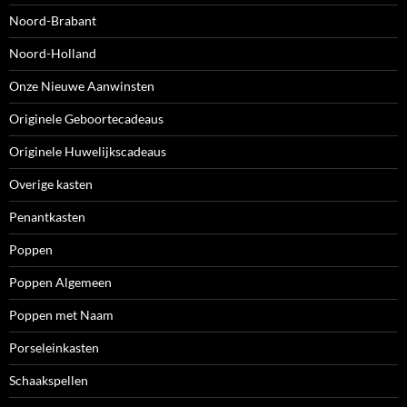
Noord-Brabant
Noord-Holland
Onze Nieuwe Aanwinsten
Originele Geboortecadeaus
Originele Huwelijkscadeaus
Overige kasten
Penantkasten
Poppen
Poppen Algemeen
Poppen met Naam
Porseleinkasten
Schaakspellen