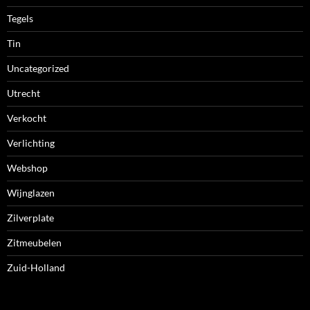
Tegels
Tin
Uncategorized
Utrecht
Verkocht
Verlichting
Webshop
Wijnglazen
Zilverplate
Zitmeubelen
Zuid-Holland