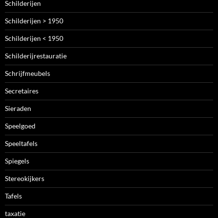
Schilderijen
Schilderijen > 1950
Schilderijen < 1950
Schilderijrestauratie
Schrijfmeubels
Secretaires
Sieraden
Speelgoed
Speeltafels
Spiegels
Stereokijkers
Tafels
taxatie