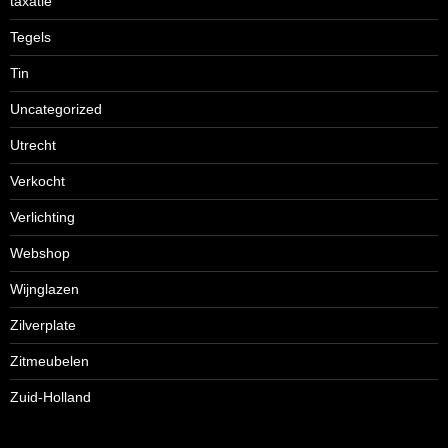
taxatie
Tegels
Tin
Uncategorized
Utrecht
Verkocht
Verlichting
Webshop
Wijnglazen
Zilverplate
Zitmeubelen
Zuid-Holland