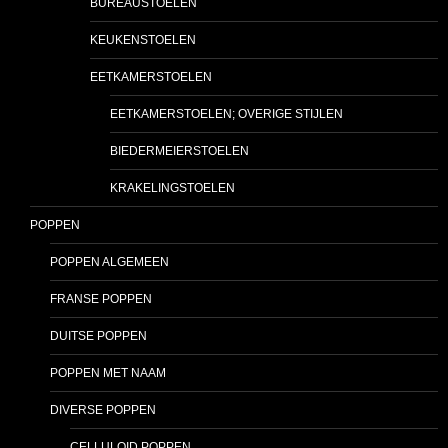
BUREAUSTOELEN
KEUKENSTOELEN
EETKAMERSTOELEN
EETKAMERSTOELEN; OVERIGE STIJLEN
BIEDERMEIERSTOELEN
KRAKELINGSTOELEN
POPPEN
POPPEN ALGEMEEN
FRANSE POPPEN
DUITSE POPPEN
POPPEN MET NAAM
DIVERSE POPPEN
CELLULOID POPPEN