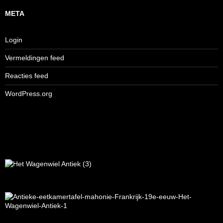
META
Login
Vermeldingen feed
Reacties feed
WordPress.org