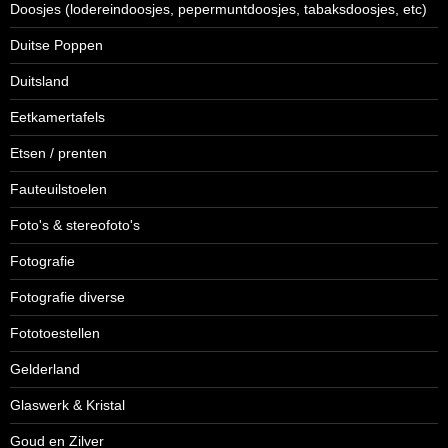
Doosjes (lodereindoosjes, pepermuntdoosjes, tabaksdoosjes, etc)
Duitse Poppen
Duitsland
Eetkamertafels
Etsen / prenten
Fauteuilstoelen
Foto's & stereofoto's
Fotografie
Fotografie diverse
Fototoestellen
Gelderland
Glaswerk & Kristal
Goud en Zilver