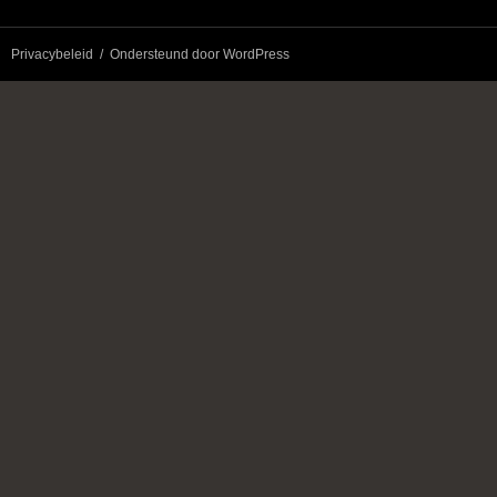
Privacybeleid
Ondersteund door WordPress