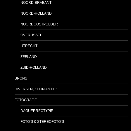
NOORD-BRABANT
NOORD-HOLLAND
NOORDOOSTPOLDER
OVERIJSSEL
UTRECHT
ZEELAND
ZUID-HOLLAND
BRONS
DIVERSEN, KLEIN ANTIEK
FOTOGRAFIE
DAGUERREOTYPIE
FOTO’S & STEREOFOTO’S