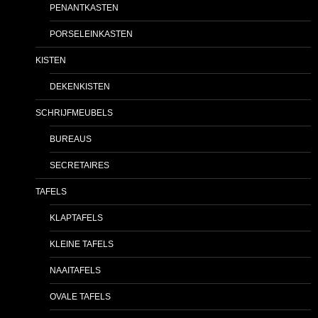
PENANTKASTEN
PORSELEINKASTEN
KISTEN
DEKENKISTEN
SCHRIJFMEUBELS
BUREAUS
SECRETAIRES
TAFELS
KLAPTAFELS
KLEINE TAFELS
NAAITAFELS
OVALE TAFELS