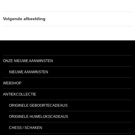
Volgende afbeelding
ONZE NIEUWE AANWINSTEN
NIEUWE AANWINSTEN
WEBSHOP
ANTIEKCOLLECTIE
ORIGINELE GEBOORTECADEAUS
ORIGINELE HUWELIJKSCADEAUS
CHESS / SCHAKEN