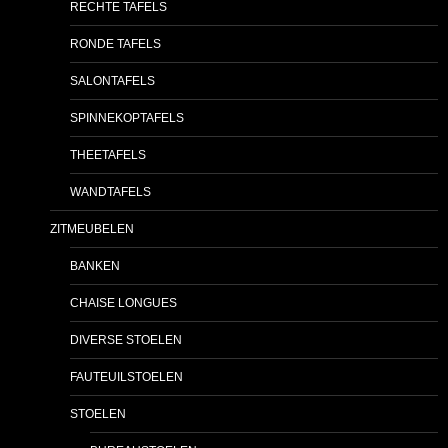
RECHTE TAFELS
RONDE TAFELS
SALONTAFELS
SPINNEKOPTAFELS
THEETAFELS
WANDTAFELS
ZITMEUBELEN
BANKEN
CHAISE LONGUES
DIVERSE STOELEN
FAUTEUILSTOELEN
STOELEN