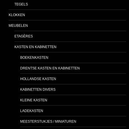
TEGELS
KLOKKEN
MEUBELEN
ETAGÈRES
KASTEN EN KABINETTEN
BOEKENKASTEN
DRENTSE KASTEN EN KABINETTEN
HOLLANDSE KASTEN
KABINETTEN DIVERS
KLEINE KASTEN
LADEKASTEN
MEESTERSTUKJES / MINIATUREN