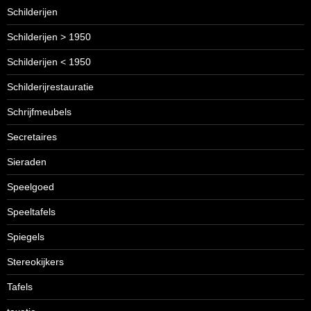
Schilderijen
Schilderijen > 1950
Schilderijen < 1950
Schilderijrestauratie
Schrijfmeubels
Secretaires
Sieraden
Speelgoed
Speeltafels
Spiegels
Stereokijkers
Tafels