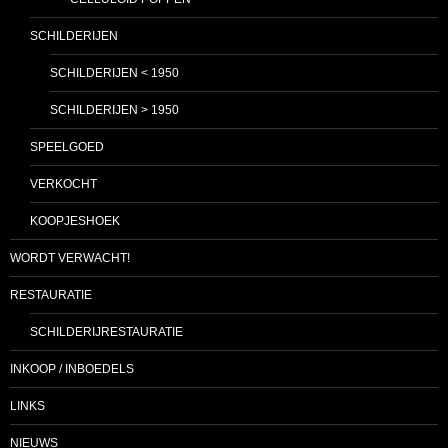
SCHILDERIJEN
SCHILDERIJEN < 1950
SCHILDERIJEN > 1950
SPEELGOED
VERKOCHT
KOOPJESHOEK
WORDT VERWACHT!
RESTAURATIE
SCHILDERIJRESTAURATIE
INKOOP / INBOEDELS
LINKS
NIEUWS