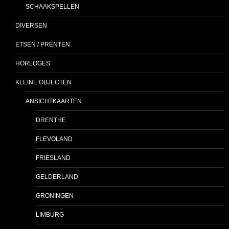
SCHAAKSPELLEN
DIVERSEN
ETSEN / PRENTEN
HORLOGES
KLEINE OBJECTEN
ANSICHTKAARTEN
DRENTHE
FLEVOLAND
FRIESLAND
GELDERLAND
GRONINGEN
LIMBURG