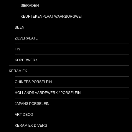
SIERADEN
KEURTEKENPLAAT WAARBORGWET
BEEN
ZILVERPLATE
TIN
KOPERWERK
KERAMIEK
CHINEES PORSELEIN
HOLLANDS AARDEWERK / PORSELEIN
JAPANS PORSELEIN
ART DECO
KERAMIEK DIVERS