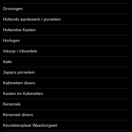
Groningen
Hollands aardewerk / porselein
Hollandse Kasten
Horloges
Inkoop / inboedels
Italie
Japans porselein
Kabinetten divers
Kasten en Kabinetten
Keramiek
Keramiek divers
Keurtekenplaat Waarborgwet