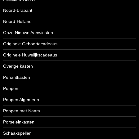
Noord-Brabant
Noord-Holland
Onze Nieuwe Aanwinsten
Originele Geboortecadeaus
Originele Huwelijkscadeaus
Overige kasten
Penantkasten
Poppen
Poppen Algemeen
Poppen met Naam
Porseleinkasten
Schaakspellen