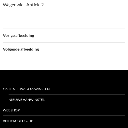
Wagenwiel-Antiek-2
Vorige afbeelding
Volgende afbeelding
ONZE NIEUWE AANWINSTEN
NIEUWE AANWINSTEN
WEBSHOP
ANTIEKCOLLECTIE