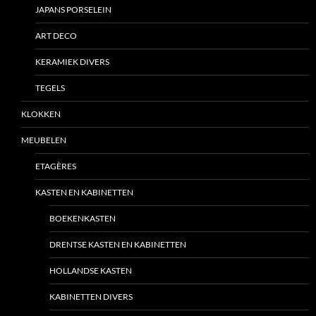
JAPANS PORSELEIN
ART DECO
KERAMIEK DIVERS
TEGELS
KLOKKEN
MEUBELEN
ETAGÈRES
KASTEN EN KABINETTEN
BOEKENKASTEN
DRENTSE KASTEN EN KABINETTEN
HOLLANDSE KASTEN
KABINETTEN DIVERS