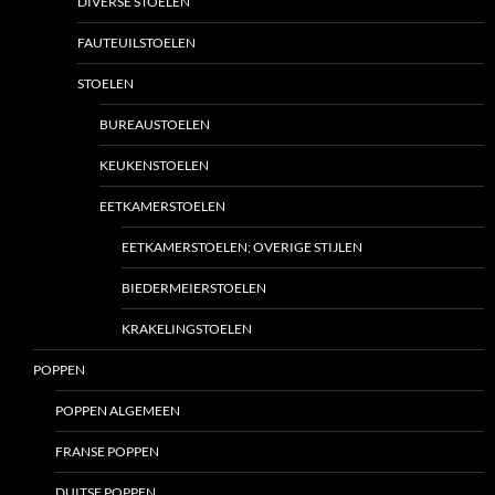
DIVERSE STOELEN
FAUTEUILSTOELEN
STOELEN
BUREAUSTOELEN
KEUKENSTOELEN
EETKAMERSTOELEN
EETKAMERSTOELEN; OVERIGE STIJLEN
BIEDERMEIERSTOELEN
KRAKELINGSTOELEN
POPPEN
POPPEN ALGEMEEN
FRANSE POPPEN
DUITSE POPPEN