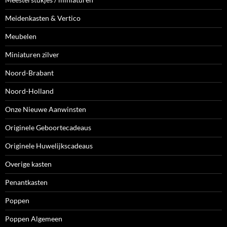
Meidenkasten & Vertico
Meubelen
Miniaturen zilver
Noord-Brabant
Noord-Holland
Onze Nieuwe Aanwinsten
Originele Geboortecadeaus
Originele Huwelijkscadeaus
Overige kasten
Penantkasten
Poppen
Poppen Algemeen