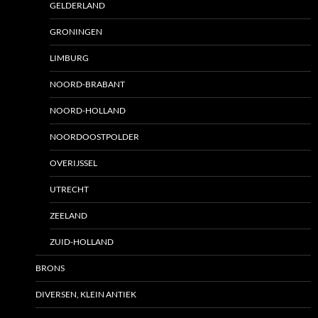
GELDERLAND
GRONINGEN
LIMBURG
NOORD-BRABANT
NOORD-HOLLAND
NOORDOOSTPOLDER
OVERIJSSEL
UTRECHT
ZEELAND
ZUID-HOLLAND
BRONS
DIVERSEN, KLEIN ANTIEK