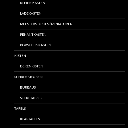
KLEINE KASTEN
LADEKASTEN
MEESTERSTUKJES / MINIATUREN
PENANTKASTEN
PORSELEINKASTEN
KISTEN
DEKENKISTEN
SCHRIJFMEUBELS
BUREAUS
SECRETAIRES
TAFELS
KLAPTAFELS