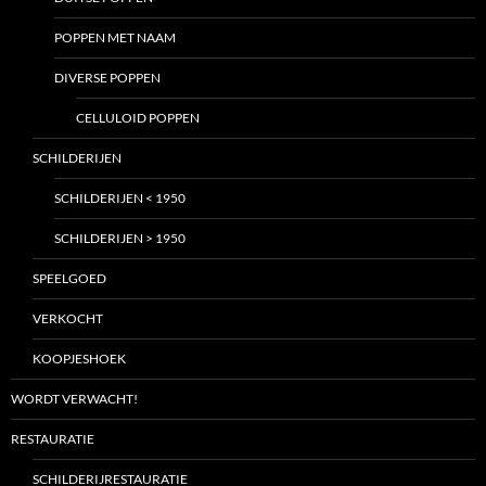
POPPEN MET NAAM
DIVERSE POPPEN
CELLULOID POPPEN
SCHILDERIJEN
SCHILDERIJEN < 1950
SCHILDERIJEN > 1950
SPEELGOED
VERKOCHT
KOOPJESHOEK
WORDT VERWACHT!
RESTAURATIE
SCHILDERIJRESTAURATIE