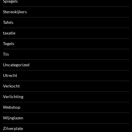
Spiegels
Stereokijkers
Tafels
taxatie
Tegels
Tin
Uncategorized
Utrecht
Verkocht
Verlichting
Webshop
Wijnglazen
Zilverplate