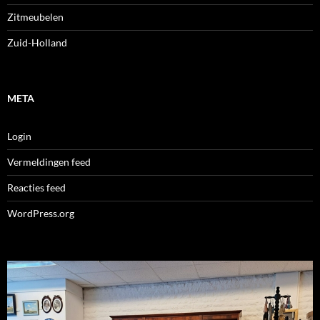
Zitmeubelen
Zuid-Holland
META
Login
Vermeldingen feed
Reacties feed
WordPress.org