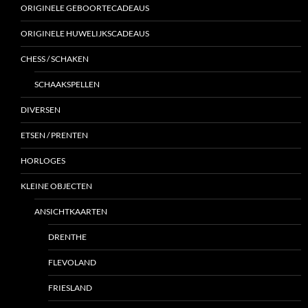
ORIGINELE GEBOORTECADEAUS
ORIGINELE HUWELIJKSCADEAUS
CHESS / SCHAKEN
SCHAAKSPELLEN
DIVERSEN
ETSEN / PRENTEN
HORLOGES
KLEINE OBJECTEN
ANSICHTKAARTEN
DRENTHE
FLEVOLAND
FRIESLAND