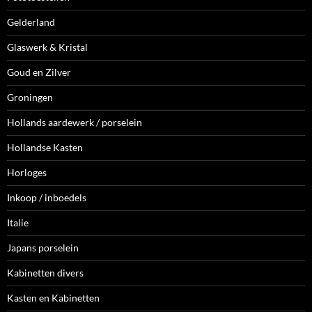
Gelderland
Glaswerk & Kristal
Goud en Zilver
Groningen
Hollands aardewerk / porselein
Hollandse Kasten
Horloges
Inkoop / inboedels
Italie
Japans porselein
Kabinetten divers
Kasten en Kabinetten