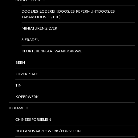
DOOSJES (LODEREINDOOSJES, PEPERMUNTDOOSJES,
TABAKSDOOSJES, ETC)
MINIATUREN ZILVER
SIERADEN
KEURTEKENPLAAT WAARBORGWET
BEEN
ZILVERPLATE
TIN
KOPERWERK
KERAMIEK
CHINEES PORSELEIN
HOLLANDS AARDEWERK / PORSELEIN