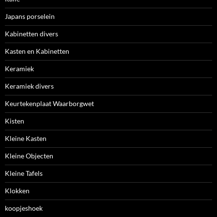
Japans porselein
Kabinetten divers
Kasten en Kabinetten
Keramiek
Keramiek divers
Keurtekenplaat Waarborgwet
Kisten
Kleine Kasten
Kleine Objecten
Kleine Tafels
Klokken
koopjeshoek