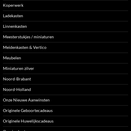
Koperwerk
Ladekasten
Linnenkasten
Meesterstukjes / miniaturen
Meidenkasten & Vertico
Meubelen
Miniaturen zilver
Noord-Brabant
Noord-Holland
Onze Nieuwe Aanwinsten
Originele Geboortecadeaus
Originele Huwelijkscadeaus