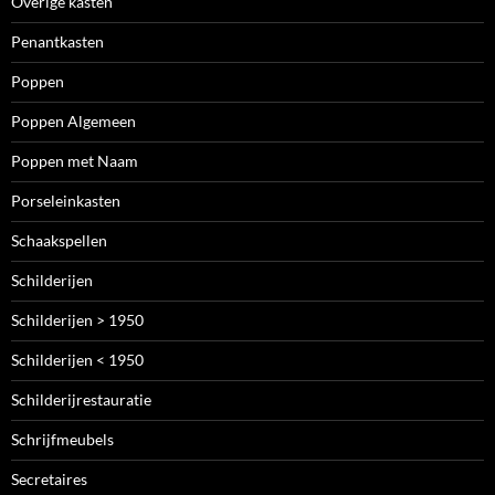
Overige kasten
Penantkasten
Poppen
Poppen Algemeen
Poppen met Naam
Porseleinkasten
Schaakspellen
Schilderijen
Schilderijen > 1950
Schilderijen < 1950
Schilderijrestauratie
Schrijfmeubels
Secretaires