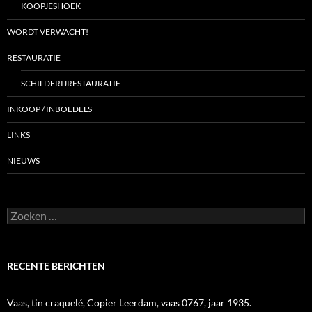
KOOPJESHOEK
WORDT VERWACHT!
RESTAURATIE
SCHILDERIJRESTAURATIE
INKOOP / INBOEDELS
LINKS
NIEUWS
Zoeken
naar:
RECENTE BERICHTEN
Vaas, tin craquelé, Copier Leerdam, vaas 0767, jaar 1935.