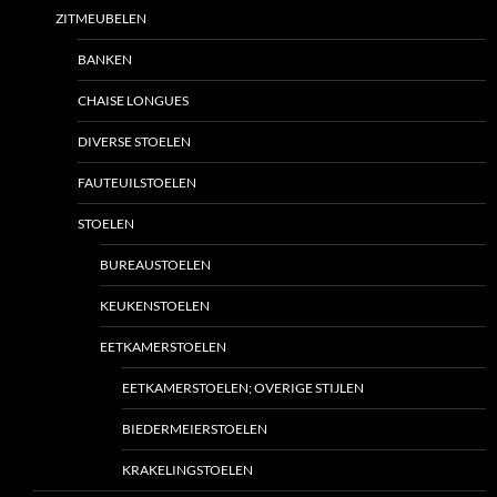
ZITMEUBELEN
BANKEN
CHAISE LONGUES
DIVERSE STOELEN
FAUTEUILSTOELEN
STOELEN
BUREAUSTOELEN
KEUKENSTOELEN
EETKAMERSTOELEN
EETKAMERSTOELEN; OVERIGE STIJLEN
BIEDERMEIERSTOELEN
KRAKELINGSTOELEN