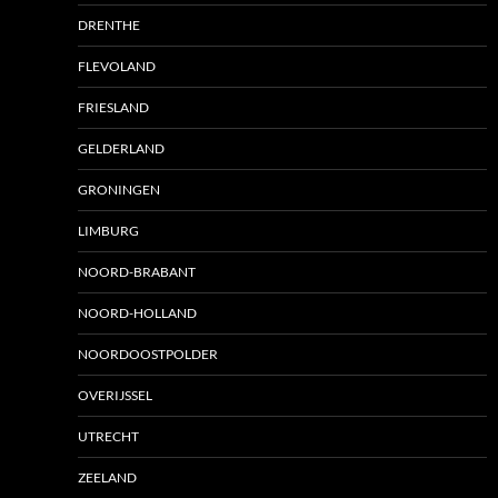
DRENTHE
FLEVOLAND
FRIESLAND
GELDERLAND
GRONINGEN
LIMBURG
NOORD-BRABANT
NOORD-HOLLAND
NOORDOOSTPOLDER
OVERIJSSEL
UTRECHT
ZEELAND