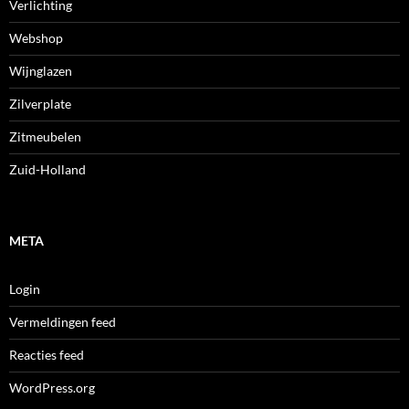
Verlichting
Webshop
Wijnglazen
Zilverplate
Zitmeubelen
Zuid-Holland
META
Login
Vermeldingen feed
Reacties feed
WordPress.org