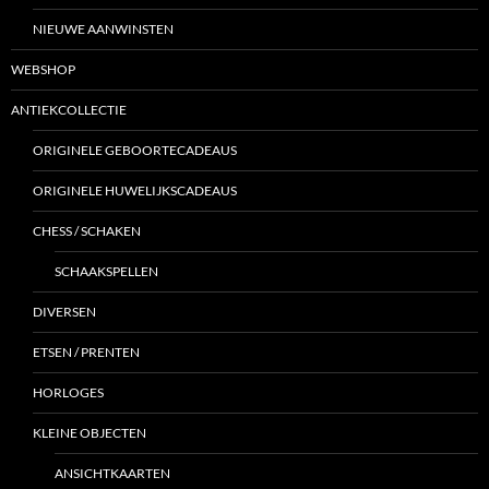
NIEUWE AANWINSTEN
WEBSHOP
ANTIEKCOLLECTIE
ORIGINELE GEBOORTECADEAUS
ORIGINELE HUWELIJKSCADEAUS
CHESS / SCHAKEN
SCHAAKSPELLEN
DIVERSEN
ETSEN / PRENTEN
HORLOGES
KLEINE OBJECTEN
ANSICHTKAARTEN