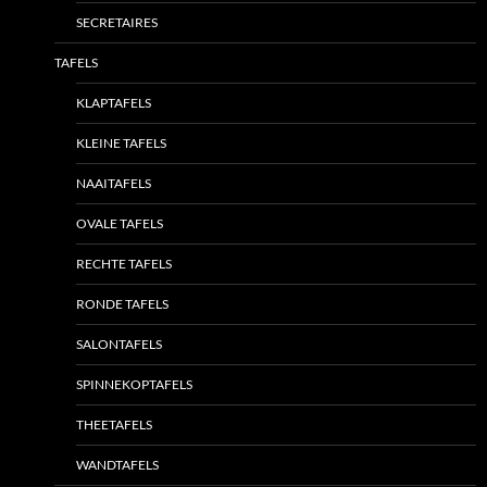
SECRETAIRES
TAFELS
KLAPTAFELS
KLEINE TAFELS
NAAITAFELS
OVALE TAFELS
RECHTE TAFELS
RONDE TAFELS
SALONTAFELS
SPINNEKOPTAFELS
THEETAFELS
WANDTAFELS