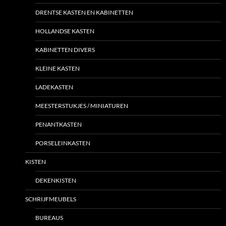
DRENTSE KASTEN EN KABINETTEN
HOLLANDSE KASTEN
KABINETTEN DIVERS
KLEINE KASTEN
LADEKASTEN
MEESTERSTUKJES / MINIATUREN
PENANTKASTEN
PORSELEINKASTEN
KISTEN
DEKENKISTEN
SCHRIJFMEUBELS
BUREAUS