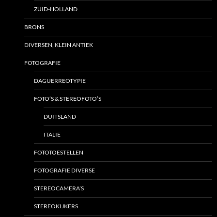
ZUID-HOLLAND
BRONS
DIVERSEN, KLEIN ANTIEK
FOTOGRAFIE
DAGUERREOTYPIE
FOTO’S & STEREOFOTO’S
DUITSLAND
ITALIE
FOTOTOESTELLEN
FOTOGRAFIE DIVERSE
STEREOCAMERA’S
STEREOKIJKERS