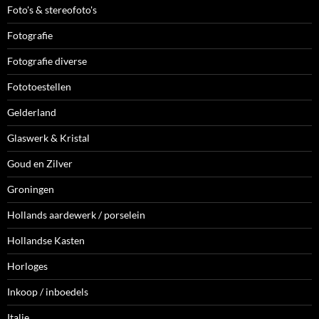
Foto's & stereofoto's
Fotografie
Fotografie diverse
Fototoestellen
Gelderland
Glaswerk & Kristal
Goud en Zilver
Groningen
Hollands aardewerk / porselein
Hollandse Kasten
Horloges
Inkoop / inboedels
Italie