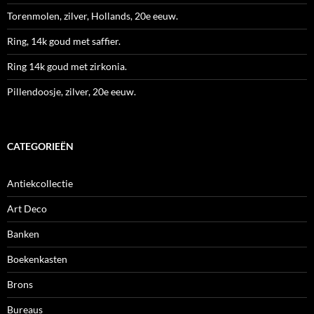
Torenmolen, zilver, Hollands, 20e eeuw.
Ring, 14k goud met saffier.
Ring 14k goud met zirkonia.
Pillendoosje, zilver, 20e eeuw.
CATEGORIEËN
Antiekcollectie
Art Deco
Banken
Boekenkasten
Brons
Bureaus