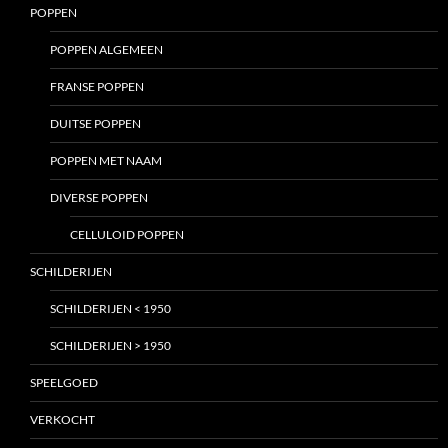
POPPEN
POPPEN ALGEMEEN
FRANSE POPPEN
DUITSE POPPEN
POPPEN MET NAAM
DIVERSE POPPEN
CELLULOID POPPEN
SCHILDERIJEN
SCHILDERIJEN < 1950
SCHILDERIJEN > 1950
SPEELGOED
VERKOCHT