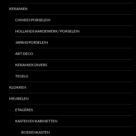
KERAMIEK
CHINEES PORSELEIN
HOLLANDS AARDEWERK / PORSELEIN
JAPANS PORSELEIN
ART DECO
KERAMIEK DIVERS
TEGELS
KLOKKEN
MEUBELEN
ETAGÈRES
KASTEN EN KABINETTEN
BOEKENKASTEN