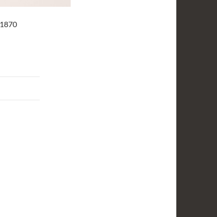
.1870