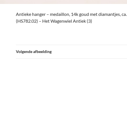
Antieke hanger – medaillon, 14k goud met diamantjes, ca
(HS782.02) – Het Wagenwiel Antiek (3)
Volgende afbeelding