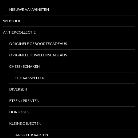
NIEUWE AANWINSTEN
WEBSHOP
ANTIEKCOLLECTIE
ORIGINELE GEBOORTECADEAUS
ORIGINELE HUWELIJKSCADEAUS
CHESS / SCHAKEN
SCHAAKSPELLEN
DIVERSEN
ETSEN / PRENTEN
HORLOGES
KLEINE OBJECTEN
ANSICHTKAARTEN