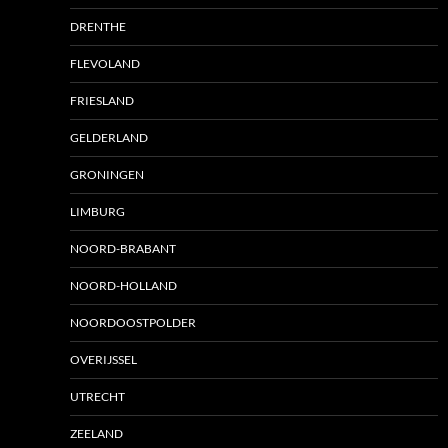
DRENTHE
FLEVOLAND
FRIESLAND
GELDERLAND
GRONINGEN
LIMBURG
NOORD-BRABANT
NOORD-HOLLAND
NOORDOOSTPOLDER
OVERIJSSEL
UTRECHT
ZEELAND