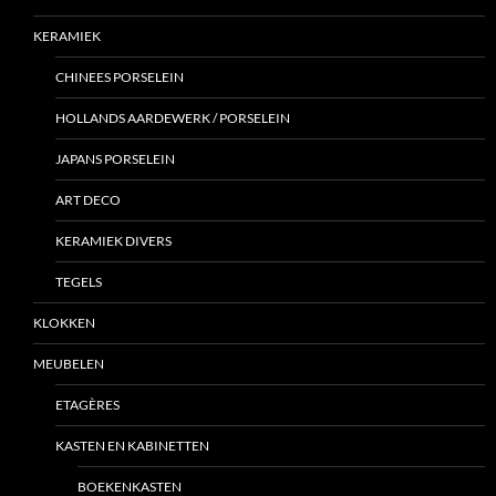
KERAMIEK
CHINEES PORSELEIN
HOLLANDS AARDEWERK / PORSELEIN
JAPANS PORSELEIN
ART DECO
KERAMIEK DIVERS
TEGELS
KLOKKEN
MEUBELEN
ETAGÈRES
KASTEN EN KABINETTEN
BOEKENKASTEN