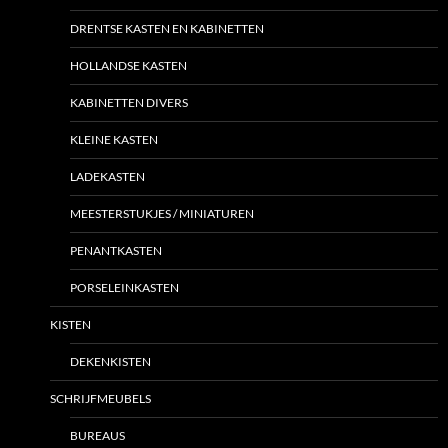
DRENTSE KASTEN EN KABINETTEN
HOLLANDSE KASTEN
KABINETTEN DIVERS
KLEINE KASTEN
LADEKASTEN
MEESTERSTUKJES / MINIATUREN
PENANTKASTEN
PORSELEINKASTEN
KISTEN
DEKENKISTEN
SCHRIJFMEUBELS
BUREAUS