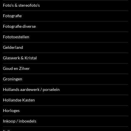
Foto's & stereofoto's
Fotografie
Fotografie diverse
Fototoestellen
Gelderland
Glaswerk & Kristal
Goud en Zilver
Groningen
Hollands aardewerk / porselein
Hollandse Kasten
Horloges
Inkoop / inboedels