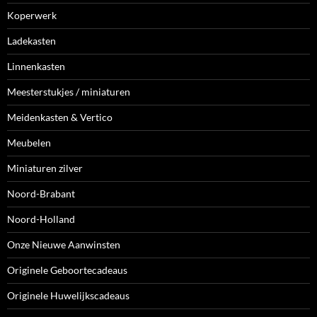
Koperwerk
Ladekasten
Linnenkasten
Meesterstukjes / miniaturen
Meidenkasten & Vertico
Meubelen
Miniaturen zilver
Noord-Brabant
Noord-Holland
Onze Nieuwe Aanwinsten
Originele Geboortecadeaus
Originele Huwelijkscadeaus