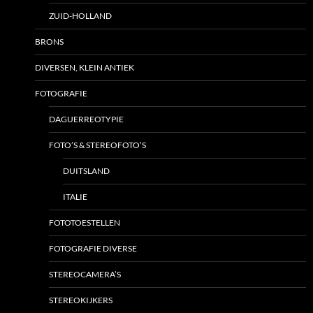
ZUID-HOLLAND
BRONS
DIVERSEN, KLEIN ANTIEK
FOTOGRAFIE
DAGUERREOTYPIE
FOTO’S & STEREOFOTO’S
DUITSLAND
ITALIE
FOTOTOESTELLEN
FOTOGRAFIE DIVERSE
STEREOCAMERA’S
STEREOKIJKERS