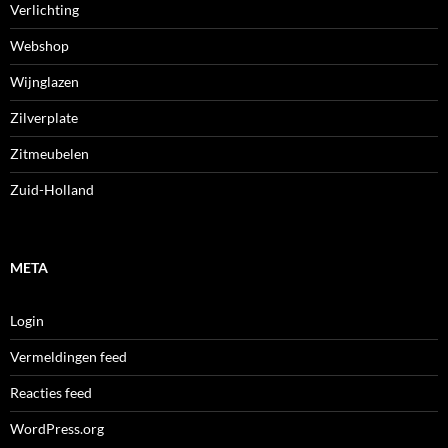
Verlichting
Webshop
Wijnglazen
Zilverplate
Zitmeubelen
Zuid-Holland
META
Login
Vermeldingen feed
Reacties feed
WordPress.org