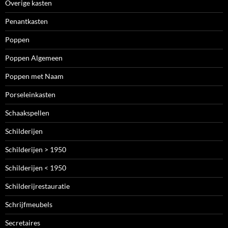
Overige kasten
Penantkasten
Poppen
Poppen Algemeen
Poppen met Naam
Porseleinkasten
Schaakspellen
Schilderijen
Schilderijen > 1950
Schilderijen < 1950
Schilderijrestauratie
Schrijfmeubels
Secretaires