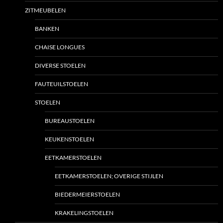
ZITMEUBELEN
BANKEN
CHAISE LONGUES
DIVERSE STOELEN
FAUTEUILSTOELEN
STOELEN
BUREAUSTOELEN
KEUKENSTOELEN
EETKAMERSTOELEN
EETKAMERSTOELEN; OVERIGE STIJLEN
BIEDERMEIERSTOELEN
KRAKELINGSTOELEN