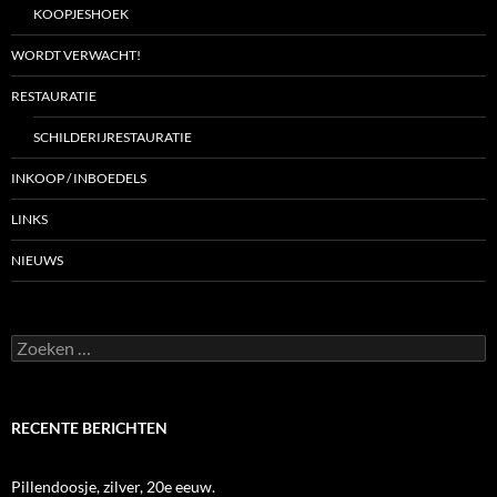
KOOPJESHOEK
WORDT VERWACHT!
RESTAURATIE
SCHILDERIJRESTAURATIE
INKOOP / INBOEDELS
LINKS
NIEUWS
Zoeken
naar:
RECENTE BERICHTEN
Pillendoosje, zilver, 20e eeuw.