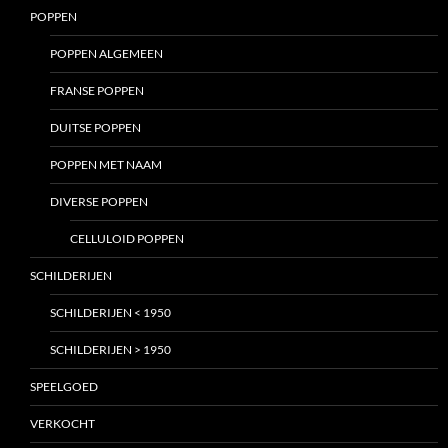
POPPEN
POPPEN ALGEMEEN
FRANSE POPPEN
DUITSE POPPEN
POPPEN MET NAAM
DIVERSE POPPEN
CELLULOID POPPEN
SCHILDERIJEN
SCHILDERIJEN < 1950
SCHILDERIJEN > 1950
SPEELGOED
VERKOCHT