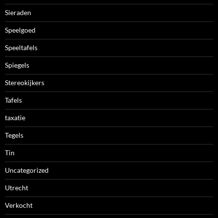
Sieraden
Speelgoed
Speeltafels
Spiegels
Stereokijkers
Tafels
taxatie
Tegels
Tin
Uncategorized
Utrecht
Verkocht