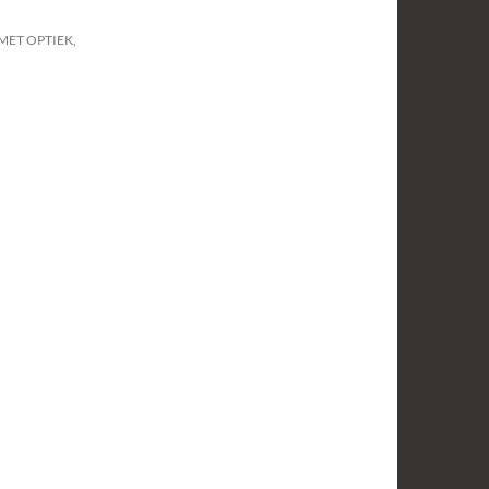
MET OPTIEK,