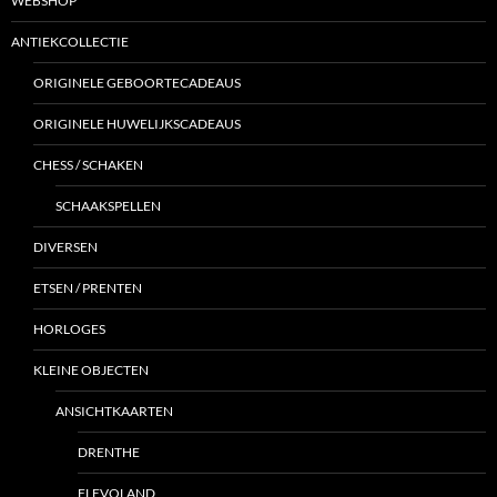
WEBSHOP
ANTIEKCOLLECTIE
ORIGINELE GEBOORTECADEAUS
ORIGINELE HUWELIJKSCADEAUS
CHESS / SCHAKEN
SCHAAKSPELLEN
DIVERSEN
ETSEN / PRENTEN
HORLOGES
KLEINE OBJECTEN
ANSICHTKAARTEN
DRENTHE
FLEVOLAND