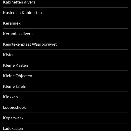
Kabinetten divers
Kasten en Kabinetten
Keramiek
Keramiek divers
Keurtekenplaat Waarborgwet
Kisten
Kleine Kasten
Kleine Objecten
Kleine Tafels
Klokken
koopjeshoek
Koperwerk
Ladekasten