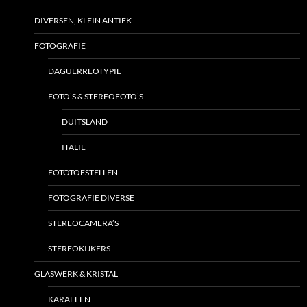
DIVERSEN, KLEIN ANTIEK
FOTOGRAFIE
DAGUERREOTYPIE
FOTO’S & STEREOFOTO’S
DUITSLAND
ITALIE
FOTOTOESTELLEN
FOTOGRAFIE DIVERSE
STEREOCAMERA’S
STEREOKIJKERS
GLASWERK & KRISTAL
KARAFFEN