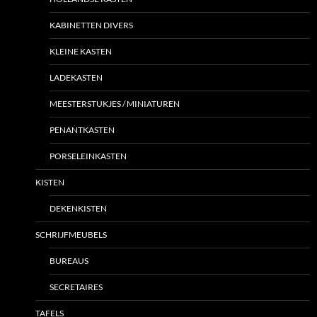
KABINETTEN DIVERS
KLEINE KASTEN
LADEKASTEN
MEESTERSTUKJES / MINIATUREN
PENANTKASTEN
PORSELEINKASTEN
KISTEN
DEKENKISTEN
SCHRIJFMEUBELS
BUREAUS
SECRETAIRES
TAFELS