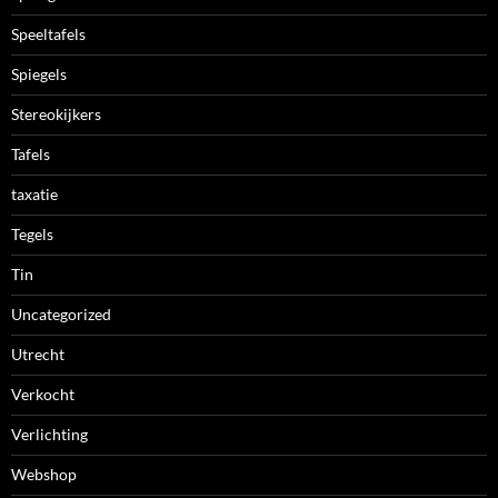
Speeltafels
Spiegels
Stereokijkers
Tafels
taxatie
Tegels
Tin
Uncategorized
Utrecht
Verkocht
Verlichting
Webshop