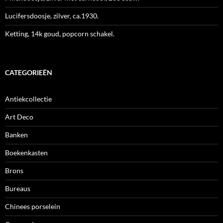
Lucifersdoosje, zilver, ca.1930.
Ketting, 14k goud, popcorn schakel.
CATEGORIEËN
Antiekcollectie
Art Deco
Banken
Boekenkasten
Brons
Bureaus
Chinees porselein