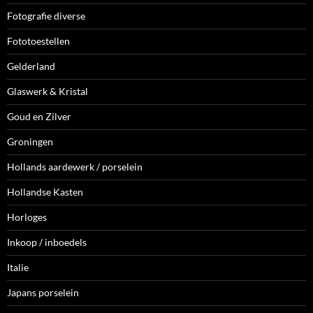
Fotografie diverse
Fototoestellen
Gelderland
Glaswerk & Kristal
Goud en Zilver
Groningen
Hollands aardewerk / porselein
Hollandse Kasten
Horloges
Inkoop / inboedels
Italie
Japans porselein