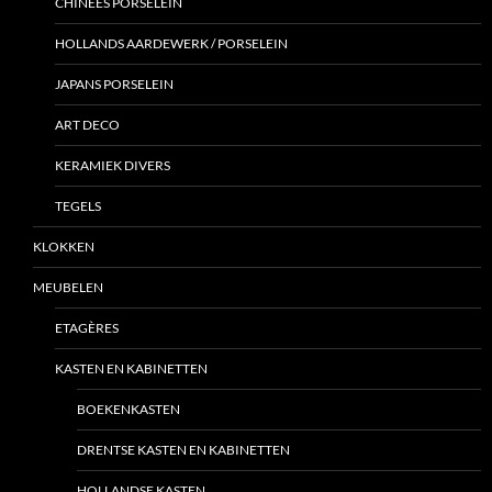
CHINEES PORSELEIN
HOLLANDS AARDEWERK / PORSELEIN
JAPANS PORSELEIN
ART DECO
KERAMIEK DIVERS
TEGELS
KLOKKEN
MEUBELEN
ETAGÈRES
KASTEN EN KABINETTEN
BOEKENKASTEN
DRENTSE KASTEN EN KABINETTEN
HOLLANDSE KASTEN