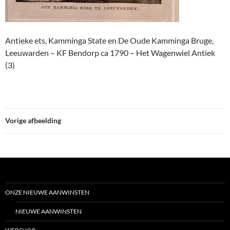
Antieke ets, Kamminga State en De Oude Kamminga Bruge,
Leeuwarden – KF Bendorp ca 1790 – Het Wagenwiel Antiek
(3)
Vorige afbeelding
ONZE NIEUWE AANWINSTEN
NIEUWE AANWINSTEN