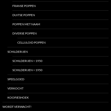
FRANSE POPPEN
DUITSE POPPEN
POPPEN MET NAAM
DIVERSE POPPEN
CELLULOID POPPEN
SCHILDERIJEN
SCHILDERIJEN < 1950
SCHILDERIJEN > 1950
SPEELGOED
VERKOCHT
KOOPJESHOEK
WORDT VERWACHT!