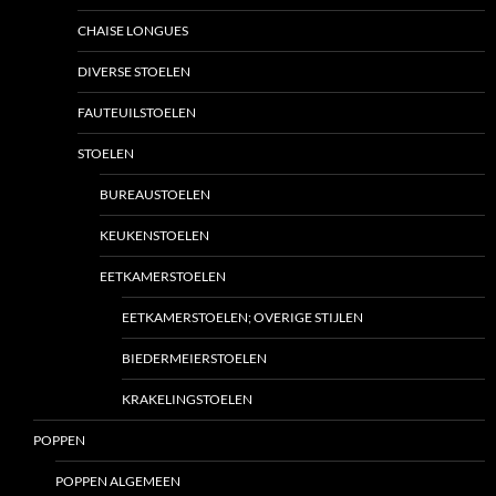
CHAISE LONGUES
DIVERSE STOELEN
FAUTEUILSTOELEN
STOELEN
BUREAUSTOELEN
KEUKENSTOELEN
EETKAMERSTOELEN
EETKAMERSTOELEN; OVERIGE STIJLEN
BIEDERMEIERSTOELEN
KRAKELINGSTOELEN
POPPEN
POPPEN ALGEMEEN