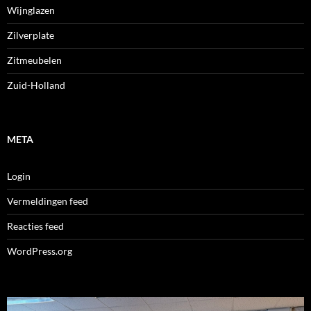
Wijnglazen
Zilverplate
Zitmeubelen
Zuid-Holland
META
Login
Vermeldingen feed
Reacties feed
WordPress.org