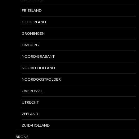
FRIESLAND
GELDERLAND
GRONINGEN
LIMBURG
NOORD-BRABANT
NOORD-HOLLAND
NOORDOOSTPOLDER
OVERIJSSEL
UTRECHT
ZEELAND
ZUID-HOLLAND
BRONS