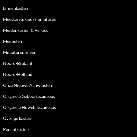
Linnenkasten
Meesterstukjes / miniaturen
Meidenkasten & Vertico
Meubelen
Miniaturen zilver
Noord-Brabant
Noord-Holland
Onze Nieuwe Aanwinsten
Originele Geboortecadeaus
Originele Huwelijkscadeaus
Overige kasten
Penantkasten