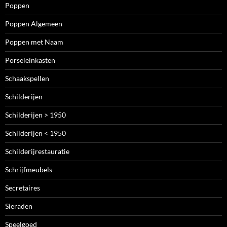
Poppen
Poppen Algemeen
Poppen met Naam
Porseleinkasten
Schaakspellen
Schilderijen
Schilderijen > 1950
Schilderijen < 1950
Schilderijrestauratie
Schrijfmeubels
Secretaires
Sieraden
Speelgoed