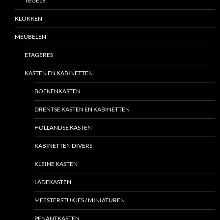
TEGELS
KLOKKEN
MEUBELEN
ETAGÈRES
KASTEN EN KABINETTEN
BOEKENKASTEN
DRENTSE KASTEN EN KABINETTEN
HOLLANDSE KASTEN
KABINETTEN DIVERS
KLEINE KASTEN
LADEKASTEN
MEESTERSTUKJES / MINIATUREN
PENANTKASTEN