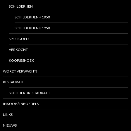
SCHILDERIJEN
SCHILDERIJEN < 1950
SCHILDERIJEN > 1950
SPEELGOED
VERKOCHT
KOOPJESHOEK
WORDT VERWACHT!
RESTAURATIE
SCHILDERIJRESTAURATIE
INKOOP / INBOEDELS
LINKS
NIEUWS