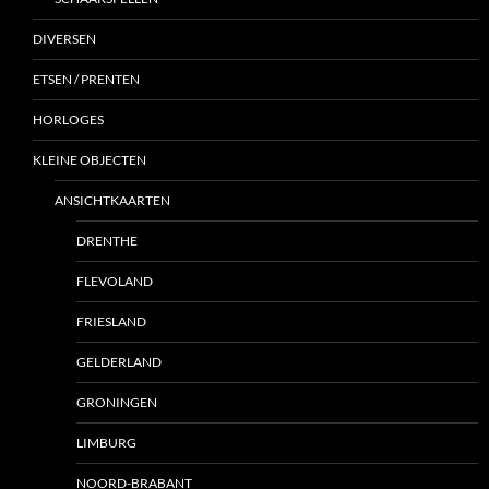
DIVERSEN
ETSEN / PRENTEN
HORLOGES
KLEINE OBJECTEN
ANSICHTKAARTEN
DRENTHE
FLEVOLAND
FRIESLAND
GELDERLAND
GRONINGEN
LIMBURG
NOORD-BRABANT