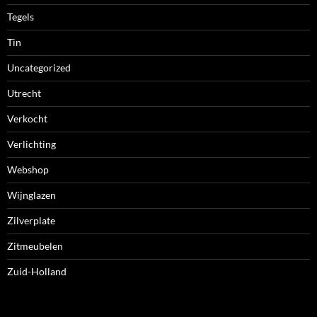
Tegels
Tin
Uncategorized
Utrecht
Verkocht
Verlichting
Webshop
Wijnglazen
Zilverplate
Zitmeubelen
Zuid-Holland