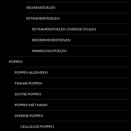
KEUKENSTOELEN
EETKAMERSTOELEN
EETKAMERSTOELEN; OVERIGE STIJLEN
BIEDERMEIERSTOELEN
KRAKELINGSTOELEN
POPPEN
POPPEN ALGEMEEN
FRANSE POPPEN
DUITSE POPPEN
POPPEN MET NAAM
DIVERSE POPPEN
CELLULOID POPPEN