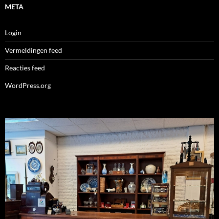
META
Login
Vermeldingen feed
Reacties feed
WordPress.org