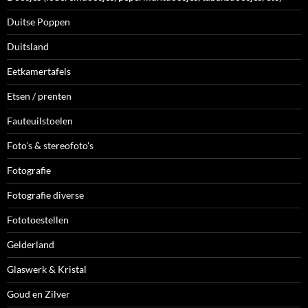
Duitse Poppen
Duitsland
Eetkamertafels
Etsen / prenten
Fauteuilstoelen
Foto's & stereofoto's
Fotografie
Fotografie diverse
Fototoestellen
Gelderland
Glaswerk & Kristal
Goud en Zilver