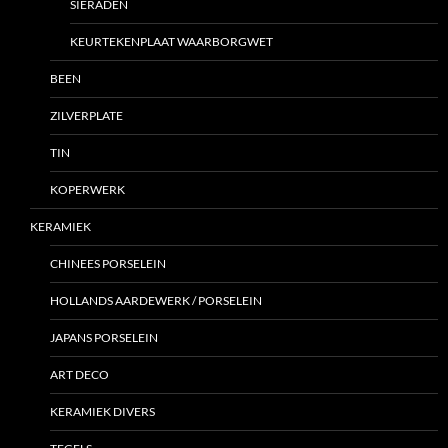
SIERADEN
KEURTEKENPLAAT WAARBORGWET
BEEN
ZILVERPLATE
TIN
KOPERWERK
KERAMIEK
CHINEES PORSELEIN
HOLLANDS AARDEWERK / PORSELEIN
JAPANS PORSELEIN
ART DECO
KERAMIEK DIVERS