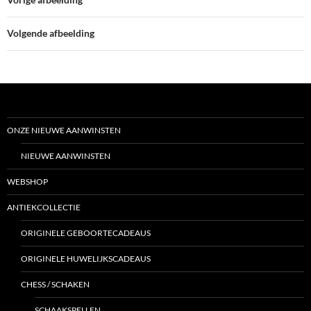
Volgende afbeelding
ONZE NIEUWE AANWINSTEN
NIEUWE AANWINSTEN
WEBSHOP
ANTIEKCOLLECTIE
ORIGINELE GEBOORTECADEAUS
ORIGINELE HUWELIJKSCADEAUS
CHESS / SCHAKEN
SCHAAKSPELLEN