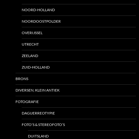
NOORD-HOLLAND
NOORDOOSTPOLDER
OVERIJSSEL
UTRECHT
ZEELAND
ZUID-HOLLAND
BRONS
DIVERSEN, KLEIN ANTIEK
FOTOGRAFIE
DAGUERREOTYPIE
FOTO’S & STEREOFOTO’S
DUITSLAND