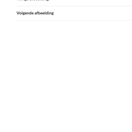
Volgende afbeelding