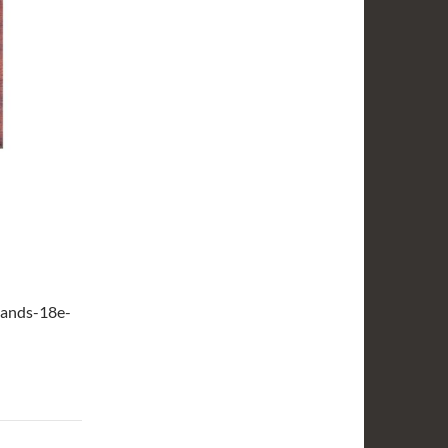
lands-18e-