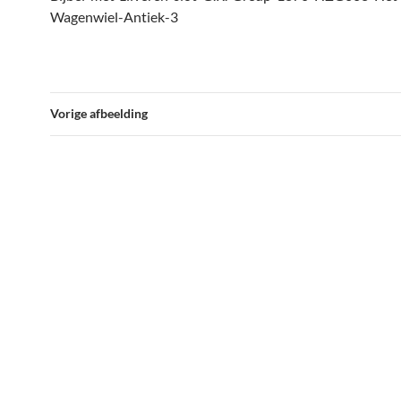
Wagenwiel-Antiek-3
Vorige afbeelding