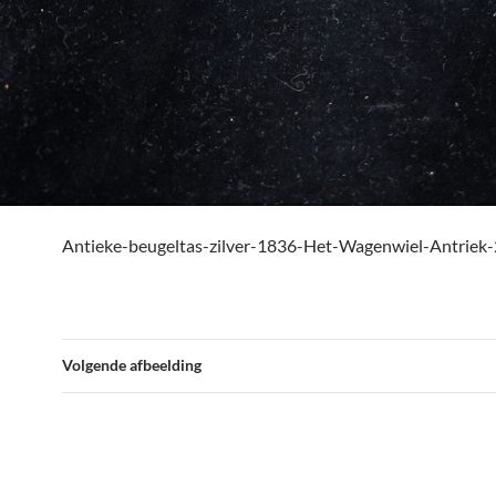
Antieke-beugeltas-zilver-1836-Het-Wagenwiel-Antriek-
Volgende afbeelding