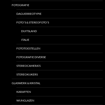
FOTOGRAFIE
DAGUERREOTYPIE
FOTO’S & STEREOFOTO’S
DUITSLAND
ITALIE
FOTOTOESTELLEN
FOTOGRAFIE DIVERSE
STEREOCAMERA’S
STEREOKIJKERS
GLASWERK & KRISTAL
KARAFFEN
WIJNGLAZEN