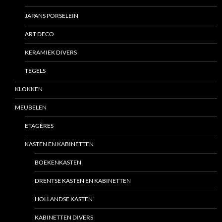
JAPANS PORSELEIN
ART DECO
KERAMIEK DIVERS
TEGELS
KLOKKEN
MEUBELEN
ETAGÈRES
KASTEN EN KABINETTEN
BOEKENKASTEN
DRENTSE KASTEN EN KABINETTEN
HOLLANDSE KASTEN
KABINETTEN DIVERS