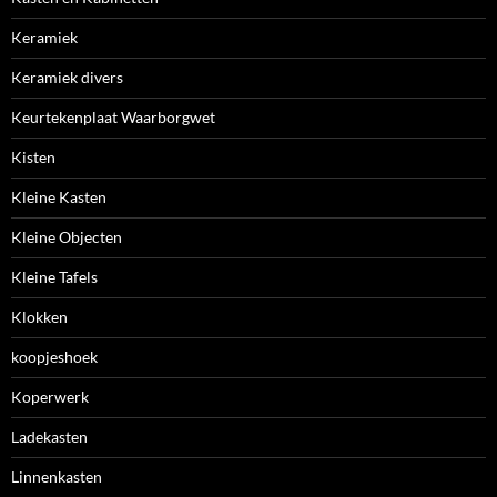
Keramiek
Keramiek divers
Keurtekenplaat Waarborgwet
Kisten
Kleine Kasten
Kleine Objecten
Kleine Tafels
Klokken
koopjeshoek
Koperwerk
Ladekasten
Linnenkasten