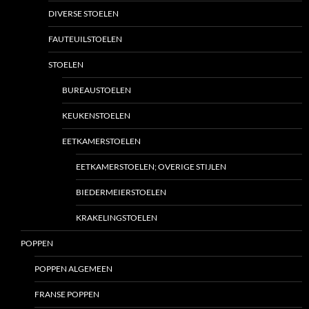
DIVERSE STOELEN
FAUTEUILSTOELEN
STOELEN
BUREAUSTOELEN
KEUKENSTOELEN
EETKAMERSTOELEN
EETKAMERSTOELEN; OVERIGE STIJLEN
BIEDERMEIERSTOELEN
KRAKELINGSTOELEN
POPPEN
POPPEN ALGEMEEN
FRANSE POPPEN