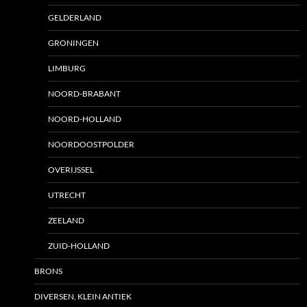
GELDERLAND
GRONINGEN
LIMBURG
NOORD-BRABANT
NOORD-HOLLAND
NOORDOOSTPOLDER
OVERIJSSEL
UTRECHT
ZEELAND
ZUID-HOLLAND
BRONS
DIVERSEN, KLEIN ANTIEK