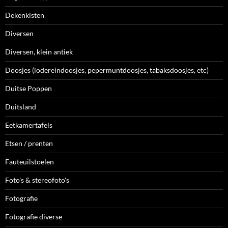
Dekenkisten
Diversen
Diversen, klein antiek
Doosjes (lodereindoosjes, pepermuntdoosjes, tabaksdoosjes, etc)
Duitse Poppen
Duitsland
Eetkamertafels
Etsen / prenten
Fauteuilstoelen
Foto's & stereofoto's
Fotografie
Fotografie diverse