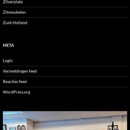
Zilverplate
Zitmeubelen
Zuid-Holland
META
Login
Vermeldingen feed
Reacties feed
WordPress.org