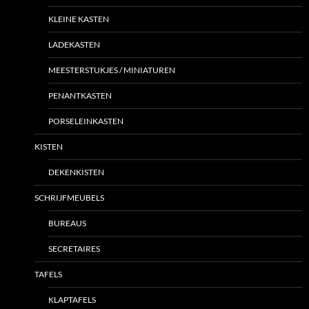
KLEINE KASTEN
LADEKASTEN
MEESTERSTUKJES / MINIATUREN
PENANTKASTEN
PORSELEINKASTEN
KISTEN
DEKENKISTEN
SCHRIJFMEUBELS
BUREAUS
SECRETAIRES
TAFELS
KLAPTAFELS