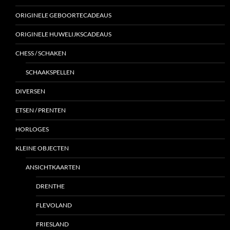
ORIGINELE GEBOORTECADEAUS
ORIGINELE HUWELIJKSCADEAUS
CHESS / SCHAKEN
SCHAAKSPELLEN
DIVERSEN
ETSEN / PRENTEN
HORLOGES
KLEINE OBJECTEN
ANSICHTKAARTEN
DRENTHE
FLEVOLAND
FRIESLAND