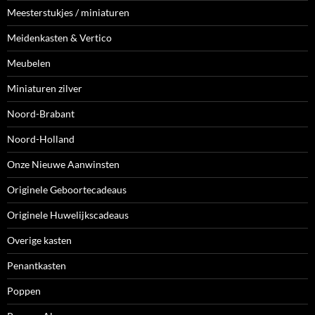
Meesterstukjes / miniaturen
Meidenkasten & Vertico
Meubelen
Miniaturen zilver
Noord-Brabant
Noord-Holland
Onze Nieuwe Aanwinsten
Originele Geboortecadeaus
Originele Huwelijkscadeaus
Overige kasten
Penantkasten
Poppen