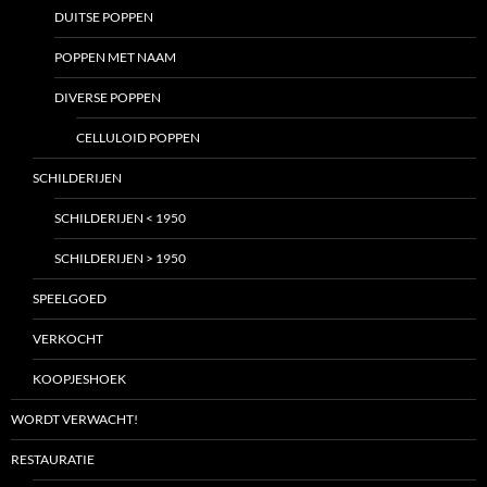
DUITSE POPPEN
POPPEN MET NAAM
DIVERSE POPPEN
CELLULOID POPPEN
SCHILDERIJEN
SCHILDERIJEN < 1950
SCHILDERIJEN > 1950
SPEELGOED
VERKOCHT
KOOPJESHOEK
WORDT VERWACHT!
RESTAURATIE