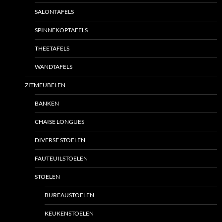
SALONTAFELS
SPINNEKOPTAFELS
THEETAFELS
WANDTAFELS
ZITMEUBELEN
BANKEN
CHAISE LONGUES
DIVERSE STOELEN
FAUTEUILSTOELEN
STOELEN
BUREAUSTOELEN
KEUKENSTOELEN