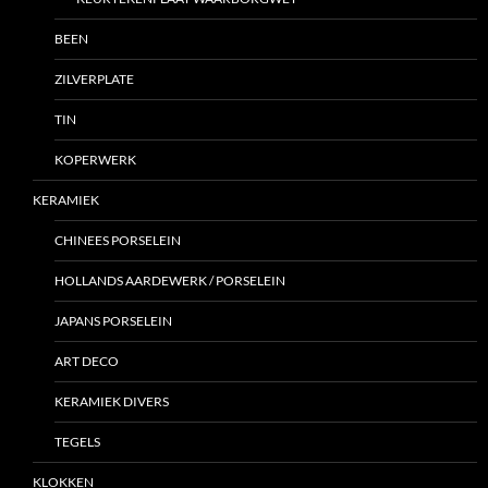
BEEN
ZILVERPLATE
TIN
KOPERWERK
KERAMIEK
CHINEES PORSELEIN
HOLLANDS AARDEWERK / PORSELEIN
JAPANS PORSELEIN
ART DECO
KERAMIEK DIVERS
TEGELS
KLOKKEN