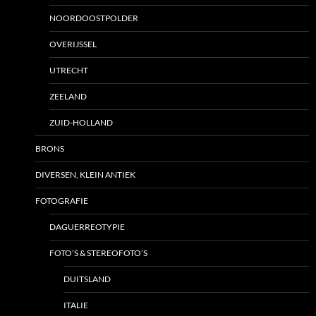
NOORDOOSTPOLDER
OVERIJSSEL
UTRECHT
ZEELAND
ZUID-HOLLAND
BRONS
DIVERSEN, KLEIN ANTIEK
FOTOGRAFIE
DAGUERREOTYPIE
FOTO’S & STEREOFOTO’S
DUITSLAND
ITALIE