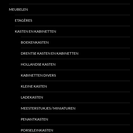
MEUBELEN
ETAGÈRES
KASTEN EN KABINETTEN
BOEKENKASTEN
DRENTSE KASTEN EN KABINETTEN
HOLLANDSE KASTEN
KABINETTEN DIVERS
KLEINE KASTEN
LADEKASTEN
MEESTERSTUKJES / MINIATUREN
PENANTKASTEN
PORSELEINKASTEN