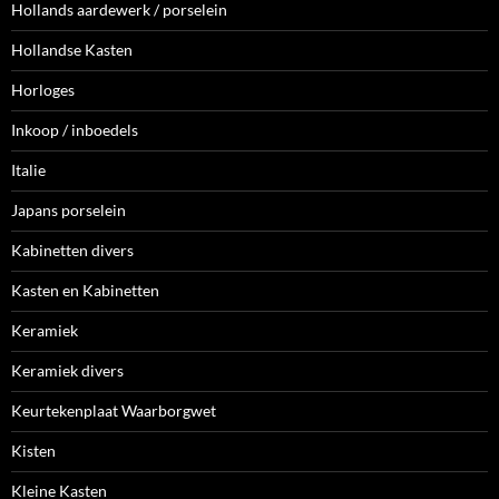
Hollands aardewerk / porselein
Hollandse Kasten
Horloges
Inkoop / inboedels
Italie
Japans porselein
Kabinetten divers
Kasten en Kabinetten
Keramiek
Keramiek divers
Keurtekenplaat Waarborgwet
Kisten
Kleine Kasten