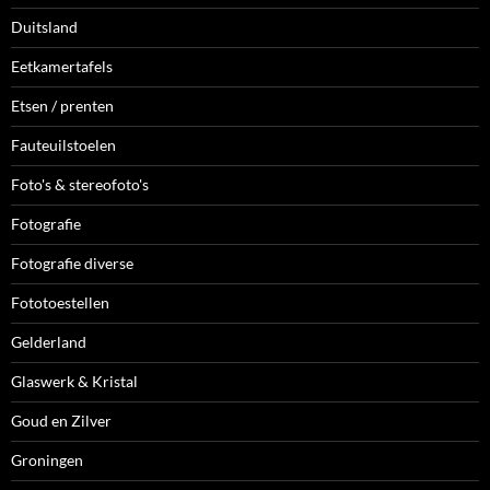
Duitsland
Eetkamertafels
Etsen / prenten
Fauteuilstoelen
Foto's & stereofoto's
Fotografie
Fotografie diverse
Fototoestellen
Gelderland
Glaswerk & Kristal
Goud en Zilver
Groningen