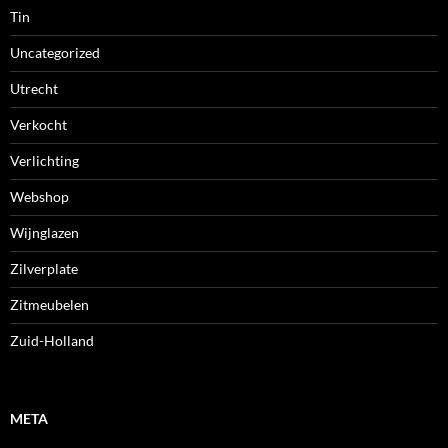
Tin
Uncategorized
Utrecht
Verkocht
Verlichting
Webshop
Wijnglazen
Zilverplate
Zitmeubelen
Zuid-Holland
META