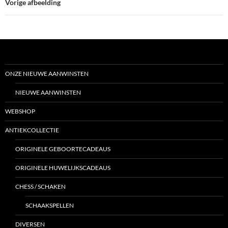
Vorige afbeelding
ONZE NIEUWE AANWINSTEN
NIEUWE AANWINSTEN
WEBSHOP
ANTIEKCOLLECTIE
ORIGINELE GEBOORTECADEAUS
ORIGINELE HUWELIJKSCADEAUS
CHESS / SCHAKEN
SCHAAKSPELLEN
DIVERSEN