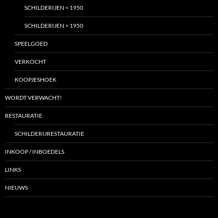
SCHILDERIJEN < 1950
SCHILDERIJEN > 1950
SPEELGOED
VERKOCHT
KOOPJESHOEK
WORDT VERWACHT!
RESTAURATIE
SCHILDERIJRESTAURATIE
INKOOP / INBOEDELS
LINKS
NIEUWS