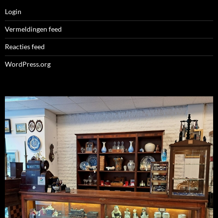
Login
Vermeldingen feed
Reacties feed
WordPress.org