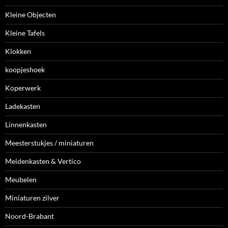
Kleine Objecten
Kleine Tafels
Klokken
koopjeshoek
Koperwerk
Ladekasten
Linnenkasten
Meesterstukjes / miniaturen
Meidenkasten & Vertico
Meubelen
Miniaturen zilver
Noord-Brabant