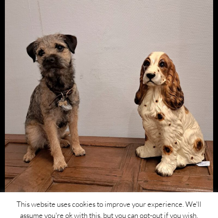
This website uses cookies to improve your experience. We'll
assume you're ok with this, but you can opt-out if you wish.