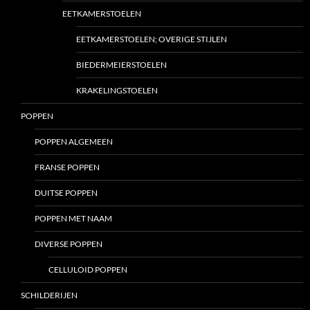
EETKAMERSTOELEN
EETKAMERSTOELEN; OVERIGE STIJLEN
BIEDERMEIERSTOELEN
KRAKELINGSTOELEN
POPPEN
POPPEN ALGEMEEN
FRANSE POPPEN
DUITSE POPPEN
POPPEN MET NAAM
DIVERSE POPPEN
CELLULOID POPPEN
SCHILDERIJEN