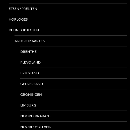
ETSEN / PRENTEN
HORLOGES
KLEINE OBJECTEN
ANSICHTKAARTEN
DRENTHE
FLEVOLAND
FRIESLAND
GELDERLAND
GRONINGEN
LIMBURG
NOORD-BRABANT
NOORD-HOLLAND