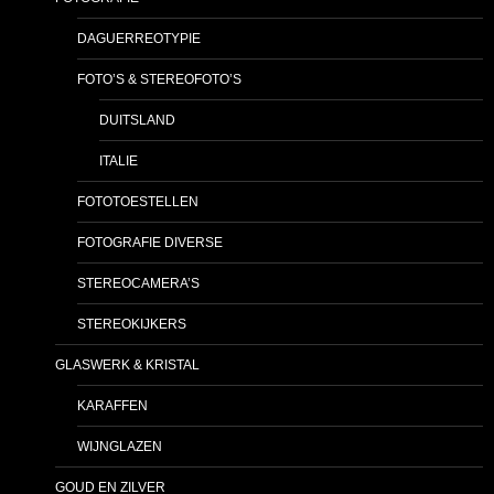
DAGUERREOTYPIE
FOTO’S & STEREOFOTO’S
DUITSLAND
ITALIE
FOTOTOESTELLEN
FOTOGRAFIE DIVERSE
STEREOCAMERA’S
STEREOKIJKERS
GLASWERK & KRISTAL
KARAFFEN
WIJNGLAZEN
GOUD EN ZILVER