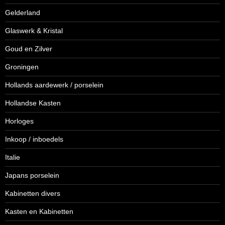
Gelderland
Glaswerk & Kristal
Goud en Zilver
Groningen
Hollands aardewerk / porselein
Hollandse Kasten
Horloges
Inkoop / inboedels
Italie
Japans porselein
Kabinetten divers
Kasten en Kabinetten