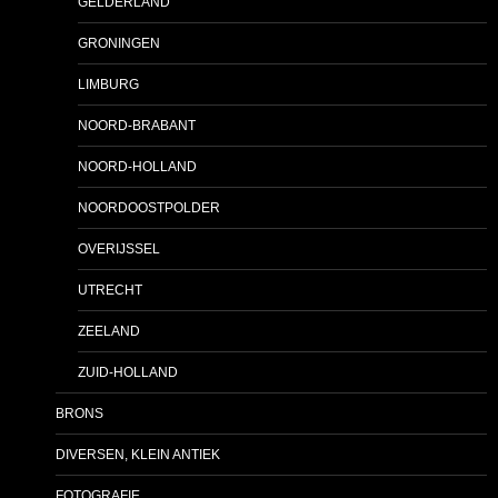
GELDERLAND
GRONINGEN
LIMBURG
NOORD-BRABANT
NOORD-HOLLAND
NOORDOOSTPOLDER
OVERIJSSEL
UTRECHT
ZEELAND
ZUID-HOLLAND
BRONS
DIVERSEN, KLEIN ANTIEK
FOTOGRAFIE