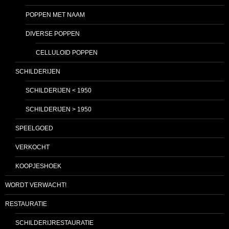
POPPEN MET NAAM
DIVERSE POPPEN
CELLULOID POPPEN
SCHILDERIJEN
SCHILDERIJEN < 1950
SCHILDERIJEN > 1950
SPEELGOED
VERKOCHT
KOOPJESHOEK
WORDT VERWACHT!
RESTAURATIE
SCHILDERIJRESTAURATIE