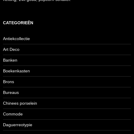
CATEGORIEËN
Antiekcollectie
Art Deco
Banken
Boekenkasten
Brons
Bureaus
Chinees porselein
Commode
Daguerreotypie