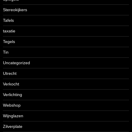
Stereokijkers
Tafels
taxatie
Tegels
Tin
Uncategorized
Utrecht
Verkocht
Verlichting
Webshop
Wijnglazen
Zilverplate