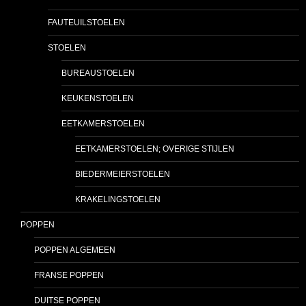
FAUTEUILSTOELEN
STOELEN
BUREAUSTOELEN
KEUKENSTOELEN
EETKAMERSTOELEN
EETKAMERSTOELEN; OVERIGE STIJLEN
BIEDERMEIERSTOELEN
KRAKELINGSTOELEN
POPPEN
POPPEN ALGEMEEN
FRANSE POPPEN
DUITSE POPPEN