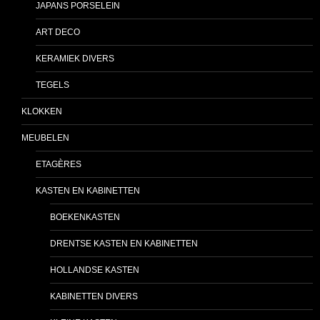
JAPANS PORSELEIN
ART DECO
KERAMIEK DIVERS
TEGELS
KLOKKEN
MEUBELEN
ETAGÈRES
KASTEN EN KABINETTEN
BOEKENKASTEN
DRENTSE KASTEN EN KABINETTEN
HOLLANDSE KASTEN
KABINETTEN DIVERS