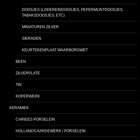
DOOSJES (LODEREINDOOSJES, PEPERMUNTDOOSJES,
TABAKSDOOSJES, ETC)
MINIATUREN ZILVER
SIERADEN
KEURTEKENPLAAT WAARBORGWET
BEEN
ZILVERPLATE
TIN
KOPERWERK
KERAMIEK
CHINEES PORSELEIN
HOLLANDS AARDEWERK / PORSELEIN