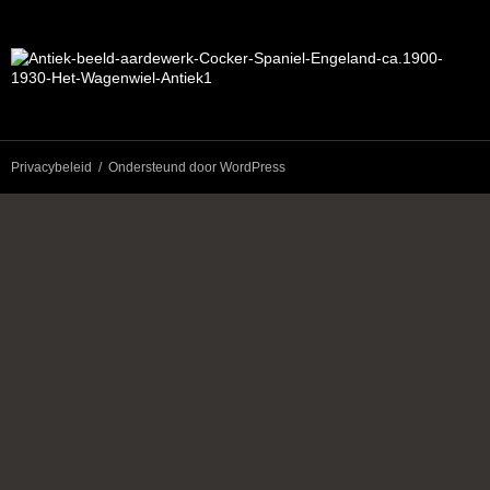
Privacybeleid
Ondersteund door WordPress