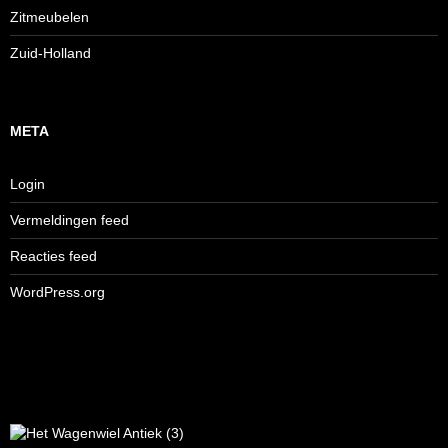
Zitmeubelen
Zuid-Holland
META
Login
Vermeldingen feed
Reacties feed
WordPress.org