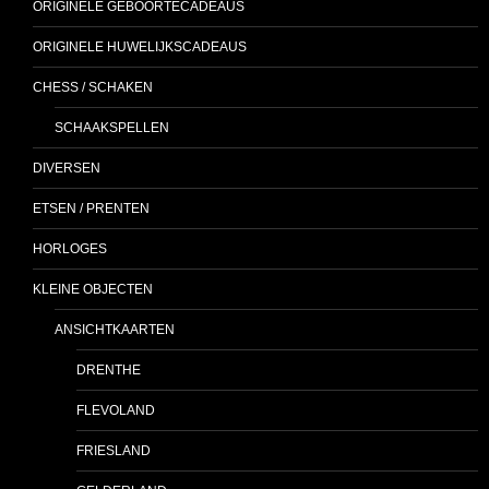
ORIGINELE GEBOORTECADEAUS
ORIGINELE HUWELIJKSCADEAUS
CHESS / SCHAKEN
SCHAAKSPELLEN
DIVERSEN
ETSEN / PRENTEN
HORLOGES
KLEINE OBJECTEN
ANSICHTKAARTEN
DRENTHE
FLEVOLAND
FRIESLAND