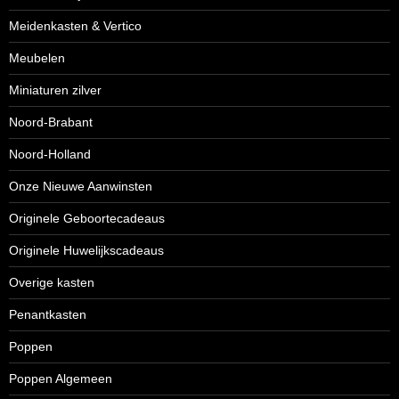
Meidenkasten & Vertico
Meubelen
Miniaturen zilver
Noord-Brabant
Noord-Holland
Onze Nieuwe Aanwinsten
Originele Geboortecadeaus
Originele Huwelijkscadeaus
Overige kasten
Penantkasten
Poppen
Poppen Algemeen