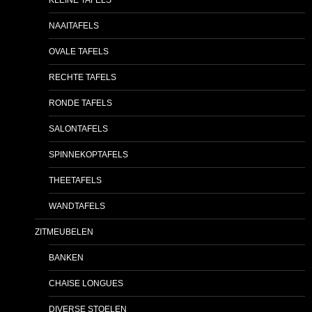
NAAITAFELS
OVALE TAFELS
RECHTE TAFELS
RONDE TAFELS
SALONTAFELS
SPINNEKOPTAFELS
THEETAFELS
WANDTAFELS
ZITMEUBELEN
BANKEN
CHAISE LONGUES
DIVERSE STOELEN