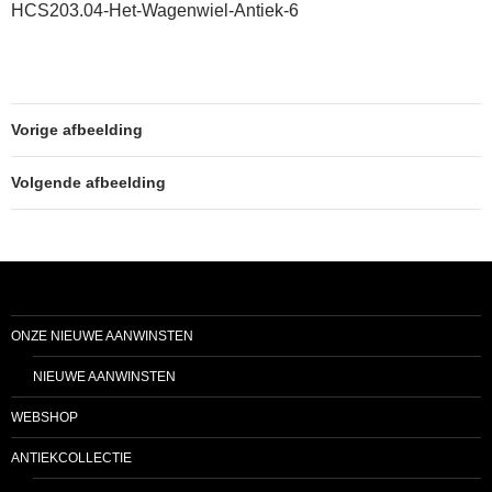
HCS203.04-Het-Wagenwiel-Antiek-6
Vorige afbeelding
Volgende afbeelding
ONZE NIEUWE AANWINSTEN
NIEUWE AANWINSTEN
WEBSHOP
ANTIEKCOLLECTIE