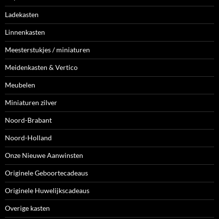
Ladekasten
Linnenkasten
Meesterstukjes / miniaturen
Meidenkasten & Vertico
Meubelen
Miniaturen zilver
Noord-Brabant
Noord-Holland
Onze Nieuwe Aanwinsten
Originele Geboortecadeaus
Originele Huwelijkscadeaus
Overige kasten