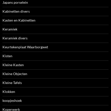
Japans porselein
Kabinetten divers
Kasten en Kabinetten
Keramiek
Keramiek divers
Keurtekenplaat Waarborgwet
Kisten
Kleine Kasten
Kleine Objecten
Kleine Tafels
Klokken
koopjeshoek
Koperwerk