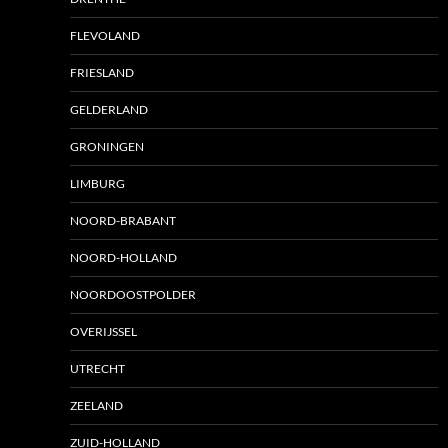
FLEVOLAND
FRIESLAND
GELDERLAND
GRONINGEN
LIMBURG
NOORD-BRABANT
NOORD-HOLLAND
NOORDOOSTPOLDER
OVERIJSSEL
UTRECHT
ZEELAND
ZUID-HOLLAND