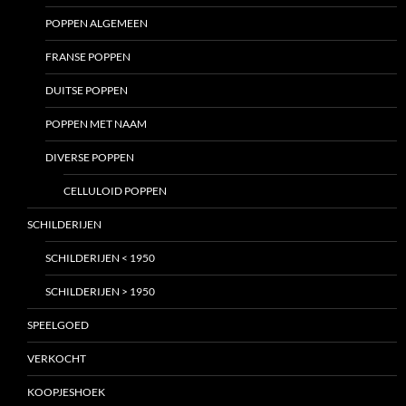
POPPEN ALGEMEEN
FRANSE POPPEN
DUITSE POPPEN
POPPEN MET NAAM
DIVERSE POPPEN
CELLULOID POPPEN
SCHILDERIJEN
SCHILDERIJEN < 1950
SCHILDERIJEN > 1950
SPEELGOED
VERKOCHT
KOOPJESHOEK