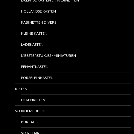
DRENTSE KASTEN EN KABINETTEN
HOLLANDSE KASTEN
KABINETTEN DIVERS
KLEINE KASTEN
LADEKASTEN
MEESTERSTUKJES / MINIATUREN
PENANTKASTEN
PORSELEINKASTEN
KISTEN
DEKENKISTEN
SCHRIJFMEUBELS
BUREAUS
SECRETAIRES