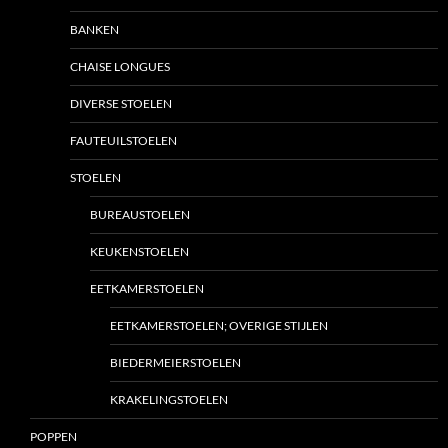
BANKEN
CHAISE LONGUES
DIVERSE STOELEN
FAUTEUILSTOELEN
STOELEN
BUREAUSTOELEN
KEUKENSTOELEN
EETKAMERSTOELEN
EETKAMERSTOELEN; OVERIGE STIJLEN
BIEDERMEIERSTOELEN
KRAKELINGSTOELEN
POPPEN