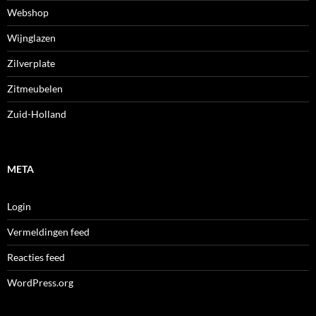
Webshop
Wijnglazen
Zilverplate
Zitmeubelen
Zuid-Holland
META
Login
Vermeldingen feed
Reacties feed
WordPress.org