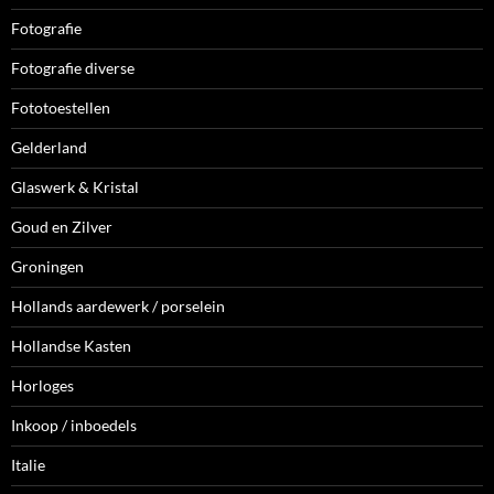
Fotografie
Fotografie diverse
Fototoestellen
Gelderland
Glaswerk & Kristal
Goud en Zilver
Groningen
Hollands aardewerk / porselein
Hollandse Kasten
Horloges
Inkoop / inboedels
Italie