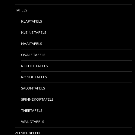
TAFELS
KLAPTAFELS
KLEINE TAFELS
NAAITAFELS
OVALE TAFELS
RECHTE TAFELS
RONDE TAFELS
SALONTAFELS
SPINNEKOPTAFELS
THEETAFELS
WANDTAFELS
ZITMEUBELEN