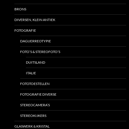
BRONS
DIVERSEN, KLEIN ANTIEK
FOTOGRAFIE
DAGUERREOTYPIE
FOTO’S & STEREOFOTO’S
DUITSLAND
ITALIE
FOTOTOESTELLEN
FOTOGRAFIE DIVERSE
STEREOCAMERA’S
STEREOKIJKERS
GLASWERK & KRISTAL