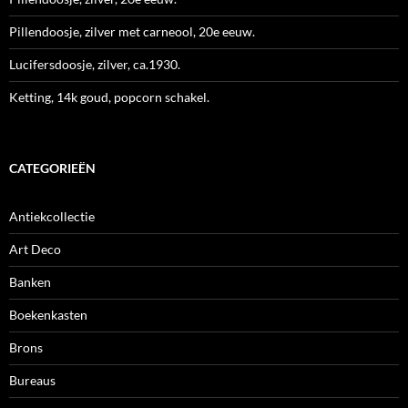
Pillendoosje, zilver met carneool, 20e eeuw.
Lucifersdoosje, zilver, ca.1930.
Ketting, 14k goud, popcorn schakel.
CATEGORIEËN
Antiekcollectie
Art Deco
Banken
Boekenkasten
Brons
Bureaus