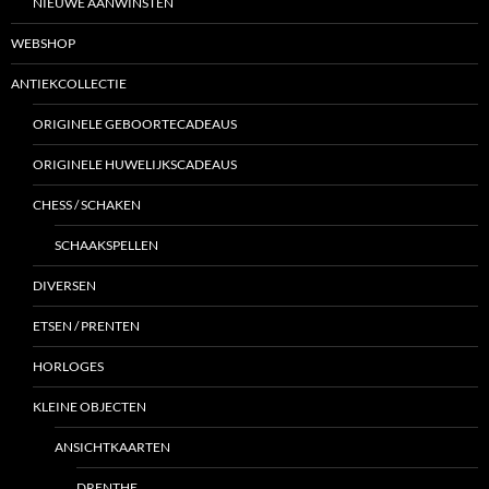
NIEUWE AANWINSTEN
WEBSHOP
ANTIEKCOLLECTIE
ORIGINELE GEBOORTECADEAUS
ORIGINELE HUWELIJKSCADEAUS
CHESS / SCHAKEN
SCHAAKSPELLEN
DIVERSEN
ETSEN / PRENTEN
HORLOGES
KLEINE OBJECTEN
ANSICHTKAARTEN
DRENTHE