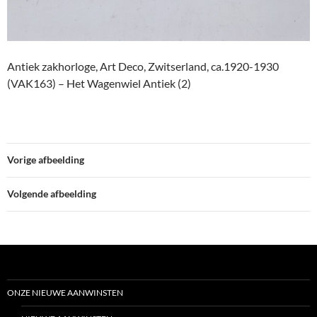
Antiek zakhorloge, Art Deco, Zwitserland, ca.1920-1930
(VAK163) – Het Wagenwiel Antiek (2)
Vorige afbeelding
Volgende afbeelding
ONZE NIEUWE AANWINSTEN