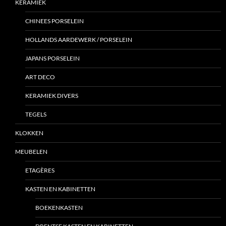
KERAMIEK
CHINEES PORSELEIN
HOLLANDS AARDEWERK / PORSELEIN
JAPANS PORSELEIN
ART DECO
KERAMIEK DIVERS
TEGELS
KLOKKEN
MEUBELEN
ETAGÈRES
KASTEN EN KABINETTEN
BOEKENKASTEN