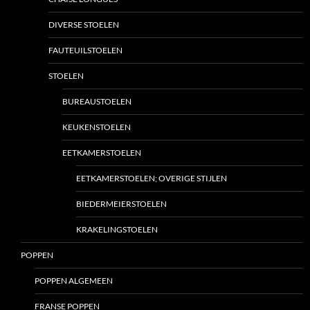
DIVERSE STOELEN
FAUTEUILSTOELEN
STOELEN
BUREAUSTOELEN
KEUKENSTOELEN
EETKAMERSTOELEN
EETKAMERSTOELEN; OVERIGE STIJLEN
BIEDERMEIERSTOELEN
KRAKELINGSTOELEN
POPPEN
POPPEN ALGEMEEN
FRANSE POPPEN