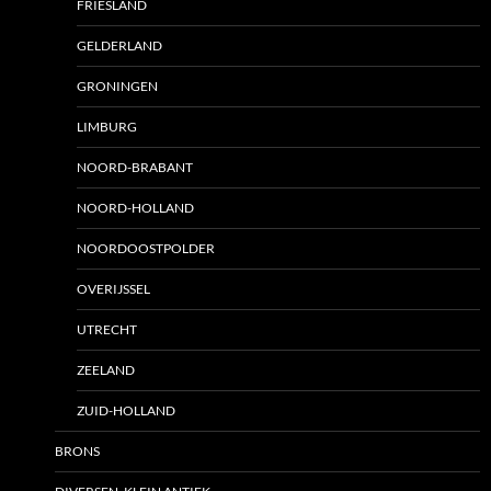
FRIESLAND
GELDERLAND
GRONINGEN
LIMBURG
NOORD-BRABANT
NOORD-HOLLAND
NOORDOOSTPOLDER
OVERIJSSEL
UTRECHT
ZEELAND
ZUID-HOLLAND
BRONS