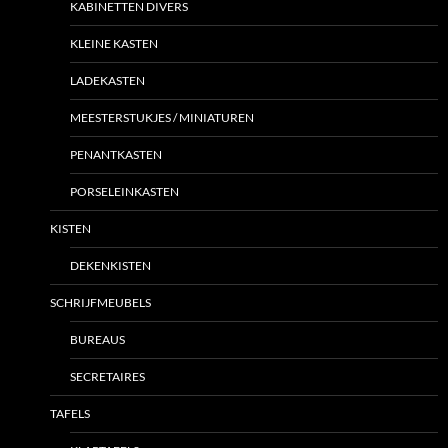
KABINETTEN DIVERS
KLEINE KASTEN
LADEKASTEN
MEESTERSTUKJES / MINIATUREN
PENANTKASTEN
PORSELEINKASTEN
KISTEN
DEKENKISTEN
SCHRIJFMEUBELS
BUREAUS
SECRETAIRES
TAFELS