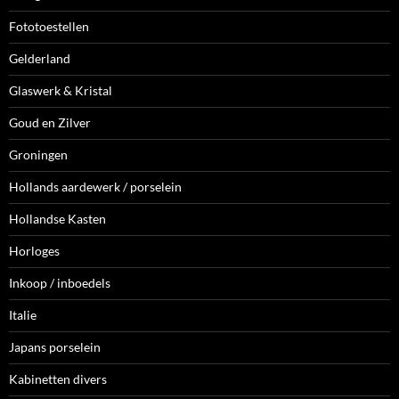
Fototoestellen
Gelderland
Glaswerk & Kristal
Goud en Zilver
Groningen
Hollands aardewerk / porselein
Hollandse Kasten
Horloges
Inkoop / inboedels
Italie
Japans porselein
Kabinetten divers