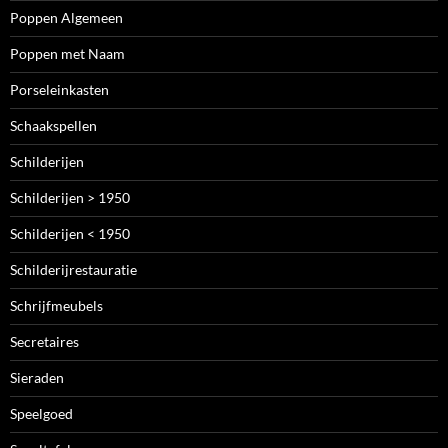
Poppen Algemeen
Poppen met Naam
Porseleinkasten
Schaakspellen
Schilderijen
Schilderijen > 1950
Schilderijen < 1950
Schilderijrestauratie
Schrijfmeubels
Secretaires
Sieraden
Speelgoed