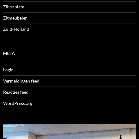
Zilverplate
Zitmeubelen
Zuid-Holland
META
Login
Vermeldingen feed
Reacties feed
WordPress.org