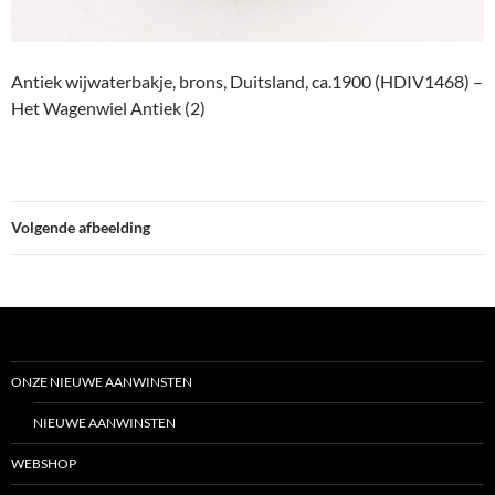
Antiek wijwaterbakje, brons, Duitsland, ca.1900 (HDIV1468) –
Het Wagenwiel Antiek (2)
Volgende afbeelding
ONZE NIEUWE AANWINSTEN
NIEUWE AANWINSTEN
WEBSHOP