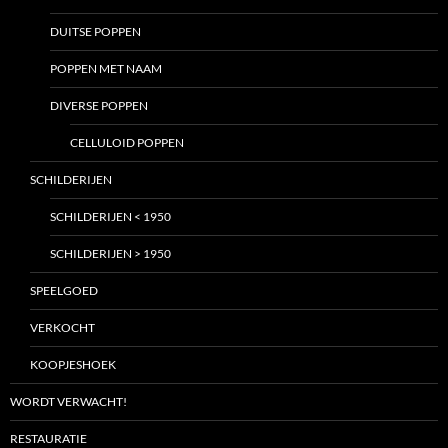
DUITSE POPPEN
POPPEN MET NAAM
DIVERSE POPPEN
CELLULOID POPPEN
SCHILDERIJEN
SCHILDERIJEN < 1950
SCHILDERIJEN > 1950
SPEELGOED
VERKOCHT
KOOPJESHOEK
WORDT VERWACHT!
RESTAURATIE