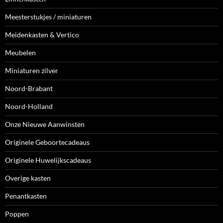
Meesterstukjes / miniaturen
Meidenkasten & Vertico
Meubelen
Miniaturen zilver
Noord-Brabant
Noord-Holland
Onze Nieuwe Aanwinsten
Originele Geboortecadeaus
Originele Huwelijkscadeaus
Overige kasten
Penantkasten
Poppen