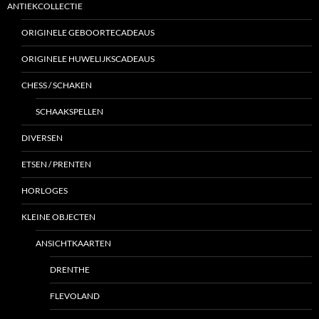
ANTIEKCOLLECTIE
ORIGINELE GEBOORTECADEAUS
ORIGINELE HUWELIJKSCADEAUS
CHESS / SCHAKEN
SCHAAKSPELLEN
DIVERSEN
ETSEN / PRENTEN
HORLOGES
KLEINE OBJECTEN
ANSICHTKAARTEN
DRENTHE
FLEVOLAND