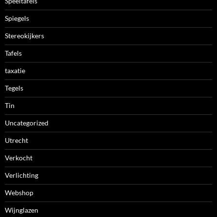
Speeltafels
Spiegels
Stereokijkers
Tafels
taxatie
Tegels
Tin
Uncategorized
Utrecht
Verkocht
Verlichting
Webshop
Wijnglazen