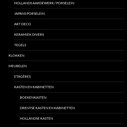
HOLLANDS AARDEWERK / PORSELEIN
JAPANS PORSELEIN
ART DECO
KERAMIEK DIVERS
TEGELS
KLOKKEN
MEUBELEN
ETAGÈRES
KASTEN EN KABINETTEN
BOEKENKASTEN
DRENTSE KASTEN EN KABINETTEN
HOLLANDSE KASTEN