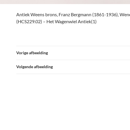
Antiek Weens brons, Franz Bergmann (1861-1936), Wen
(HCS229.02) – Het Wagenwiel Antiek(1)
Vorige afbeelding
Volgende afbeelding