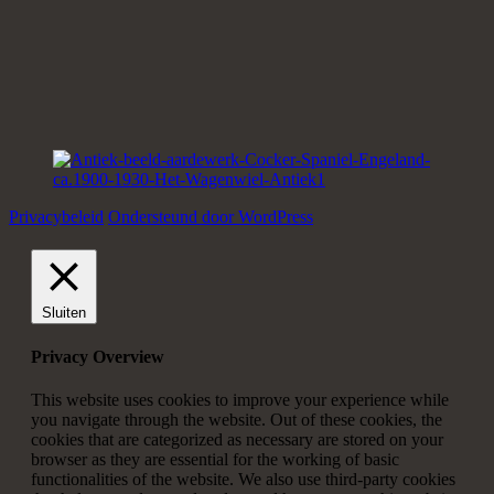
Privacybeleid
Ondersteund door WordPress
Sluiten
Privacy Overview
This website uses cookies to improve your experience while
you navigate through the website. Out of these cookies, the
cookies that are categorized as necessary are stored on your
browser as they are essential for the working of basic
functionalities of the website. We also use third-party cookies