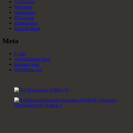
Verlichting
Webshop
Wijnglazen
Zilverplate
Zitmeubelen
Zuid-Holland
Meta
Login
Vermeldingen feed
Reacties feed
WordPress.org