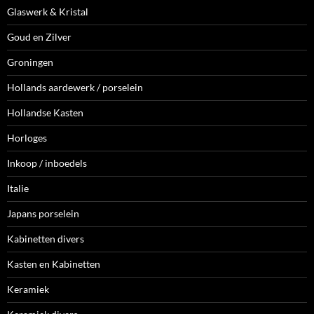
Glaswerk & Kristal
Goud en Zilver
Groningen
Hollands aardewerk / porselein
Hollandse Kasten
Horloges
Inkoop / inboedels
Italie
Japans porselein
Kabinetten divers
Kasten en Kabinetten
Keramiek