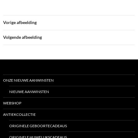
Vorige afbeelding
Volgende afbeelding
ONZE NIEUWE AANWINSTEN
NIEUWE AANWINSTEN
WEBSHOP
ANTIEKCOLLECTIE
ORIGINELE GEBOORTECADEAUS
ORIGINELE HUWELIJKSCADEAUS