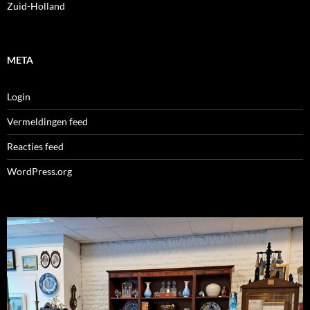
Zuid-Holland
META
Login
Vermeldingen feed
Reacties feed
WordPress.org