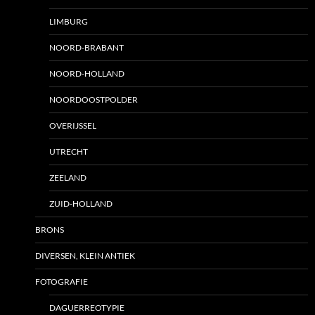
LIMBURG
NOORD-BRABANT
NOORD-HOLLAND
NOORDOOSTPOLDER
OVERIJSSEL
UTRECHT
ZEELAND
ZUID-HOLLAND
BRONS
DIVERSEN, KLEIN ANTIEK
FOTOGRAFIE
DAGUERREOTYPIE