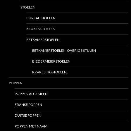
STOELEN
BUREAUSTOELEN
KEUKENSTOELEN
EETKAMERSTOELEN
EETKAMERSTOELEN; OVERIGE STIJLEN
BIEDERMEIERSTOELEN
KRAKELINGSTOELEN
POPPEN
POPPEN ALGEMEEN
FRANSE POPPEN
DUITSE POPPEN
POPPEN MET NAAM