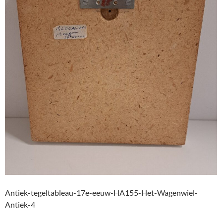
Antiek-tegeltableau-17e-eeuw-HA155-Het-Wagenwiel-
Antiek-4