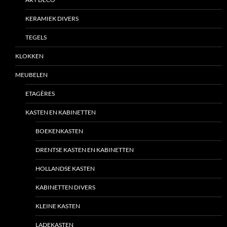
KERAMIEK DIVERS
TEGELS
KLOKKEN
MEUBELEN
ETAGÈRES
KASTEN EN KABINETTEN
BOEKENKASTEN
DRENTSE KASTEN EN KABINETTEN
HOLLANDSE KASTEN
KABINETTEN DIVERS
KLEINE KASTEN
LADEKASTEN