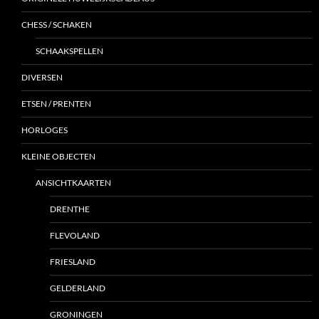
CHESS / SCHAKEN
SCHAAKSPELLEN
DIVERSEN
ETSEN / PRENTEN
HORLOGES
KLEINE OBJECTEN
ANSICHTKAARTEN
DRENTHE
FLEVOLAND
FRIESLAND
GELDERLAND
GRONINGEN