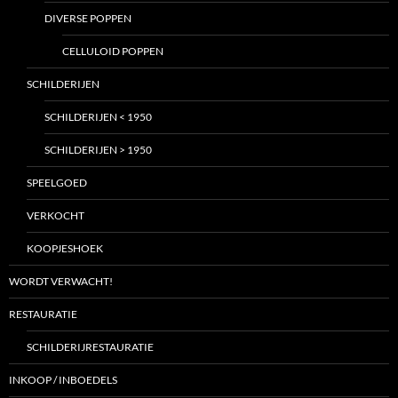
DIVERSE POPPEN
CELLULOID POPPEN
SCHILDERIJEN
SCHILDERIJEN < 1950
SCHILDERIJEN > 1950
SPEELGOED
VERKOCHT
KOOPJESHOEK
WORDT VERWACHT!
RESTAURATIE
SCHILDERIJRESTAURATIE
INKOOP / INBOEDELS