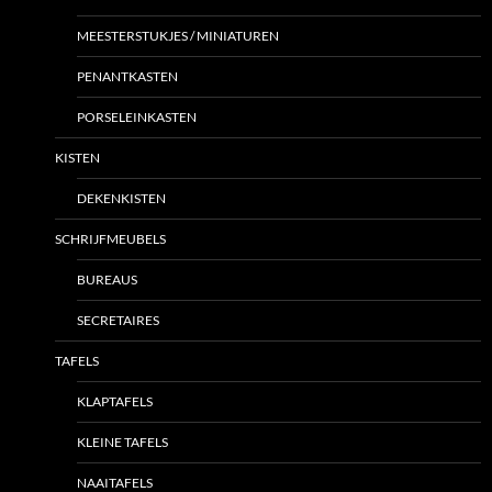
MEESTERSTUKJES / MINIATUREN
PENANTKASTEN
PORSELEINKASTEN
KISTEN
DEKENKISTEN
SCHRIJFMEUBELS
BUREAUS
SECRETAIRES
TAFELS
KLAPTAFELS
KLEINE TAFELS
NAAITAFELS