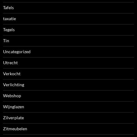
Tafels
taxatie
Tegels
Tin
Uncategorized
Utrecht
Verkocht
Verlichting
Webshop
Wijnglazen
Zilverplate
Zitmeubelen