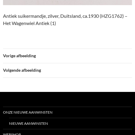
Antiek suikermandje, zilver, Duitsland, ca.1930 (HZG1762) –
Het Wagenwiel Antiek (1)
Vorige afbeelding
Volgende afbeelding
ONZE NIEUWE AANWINSTEN
NIEUWE AANWINSTEN
WEBSHOP