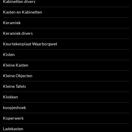
Kabinetten divers
Kasten en Kabinetten
Keramiek
Keramiek divers
Keurtekenplaat Waarborgwet
Kisten
Kleine Kasten
Kleine Objecten
Kleine Tafels
Klokken
koopjeshoek
Koperwerk
Ladekasten