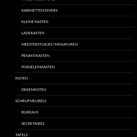
KABINETTEN DIVERS
KLEINE KASTEN
LADEKASTEN
MEESTERSTUKJES / MINIATUREN
PENANTKASTEN
PORSELEINKASTEN
KISTEN
DEKENKISTEN
SCHRIJFMEUBELS
BUREAUS
SECRETAIRES
TAFELS