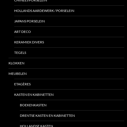
CHINEES PORSELEIN
HOLLANDS AARDEWERK / PORSELEIN
JAPANS PORSELEIN
ART DECO
KERAMIEK DIVERS
TEGELS
KLOKKEN
MEUBELEN
ETAGÈRES
KASTEN EN KABINETTEN
BOEKENKASTEN
DRENTSE KASTEN EN KABINETTEN
HOLLANDSE KASTEN