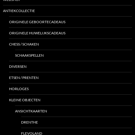
ANTIEKCOLLECTIE
ORIGINELE GEBOORTECADEAUS
ORIGINELE HUWELIJKSCADEAUS
CHESS / SCHAKEN
SCHAAKSPELLEN
DIVERSEN
ETSEN / PRENTEN
HORLOGES
KLEINE OBJECTEN
ANSICHTKAARTEN
DRENTHE
FLEVOLAND