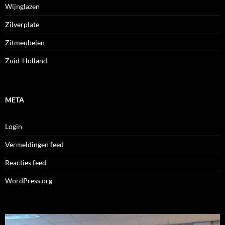
Wijnglazen
Zilverplate
Zitmeubelen
Zuid-Holland
META
Login
Vermeldingen feed
Reacties feed
WordPress.org