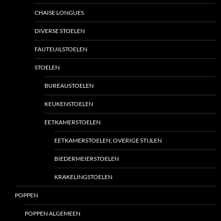
CHAISE LONGUES
DIVERSE STOELEN
FAUTEUILSTOELEN
STOELEN
BUREAUSTOELEN
KEUKENSTOELEN
EETKAMERSTOELEN
EETKAMERSTOELEN; OVERIGE STIJLEN
BIEDERMEIERSTOELEN
KRAKELINGSTOELEN
POPPEN
POPPEN ALGEMEEN