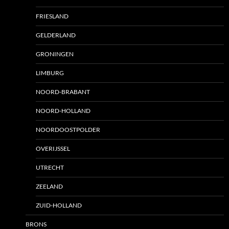
FRIESLAND
GELDERLAND
GRONINGEN
LIMBURG
NOORD-BRABANT
NOORD-HOLLAND
NOORDOOSTPOLDER
OVERIJSSEL
UTRECHT
ZEELAND
ZUID-HOLLAND
BRONS