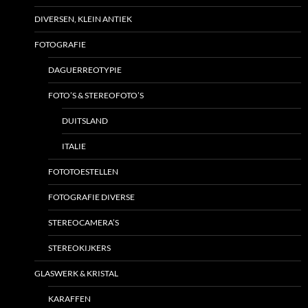
DIVERSEN, KLEIN ANTIEK
FOTOGRAFIE
DAGUERREOTYPIE
FOTO’S & STEREOFOTO’S
DUITSLAND
ITALIE
FOTOTOESTELLEN
FOTOGRAFIE DIVERSE
STEREOCAMERA’S
STEREOKIJKERS
GLASWERK & KRISTAL
KARAFFEN