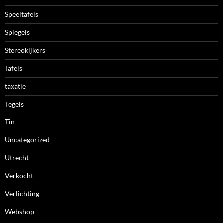
Speeltafels
Spiegels
Stereokijkers
Tafels
taxatie
Tegels
Tin
Uncategorized
Utrecht
Verkocht
Verlichting
Webshop