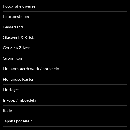
Fotografie diverse
Fototoestellen
Gelderland
Glaswerk & Kristal
Goud en Zilver
Groningen
Hollands aardewerk / porselein
Hollandse Kasten
Horloges
Inkoop / inboedels
Italie
Japans porselein