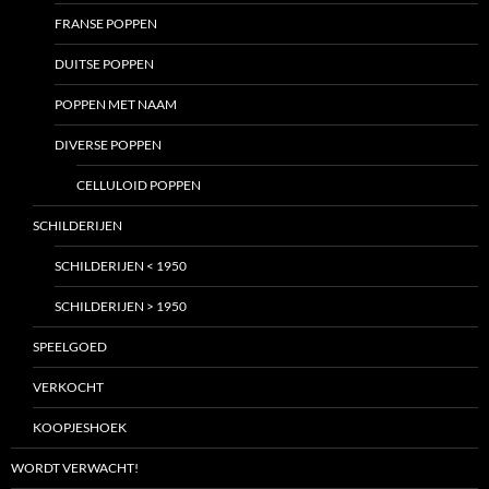
FRANSE POPPEN
DUITSE POPPEN
POPPEN MET NAAM
DIVERSE POPPEN
CELLULOID POPPEN
SCHILDERIJEN
SCHILDERIJEN < 1950
SCHILDERIJEN > 1950
SPEELGOED
VERKOCHT
KOOPJESHOEK
WORDT VERWACHT!