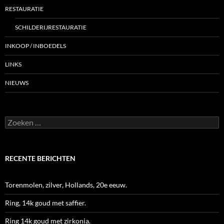
RESTAURATIE
SCHILDERIJRESTAURATIE
INKOOP / INBOEDELS
LINKS
NIEUWS
Zoeken
naar:
RECENTE BERICHTEN
Torenmolen, zilver, Hollands, 20e eeuw.
Ring, 14k goud met saffier.
Ring 14k goud met zirkonia.