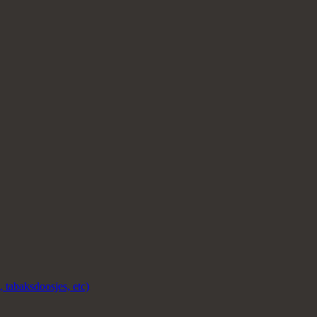
 tabaksdoosjes, etc)