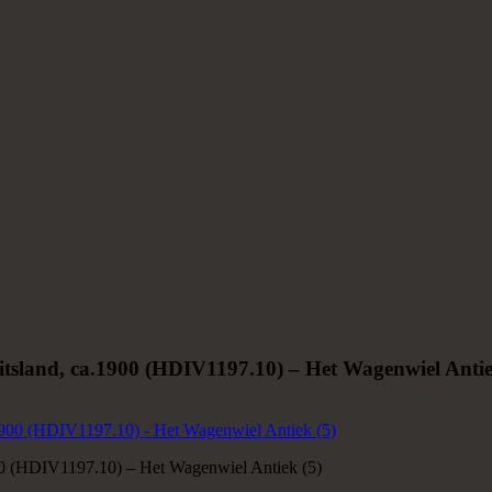
uitsland, ca.1900 (HDIV1197.10) – Het Wagenwiel Antie
900 (HDIV1197.10) – Het Wagenwiel Antiek (5)