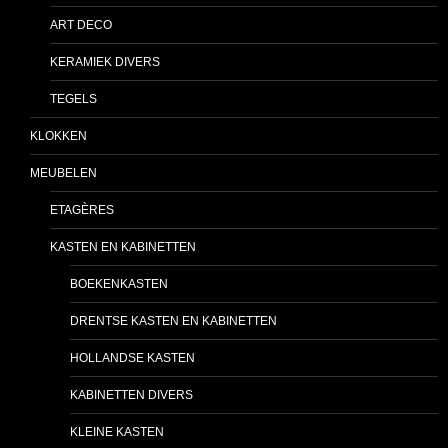
ART DECO
KERAMIEK DIVERS
TEGELS
KLOKKEN
MEUBELEN
ETAGÈRES
KASTEN EN KABINETTEN
BOEKENKASTEN
DRENTSE KASTEN EN KABINETTEN
HOLLANDSE KASTEN
KABINETTEN DIVERS
KLEINE KASTEN