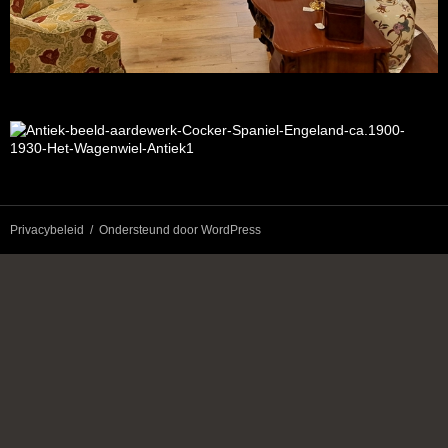
Privacybeleid
Ondersteund door WordPress