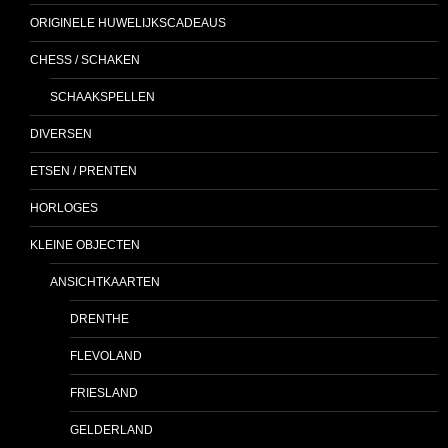
ORIGINELE HUWELIJKSCADEAUS
CHESS / SCHAKEN
SCHAAKSPELLEN
DIVERSEN
ETSEN / PRENTEN
HORLOGES
KLEINE OBJECTEN
ANSICHTKAARTEN
DRENTHE
FLEVOLAND
FRIESLAND
GELDERLAND