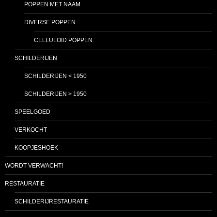
POPPEN MET NAAM
DIVERSE POPPEN
CELLULOID POPPEN
SCHILDERIJEN
SCHILDERIJEN < 1950
SCHILDERIJEN > 1950
SPEELGOED
VERKOCHT
KOOPJESHOEK
WORDT VERWACHT!
RESTAURATIE
SCHILDERIJRESTAURATIE