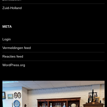
Zuid-Holland
META
Login
Vermeldingen feed
Reacties feed
WordPress.org