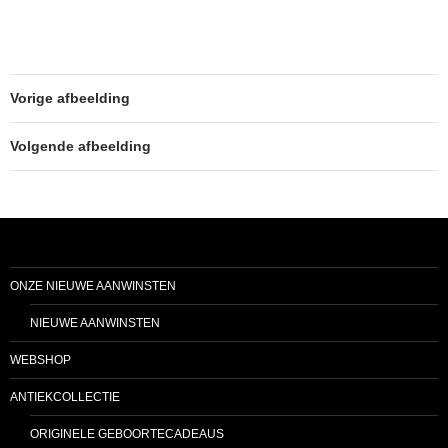
Vorige afbeelding
Volgende afbeelding
ONZE NIEUWE AANWINSTEN
NIEUWE AANWINSTEN
WEBSHOP
ANTIEKCOLLECTIE
ORIGINELE GEBOORTECADEAUS