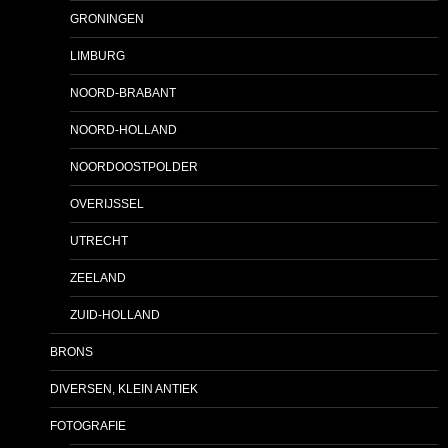
GRONINGEN
LIMBURG
NOORD-BRABANT
NOORD-HOLLAND
NOORDOOSTPOLDER
OVERIJSSEL
UTRECHT
ZEELAND
ZUID-HOLLAND
BRONS
DIVERSEN, KLEIN ANTIEK
FOTOGRAFIE