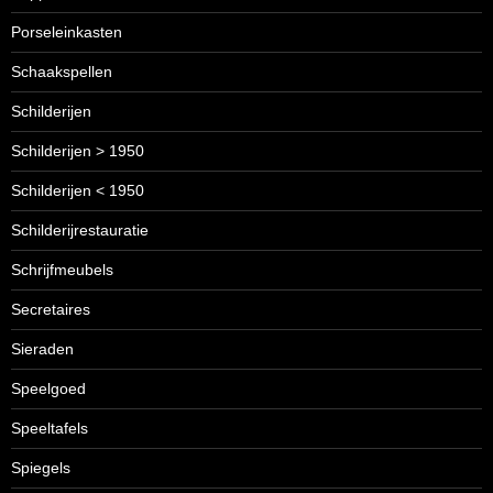
Porseleinkasten
Schaakspellen
Schilderijen
Schilderijen > 1950
Schilderijen < 1950
Schilderijrestauratie
Schrijfmeubels
Secretaires
Sieraden
Speelgoed
Speeltafels
Spiegels