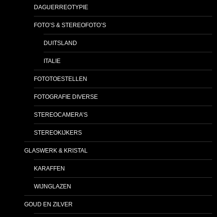
DAGUERREOTYPIE
FOTO’S & STEREOFOTO’S
DUITSLAND
ITALIE
FOTOTOESTELLEN
FOTOGRAFIE DIVERSE
STEREOCAMERA’S
STEREOKIJKERS
GLASWERK & KRISTAL
KARAFFEN
WIJNGLAZEN
GOUD EN ZILVER