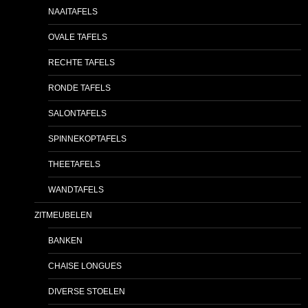
NAAITAFELS
OVALE TAFELS
RECHTE TAFELS
RONDE TAFELS
SALONTAFELS
SPINNEKOPTAFELS
THEETAFELS
WANDTAFELS
ZITMEUBELEN
BANKEN
CHAISE LONGUES
DIVERSE STOELEN