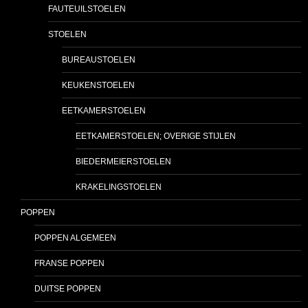
FAUTEUILSTOELEN
STOELEN
BUREAUSTOELEN
KEUKENSTOELEN
EETKAMERSTOELEN
EETKAMERSTOELEN; OVERIGE STIJLEN
BIEDERMEIERSTOELEN
KRAKELINGSTOELEN
POPPEN
POPPEN ALGEMEEN
FRANSE POPPEN
DUITSE POPPEN