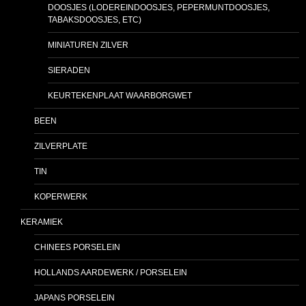
DOOSJES (LODEREINDOOSJES, PEPERMUNTDOOSJES,
TABAKSDOOSJES, ETC)
MINIATUREN ZILVER
SIERADEN
KEURTEKENPLAAT WAARBORGWET
BEEN
ZILVERPLATE
TIN
KOPERWERK
KERAMIEK
CHINEES PORSELEIN
HOLLANDS AARDEWERK / PORSELEIN
JAPANS PORSELEIN