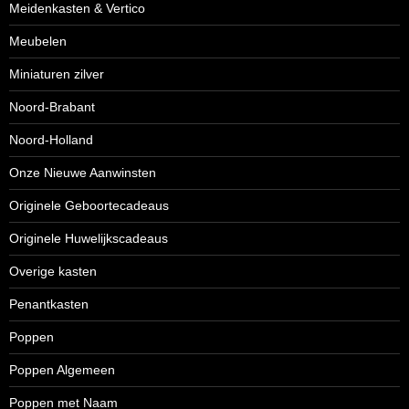
Meidenkasten & Vertico
Meubelen
Miniaturen zilver
Noord-Brabant
Noord-Holland
Onze Nieuwe Aanwinsten
Originele Geboortecadeaus
Originele Huwelijkscadeaus
Overige kasten
Penantkasten
Poppen
Poppen Algemeen
Poppen met Naam