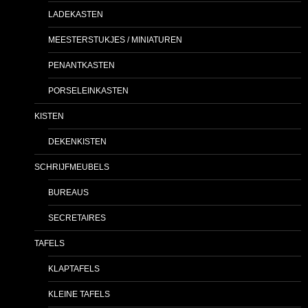
LADEKASTEN
MEESTERSTUKJES / MINIATUREN
PENANTKASTEN
PORSELEINKASTEN
KISTEN
DEKENKISTEN
SCHRIJFMEUBELS
BUREAUS
SECRETAIRES
TAFELS
KLAPTAFELS
KLEINE TAFELS