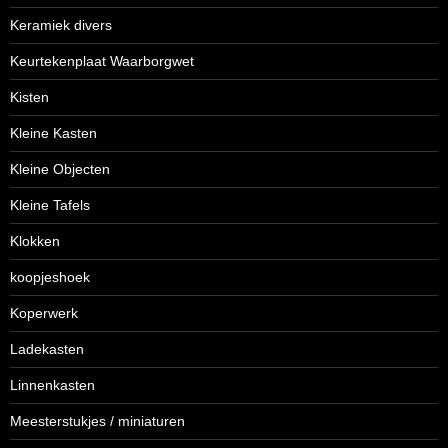
Keramiek divers
Keurtekenplaat Waarborgwet
Kisten
Kleine Kasten
Kleine Objecten
Kleine Tafels
Klokken
koopjeshoek
Koperwerk
Ladekasten
Linnenkasten
Meesterstukjes / miniaturen