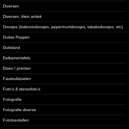
Diversen
Diversen, klein antiek
Doosjes (lodereindoosjes, pepermuntdoosjes, tabaksdoosjes, etc)
Duitse Poppen
Duitsland
Eetkamertafels
Etsen / prenten
Fauteuilstoelen
Foto's & stereofoto's
Fotografie
Fotografie diverse
Fototoestellen