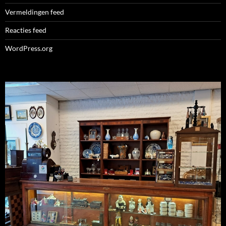
Vermeldingen feed
Reacties feed
WordPress.org