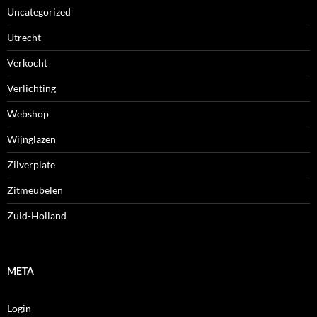
Uncategorized
Utrecht
Verkocht
Verlichting
Webshop
Wijnglazen
Zilverplate
Zitmeubelen
Zuid-Holland
META
Login