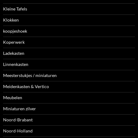
Kleine Tafels
Klokken
koopjeshoek
Koperwerk
Ladekasten
Linnenkasten
Meesterstukjes / miniaturen
Meidenkasten & Vertico
Meubelen
Miniaturen zilver
Noord-Brabant
Noord-Holland