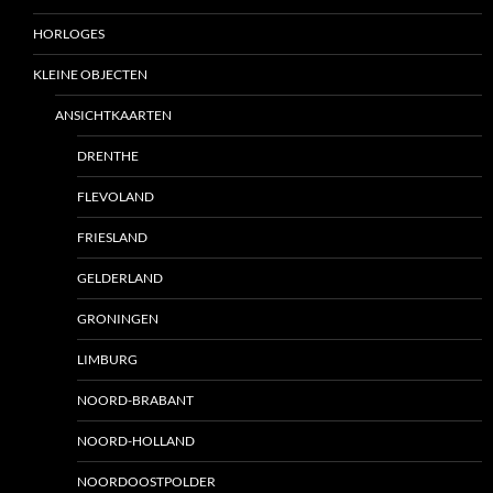
HORLOGES
KLEINE OBJECTEN
ANSICHTKAARTEN
DRENTHE
FLEVOLAND
FRIESLAND
GELDERLAND
GRONINGEN
LIMBURG
NOORD-BRABANT
NOORD-HOLLAND
NOORDOOSTPOLDER