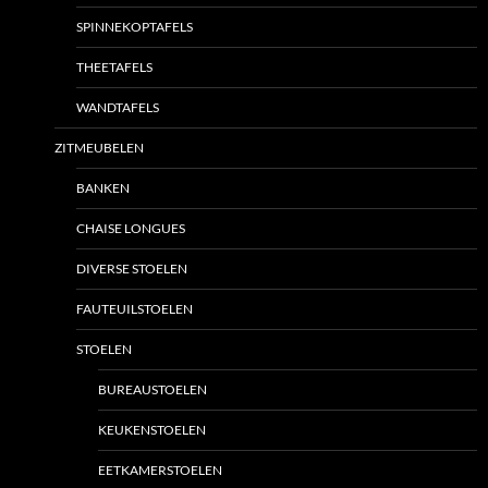
SPINNEKOPTAFELS
THEETAFELS
WANDTAFELS
ZITMEUBELEN
BANKEN
CHAISE LONGUES
DIVERSE STOELEN
FAUTEUILSTOELEN
STOELEN
BUREAUSTOELEN
KEUKENSTOELEN
EETKAMERSTOELEN