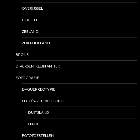
OVERIJSSEL
UTRECHT
ZEELAND
ZUID-HOLLAND
BRONS
DIVERSEN, KLEIN ANTIEK
FOTOGRAFIE
DAGUERREOTYPIE
FOTO’S & STEREOFOTO’S
DUITSLAND
ITALIE
FOTOTOESTELLEN