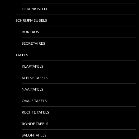
DEKENKISTEN
SCHRIJFMEUBELS
BUREAUS
SECRETAIRES
TAFELS
KLAPTAFELS
KLEINE TAFELS
NAAITAFELS
OVALE TAFELS
RECHTE TAFELS
RONDE TAFELS
SALONTAFELS