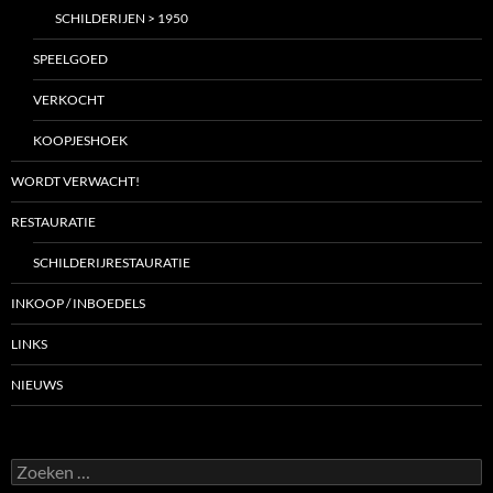
SCHILDERIJEN > 1950
SPEELGOED
VERKOCHT
KOOPJESHOEK
WORDT VERWACHT!
RESTAURATIE
SCHILDERIJRESTAURATIE
INKOOP / INBOEDELS
LINKS
NIEUWS
Zoeken
naar: