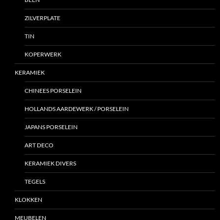
ZILVERPLATE
TIN
KOPERWERK
KERAMIEK
CHINEES PORSELEIN
HOLLANDS AARDEWERK / PORSELEIN
JAPANS PORSELEIN
ART DECO
KERAMIEK DIVERS
TEGELS
KLOKKEN
MEUBELEN