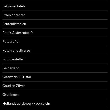
Eetkamertafels
Etsen / prenten
Fauteuilstoelen
Foto's & stereofoto's
Fotografie
Fotografie diverse
Fototoestellen
Gelderland
Glaswerk & Kristal
Goud en Zilver
Groningen
Hollands aardewerk / porselein