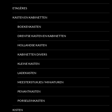
ETAGÈRES
KASTEN EN KABINETTEN
BOEKENKASTEN
DRENTSE KASTEN EN KABINETTEN
HOLLANDSE KASTEN
KABINETTEN DIVERS
KLEINE KASTEN
LADEKASTEN
MEESTERSTUKJES / MINIATUREN
PENANTKASTEN
PORSELEINKASTEN
KISTEN