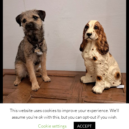
This website uses cookies to improve your experience. We'll
assume you're ok with this, but you can opt-out if you wish.
Cookie settings
ACCEPT
Privacybeleid
Ondersteund door WordPress