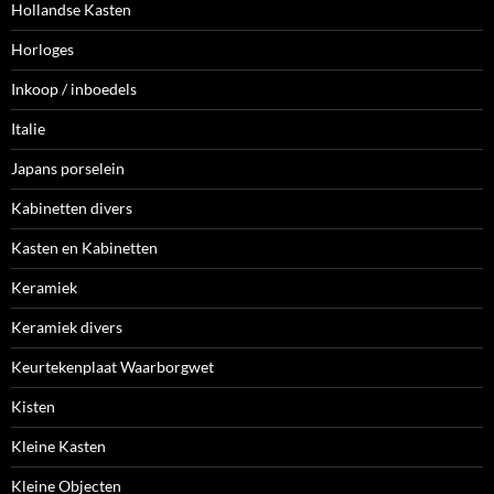
Hollandse Kasten
Horloges
Inkoop / inboedels
Italie
Japans porselein
Kabinetten divers
Kasten en Kabinetten
Keramiek
Keramiek divers
Keurtekenplaat Waarborgwet
Kisten
Kleine Kasten
Kleine Objecten