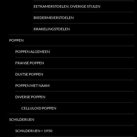
EETKAMERSTOELEN; OVERIGE STIJLEN
BIEDERMEIERSTOELEN
KRAKELINGSTOELEN
POPPEN
POPPEN ALGEMEEN
FRANSE POPPEN
DUITSE POPPEN
POPPEN MET NAAM
DIVERSE POPPEN
CELLULOID POPPEN
SCHILDERIJEN
SCHILDERIJEN < 1950