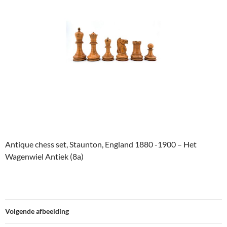
Antique chess set, Staunton, England 1880 -1900 – Het
Wagenwiel Antiek (8a)
Volgende afbeelding