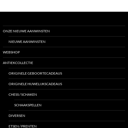
ONZE NIEUWE AANWINSTEN
NIEUWE AANWINSTEN
WEBSHOP
ANTIEKCOLLECTIE
ORIGINELE GEBOORTECADEAUS
ORIGINELE HUWELIJKSCADEAUS
CHESS / SCHAKEN
SCHAAKSPELLEN
DIVERSEN
ETSEN / PRENTEN