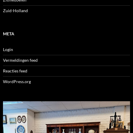
Zuid-Holland
META
Login
Vermeldingen feed
Reacties feed
WordPress.org