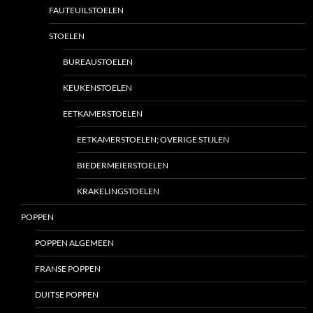
FAUTEUILSTOELEN
STOELEN
BUREAUSTOELEN
KEUKENSTOELEN
EETKAMERSTOELEN
EETKAMERSTOELEN; OVERIGE STIJLEN
BIEDERMEIERSTOELEN
KRAKELINGSTOELEN
POPPEN
POPPEN ALGEMEEN
FRANSE POPPEN
DUITSE POPPEN