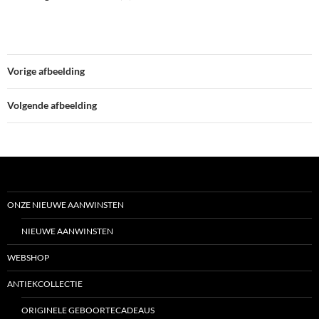
Vorige afbeelding
Volgende afbeelding
ONZE NIEUWE AANWINSTEN
NIEUWE AANWINSTEN
WEBSHOP
ANTIEKCOLLECTIE
ORIGINELE GEBOORTECADEAUS