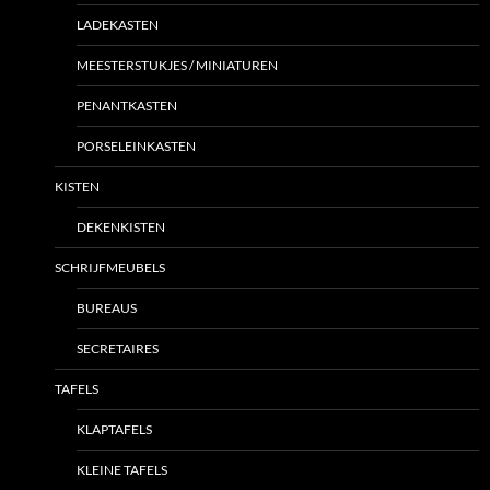
LADEKASTEN
MEESTERSTUKJES / MINIATUREN
PENANTKASTEN
PORSELEINKASTEN
KISTEN
DEKENKISTEN
SCHRIJFMEUBELS
BUREAUS
SECRETAIRES
TAFELS
KLAPTAFELS
KLEINE TAFELS