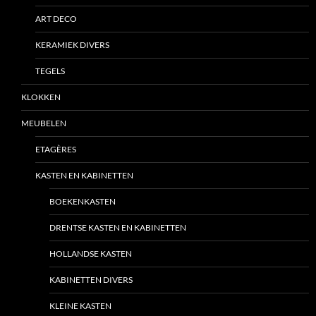
ART DECO
KERAMIEK DIVERS
TEGELS
KLOKKEN
MEUBELEN
ETAGÈRES
KASTEN EN KABINETTEN
BOEKENKASTEN
DRENTSE KASTEN EN KABINETTEN
HOLLANDSE KASTEN
KABINETTEN DIVERS
KLEINE KASTEN