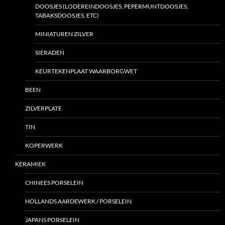
DOOSJES (LODEREINDOOSJES, PEPERMUNTDOOSJES,
TABAKSDOOSJES, ETC)
MINIATUREN ZILVER
SIERADEN
KEURTEKENPLAAT WAARBORGWET
BEEN
ZILVERPLATE
TIN
KOPERWERK
KERAMIEK
CHINEES PORSELEIN
HOLLANDS AARDEWERK / PORSELEIN
JAPANS PORSELEIN