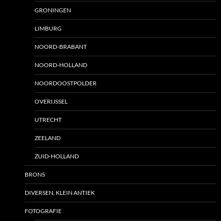
GRONINGEN
LIMBURG
NOORD-BRABANT
NOORD-HOLLAND
NOORDOOSTPOLDER
OVERIJSSEL
UTRECHT
ZEELAND
ZUID-HOLLAND
BRONS
DIVERSEN, KLEIN ANTIEK
FOTOGRAFIE