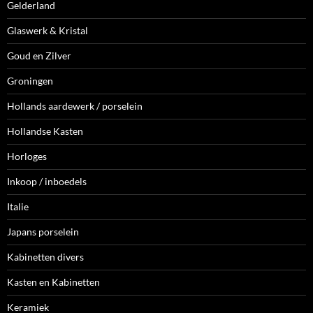
Gelderland
Glaswerk & Kristal
Goud en Zilver
Groningen
Hollands aardewerk / porselein
Hollandse Kasten
Horloges
Inkoop / inboedels
Italie
Japans porselein
Kabinetten divers
Kasten en Kabinetten
Keramiek