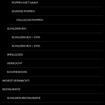
POPPEN MET NAAM
DIVERSE POPPEN
CELLULOID POPPEN
SCHILDERIJEN
SCHILDERIJEN < 1950
SCHILDERIJEN > 1950
SPEELGOED
VERKOCHT
KOOPJESHOEK
WORDT VERWACHT!
RESTAURATIE
SCHILDERIJRESTAURATIE