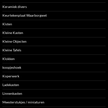
Keramiek divers
Keurtekenplaat Waarborgwet
Kisten
Kleine Kasten
Kleine Objecten
Kleine Tafels
Klokken
koopjeshoek
Koperwerk
Ladekasten
Linnenkasten
Meesterstukjes / miniaturen