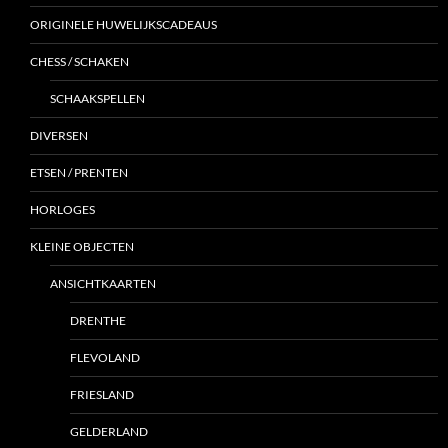
ORIGINELE HUWELIJKSCADEAUS
CHESS / SCHAKEN
SCHAAKSPELLEN
DIVERSEN
ETSEN / PRENTEN
HORLOGES
KLEINE OBJECTEN
ANSICHTKAARTEN
DRENTHE
FLEVOLAND
FRIESLAND
GELDERLAND